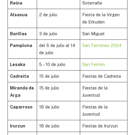
Reina
Soterraña
Alsasua
2 de julio
Fiesta de la Virgen
de Erkuden
Barillas
3 de julio
San Miguel
Pamplona
del 6 de julio al 14
San Fermines 2024
de julio
Lesaka
5 – 10 de julio
San Fermín
Cadreita
15 de julio
Fiestas de Cadreita
Miranda de
15 de julio
Fiestas de la
Arga
Juventud
Caparroso
18 de julio
Fiestas de la
Juventud
Irurzun
18 de julio
Fiestas de Irurzun