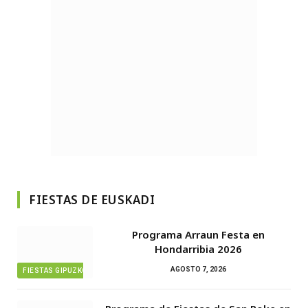
FIESTAS DE EUSKADI
Programa Arraun Festa en
Hondarribia 2026
AGOSTO 7, 2026
FIESTAS GIPUZKOA