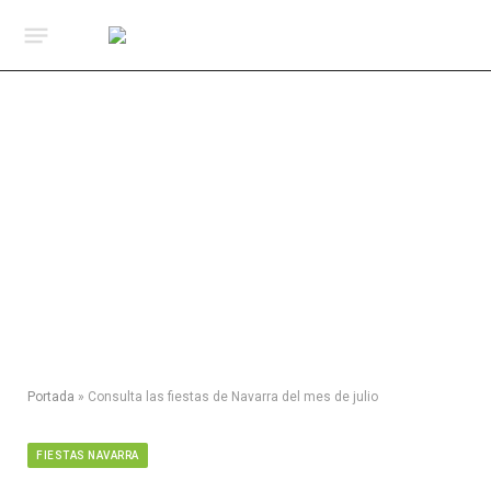
Portada
»
Consulta las fiestas de Navarra del mes de julio
FIESTAS NAVARRA