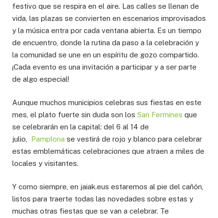
festivo que se respira en el aire. Las calles se llenan de
vida, las plazas se convierten en escenarios improvisados
y la música entra por cada ventana abierta. Es un tiempo
de encuentro, donde la rutina da paso a la celebración y
la comunidad se une en un espíritu de gozo compartido.
¡Cada evento es una invitación a participar y a ser parte
de algo especial!
Aunque muchos municipios celebras sus fiestas en este
mes, el plato fuerte sin duda son los
San Fermines
que
se celebrarán en la capital: del 6 al 14 de
julio,
Pamplona
se vestirá de rojo y blanco para celebrar
estas emblemáticas celebraciones que atraen a miles de
locales y visitantes.
Y como siempre, en jaiak.eus estaremos al pie del cañón,
listos para traerte todas las novedades sobre estas y
muchas otras fiestas que se van a celebrar. Te