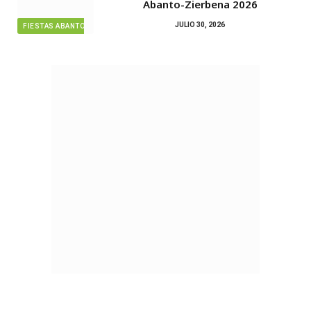
Abanto-Zierbena 2026
JULIO 30, 2026
FIESTAS ABANTO ZIERBENA