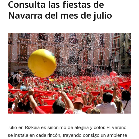
Consulta las fiestas de
Navarra del mes de julio
Julio en Bizkaia es sinónimo de alegría y color. El verano
se instala en cada rincón, trayendo consigo un ambiente