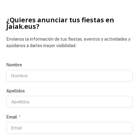
¿Quieres anunciar tus fiestas en
Jaiak.eus?
Envíanos la información de tus fiestas, eventos o actividades y
ayúdanos a darles mayor visibilidad.
Nombre
Apellidos
Email