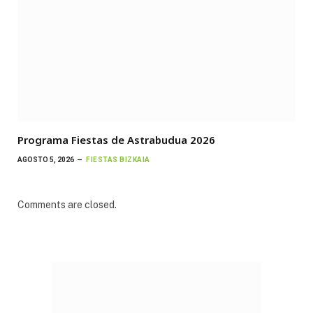
Programa Fiestas de Astrabudua 2026
AGOSTO 5, 2026
FIESTAS BIZKAIA
Comments are closed.