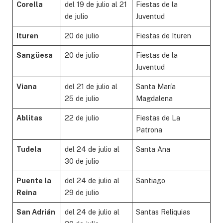
Corella
del 19 de julio al 21
Fiestas de la
de julio
Juventud
Ituren
20 de julio
Fiestas de Ituren
Sangüesa
20 de julio
Fiestas de la
Juventud
Viana
del 21 de julio al
Santa María
25 de julio
Magdalena
Ablitas
22 de julio
Fiestas de La
Patrona
Tudela
del 24 de julio al
Santa Ana
30 de julio
Puente la
del 24 de julio al
Santiago
Reina
29 de julio
San Adrián
del 24 de julio al
Santas Reliquias