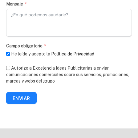
Mensaje
Campo obligatorio
He leído y acepto la
Política de Privacidad
Autorizo a Excelencia Ideas Publicitarias a enviar
comunicaciones comerciales sobre sus servicios, promociones,
marcas y webs del grupo
ENVIAR