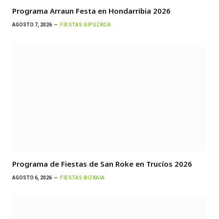
Programa Arraun Festa en Hondarribia 2026
AGOSTO 7, 2026
FIESTAS GIPUZKOA
Programa de Fiestas de San Roke en Trucíos 2026
AGOSTO 6, 2026
FIESTAS BIZKAIA