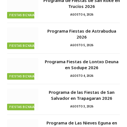
Programa de Fiestas de San Roke en
Trucíos 2026
AGOSTO 6, 2026
FIESTAS BIZKAIA
Programa Fiestas de Astrabudua
2026
AGOSTO 5, 2026
FIESTAS BIZKAIA
Programa Fiestas de Lontxo Deuna
en Sodupe 2026
AGOSTO 4, 2026
FIESTAS BIZKAIA
Programa de las Fiestas de San
Salvador en Trapagaran 2026
AGOSTO 3, 2026
FIESTAS BIZKAIA
Programa de Las Nieves Eguna en