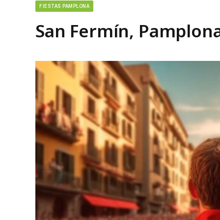
FIESTAS PAMPLONA
San Fermín, Pamplona