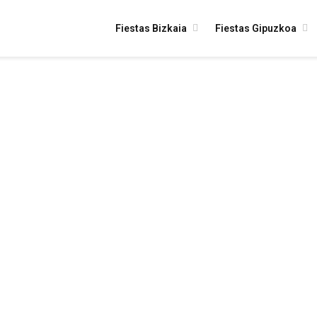
Fiestas Bizkaia
Fiestas Gipuzkoa