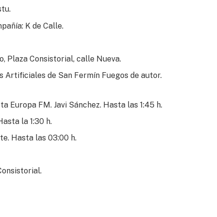
stu.
pañía: K de Calle.
 Plaza Consistorial, calle Nueva.
 Artificiales de San Fermín Fuegos de autor.
ta Europa FM. Javi Sánchez. Hasta las 1:45 h.
asta la 1:30 h.
te. Hasta las 03:00 h.
onsistorial.