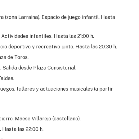
 (zona Larraina). Espacio de juego infantil. Hasta
Actividades infantiles. Hasta las 21:00 h.
o deportivo y recreativo junto. Hasta las 20:30 h.
aza de Toros.
 Salida desde Plaza Consistorial.
aldea.
uegos, talleres y actuaciones musicales (a partir
ierro. Maese Villarejo (castellano).
 Hasta las 22:00 h.