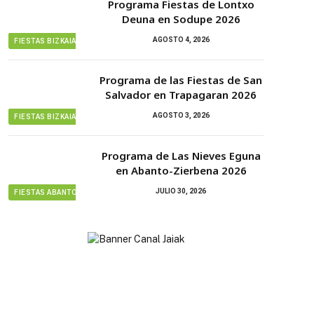
Programa Fiestas de Lontxo
Deuna en Sodupe 2026
AGOSTO 4, 2026
FIESTAS BIZKAIA
Programa de las Fiestas de San
Salvador en Trapagaran 2026
AGOSTO 3, 2026
FIESTAS BIZKAIA
Programa de Las Nieves Eguna
en Abanto-Zierbena 2026
JULIO 30, 2026
FIESTAS ABANTO ZIERBENA