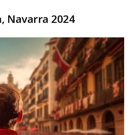
, Navarra 2024