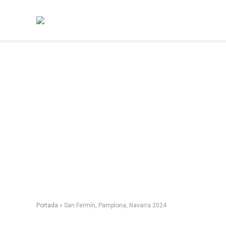
Portada
»
San Fermín, Pamplona, Navarra 2024