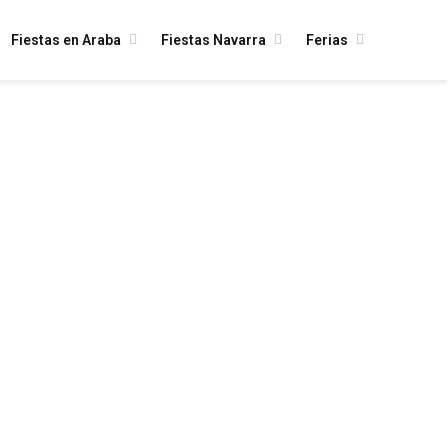
Fiestas en Araba
Fiestas Navarra
Ferias