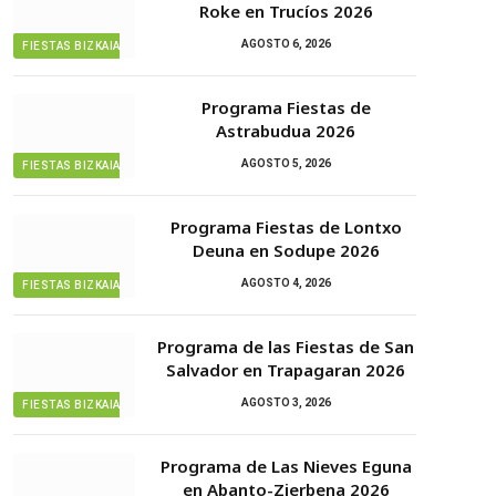
Roke en Trucíos 2026
AGOSTO 6, 2026
FIESTAS BIZKAIA
Programa Fiestas de
Astrabudua 2026
AGOSTO 5, 2026
FIESTAS BIZKAIA
Programa Fiestas de Lontxo
Deuna en Sodupe 2026
AGOSTO 4, 2026
FIESTAS BIZKAIA
Programa de las Fiestas de San
Salvador en Trapagaran 2026
AGOSTO 3, 2026
FIESTAS BIZKAIA
Programa de Las Nieves Eguna
en Abanto-Zierbena 2026