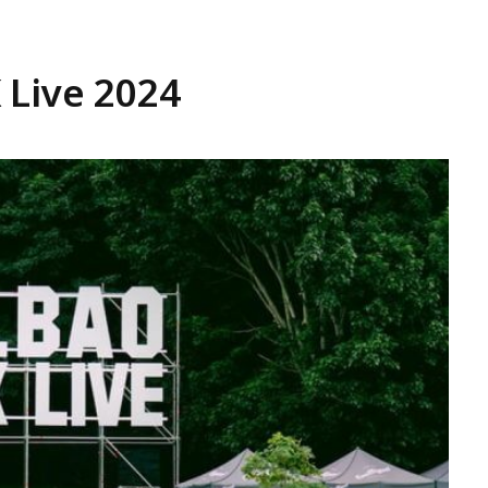
 Live 2024