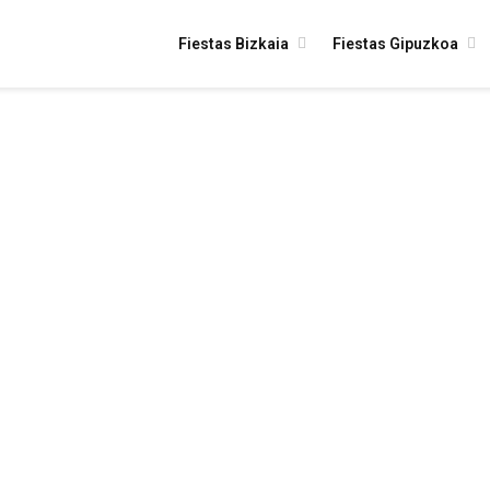
Fiestas Bizkaia
Fiestas Gipuzkoa