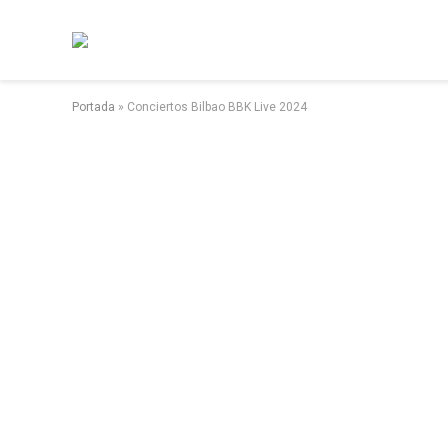
Portada
»
Conciertos Bilbao BBK Live 2024