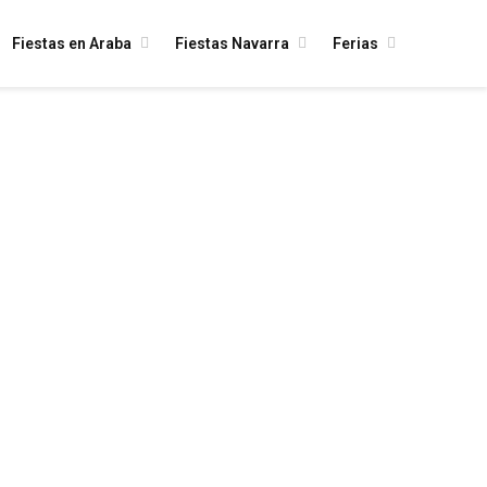
Fiestas en Araba
Fiestas Navarra
Ferias