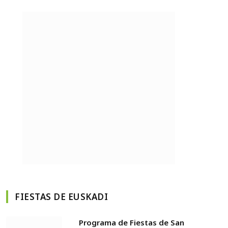
FIESTAS DE EUSKADI
Programa de Fiestas de San