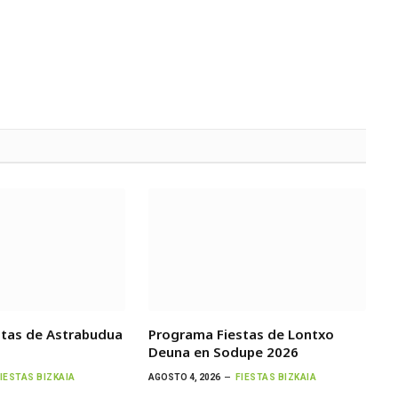
stas de Astrabudua
Programa Fiestas de Lontxo
Deuna en Sodupe 2026
IESTAS BIZKAIA
AGOSTO 4, 2026
FIESTAS BIZKAIA