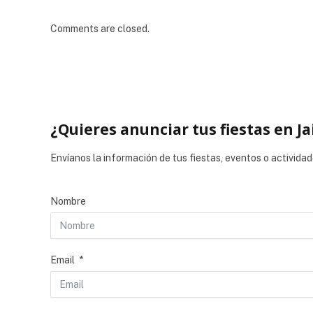
Comments are closed.
¿Quieres anunciar tus fiestas en Ja
Envíanos la información de tus fiestas, eventos o actividad
Nombre
Email