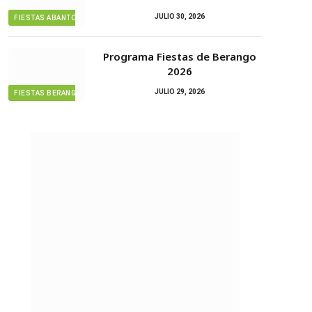
JULIO 30, 2026
FIESTAS ABANTO ZIERBENA
Programa Fiestas de Berango
2026
JULIO 29, 2026
FIESTAS BERANGO