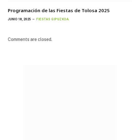
Programación de las Fiestas de Tolosa 2025
JUNIO 18, 2025
FIESTAS GIPUZKOA
Comments are closed.