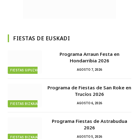
FIESTAS DE EUSKADI
Programa Arraun Festa en
Hondarribia 2026
AGOSTO 7, 2026
FIESTAS GIPUZKOA
Programa de Fiestas de San Roke en
Trucíos 2026
AGOSTO 6, 2026
FIESTAS BIZKAIA
Programa Fiestas de Astrabudua
2026
AGOSTO 5, 2026
FIESTAS BIZKAIA