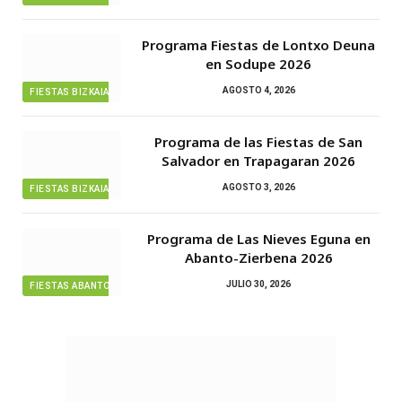
Programa Fiestas de Lontxo Deuna
en Sodupe 2026
AGOSTO 4, 2026
FIESTAS BIZKAIA
Programa de las Fiestas de San
Salvador en Trapagaran 2026
AGOSTO 3, 2026
FIESTAS BIZKAIA
Programa de Las Nieves Eguna en
Abanto-Zierbena 2026
JULIO 30, 2026
FIESTAS ABANTO ZIERBENA