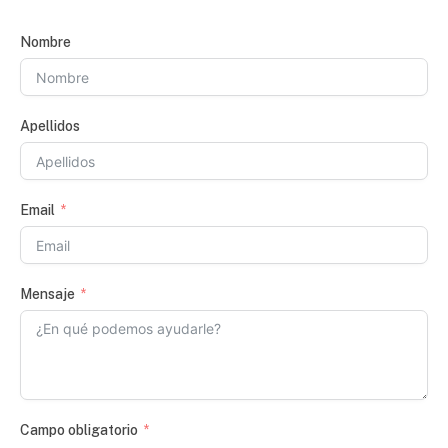
Nombre
Apellidos
Email
Mensaje
Campo obligatorio