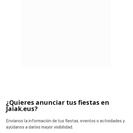
¿Quieres anunciar tus fiestas en
Jaiak.eus?
Envíanos la información de tus fiestas, eventos o actividades y
ayúdanos a darles mayor visibilidad.