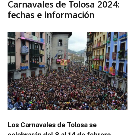
Carnavales de Tolosa 2024:
fechas e información
Los Carnavales de Tolosa se
celebrarán del 8 al 14 de febrero