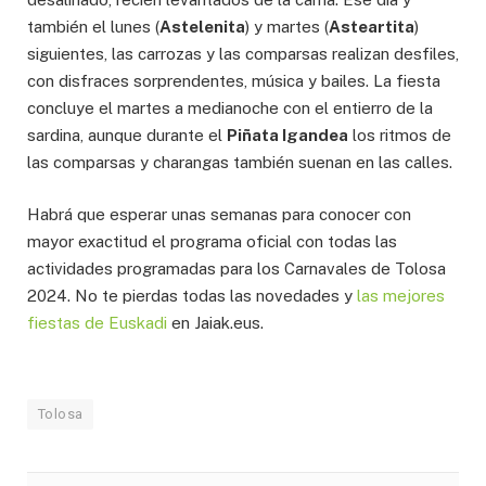
también el lunes (
Astelenita
) y martes (
Asteartita
)
siguientes, las carrozas y las comparsas realizan desfiles,
con disfraces sorprendentes, música y bailes. La fiesta
concluye el martes a medianoche con el entierro de la
sardina, aunque durante el
Piñata Igandea
los ritmos de
las comparsas y charangas también suenan en las calles.
Habrá que esperar unas semanas para conocer con
mayor exactitud el programa oficial con todas las
actividades programadas para los Carnavales de Tolosa
2024. No te pierdas todas las novedades y
las mejores
fiestas de Euskadi
en Jaiak.eus.
Tolosa