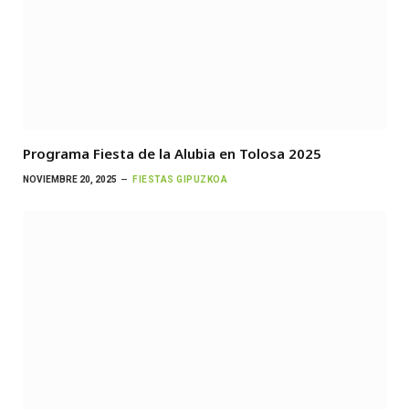
Programa Fiesta de la Alubia en Tolosa 2025
NOVIEMBRE 20, 2025
FIESTAS GIPUZKOA