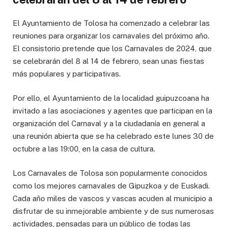
El Ayuntamiento de Tolosa ha comenzado a celebrar las
reuniones para organizar los carnavales del próximo año.
El consistorio pretende que los Carnavales de 2024, que
se celebrarán del 8 al 14 de febrero, sean unas fiestas
más populares y participativas.
Por ello, el Ayuntamiento de la localidad guipuzcoana ha
invitado a las asociaciones y agentes que participan en la
organización del Carnaval y a la ciudadanía en general a
una reunión abierta que se ha celebrado este lunes 30 de
octubre a las 19:00, en la casa de cultura.
Los Carnavales de Tolosa son popularmente conocidos
como los mejores carnavales de Gipuzkoa y de Euskadi.
Cada año miles de vascos y vascas acuden al municipio a
disfrutar de su inmejorable ambiente y de sus numerosas
actividades, pensadas para un público de todas las