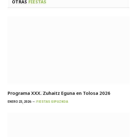
OTRAS
FIESTAS
Programa XXX. Zuhaitz Eguna en Tolosa 2026
ENERO 23, 2026
FIESTAS GIPUZKOA