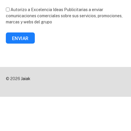
Autorizo a Excelencia Ideas Publicitarias a enviar
comunicaciones comerciales sobre sus servicios, promociones,
marcas y webs del grupo
ENVIAR
© 2026
Jaiak