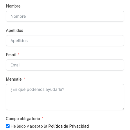
Nombre
Apellidos
Email
Mensaje
Campo obligatorio
He leído y acepto la
Política de Privacidad