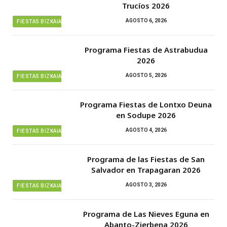
Trucíos 2026
AGOSTO 6, 2026
FIESTAS BIZKAIA
Programa Fiestas de Astrabudua
2026
AGOSTO 5, 2026
FIESTAS BIZKAIA
Programa Fiestas de Lontxo Deuna
en Sodupe 2026
AGOSTO 4, 2026
FIESTAS BIZKAIA
Programa de las Fiestas de San
Salvador en Trapagaran 2026
AGOSTO 3, 2026
FIESTAS BIZKAIA
Programa de Las Nieves Eguna en
Abanto-Zierbena 2026