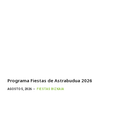
Programa Fiestas de Astrabudua 2026
AGOSTO 5, 2026
FIESTAS BIZKAIA