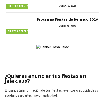
JULIO 30, 2026
FIESTAS ABANTO ZIERBENA
Programa Fiestas de Berango 2026
JULIO 29, 2026
FIESTAS BERANGO
¿Quieres anunciar tus fiestas en
Jaiak.eus?
Envíanos la información de tus fiestas, eventos o actividades y
ayúdanos a darles mayor visibilidad.