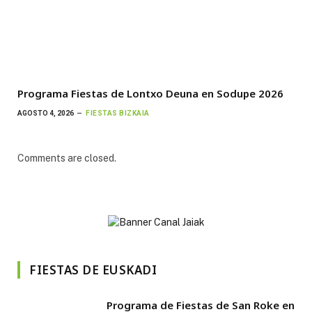
Programa Fiestas de Lontxo Deuna en Sodupe 2026
AGOSTO 4, 2026
FIESTAS BIZKAIA
Comments are closed.
FIESTAS DE EUSKADI
Programa de Fiestas de San Roke en