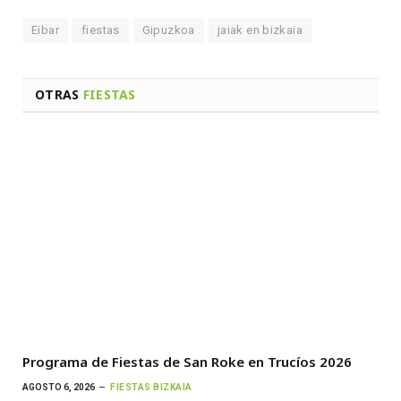
Eibar
fiestas
Gipuzkoa
jaiak en bizkaia
OTRAS
FIESTAS
Programa de Fiestas de San Roke en Trucíos 2026
AGOSTO 6, 2026
FIESTAS BIZKAIA