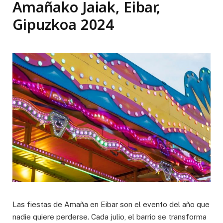
Amañako Jaiak, Eibar,
Gipuzkoa 2024
Las fiestas de Amaña en Eibar son el evento del año que
nadie quiere perderse. Cada julio, el barrio se transforma