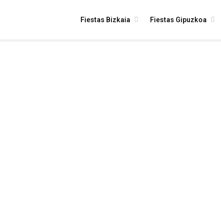
Fiestas Bizkaia
Fiestas Gipuzkoa