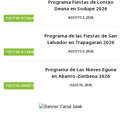
Programa Fiestas de Lontxo
Deuna en Sodupe 2026
AGOSTO 4, 2026
FIESTAS BIZKAIA
Programa de las Fiestas de San
Salvador en Trapagaran 2026
AGOSTO 3, 2026
FIESTAS BIZKAIA
Programa de Las Nieves Eguna
en Abanto-Zierbena 2026
JULIO 30, 2026
FIESTAS ABANTO ZIERBENA