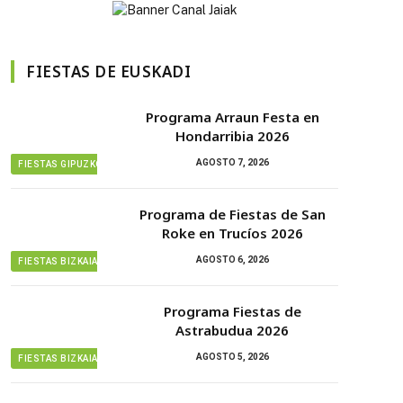
FIESTAS DE EUSKADI
Programa Arraun Festa en
Hondarribia 2026
AGOSTO 7, 2026
FIESTAS GIPUZKOA
Programa de Fiestas de San
Roke en Trucíos 2026
AGOSTO 6, 2026
FIESTAS BIZKAIA
Programa Fiestas de
Astrabudua 2026
AGOSTO 5, 2026
FIESTAS BIZKAIA