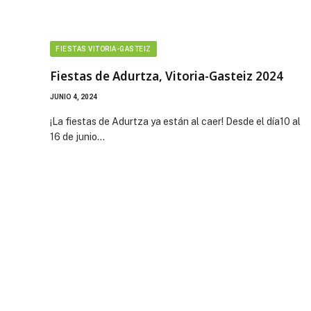
FIESTAS VITORIA-GASTEIZ
Fiestas de Adurtza, Vitoria-Gasteiz 2024
JUNIO 4, 2024
¡La fiestas de Adurtza ya están al caer! Desde el día10 al
16 de junio…