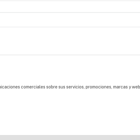
nicaciones comerciales sobre sus servicios, promociones, marcas y we