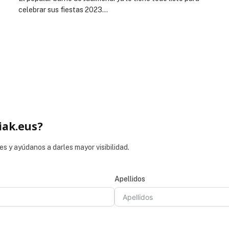
celebrar sus fiestas 2023…
iak.eus?
es y ayúdanos a darles mayor visibilidad.
Apellidos