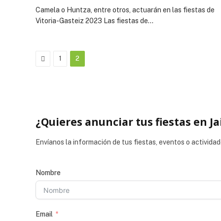
Camela o Huntza, entre otros, actuarán en las fiestas de
Vitoria-Gasteiz 2023 Las fiestas de…
Previous
1
2
¿Quieres anunciar tus fiestas en Ja
Envíanos la información de tus fiestas, eventos o actividad
Nombre
Email