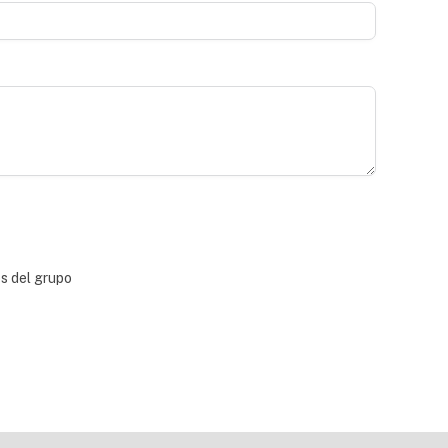
bs del grupo