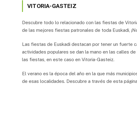
VITORIA-GASTEIZ
Descubre todo lo relacionado con las fiestas de Vitor
de las mejores fiestas patronales de toda Euskadi, ¡No
Las fiestas de Euskadi destacan por tener un fuerte ca
actividades populares se dan la mano en las calles de
las fiestas, en este caso en Vitoria-Gasteiz.
El verano es la época del año en la que más municipio
de esas localidades. Descubre a través de esta págin