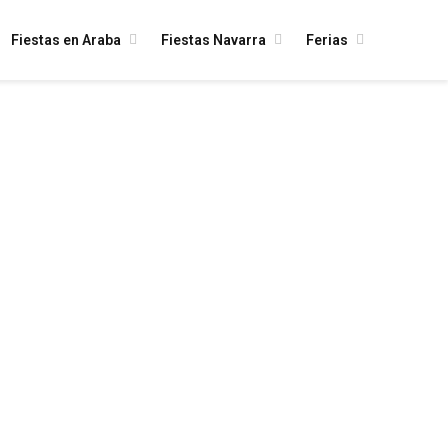
Fiestas en Araba
Fiestas Navarra
Ferias