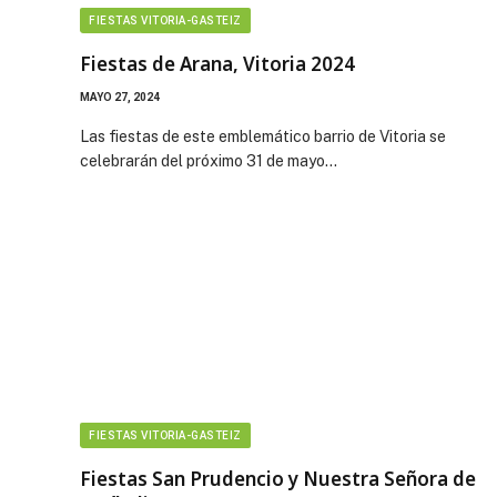
FIESTAS VITORIA-GASTEIZ
Fiestas de Arana, Vitoria 2024
MAYO 27, 2024
Las fiestas de este emblemático barrio de Vitoria se
celebrarán del próximo 31 de mayo…
FIESTAS VITORIA-GASTEIZ
Fiestas San Prudencio y Nuestra Señora de