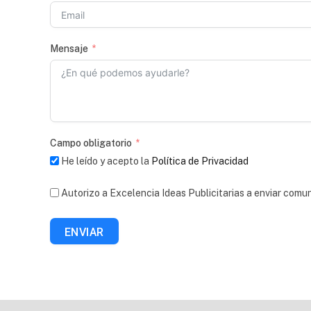
Mensaje
Campo obligatorio
He leído y acepto la
Política de Privacidad
Autorizo a Excelencia Ideas Publicitarias a enviar comu
ENVIAR