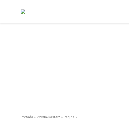
Portada
»
Vitoria-Gasteiz
»
Página 2