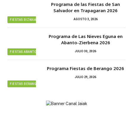
Programa de las Fiestas de San
Salvador en Trapagaran 2026
AGOSTO 3, 2026
FIESTAS BIZKAIA
Programa de Las Nieves Eguna en
Abanto-Zierbena 2026
JULIO 30, 2026
FIESTAS ABANTO ZIERBENA
Programa Fiestas de Berango 2026
JULIO 29, 2026
FIESTAS BERANGO