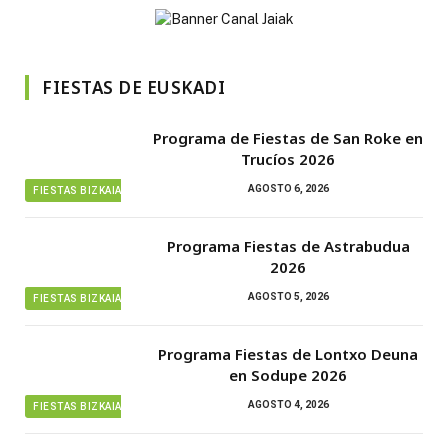
FIESTAS DE EUSKADI
Programa de Fiestas de San Roke en
Trucíos 2026
AGOSTO 6, 2026
FIESTAS BIZKAIA
Programa Fiestas de Astrabudua
2026
AGOSTO 5, 2026
FIESTAS BIZKAIA
Programa Fiestas de Lontxo Deuna
en Sodupe 2026
AGOSTO 4, 2026
FIESTAS BIZKAIA