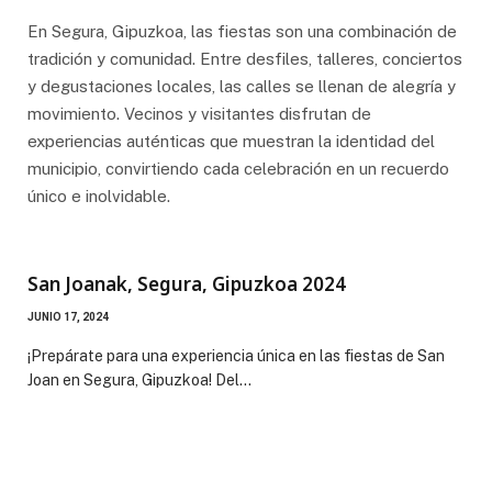
En Segura, Gipuzkoa, las fiestas son una combinación de
tradición y comunidad. Entre desfiles, talleres, conciertos
y degustaciones locales, las calles se llenan de alegría y
movimiento. Vecinos y visitantes disfrutan de
experiencias auténticas que muestran la identidad del
municipio, convirtiendo cada celebración en un recuerdo
único e inolvidable.
San Joanak, Segura, Gipuzkoa 2024
JUNIO 17, 2024
¡Prepárate para una experiencia única en las fiestas de San
Joan en Segura, Gipuzkoa! Del…