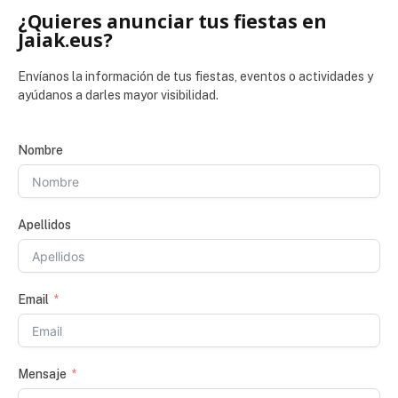
¿Quieres anunciar tus fiestas en
Jaiak.eus?
Envíanos la información de tus fiestas, eventos o actividades y
ayúdanos a darles mayor visibilidad.
Nombre
Apellidos
Email
Mensaje