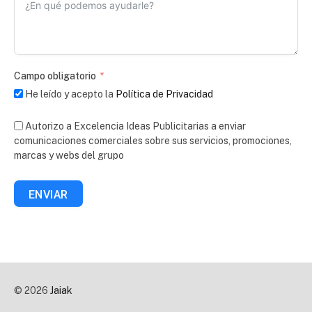
Campo obligatorio
He leído y acepto la
Política de Privacidad
Autorizo a Excelencia Ideas Publicitarias a enviar
comunicaciones comerciales sobre sus servicios, promociones,
marcas y webs del grupo
ENVIAR
© 2026
Jaiak