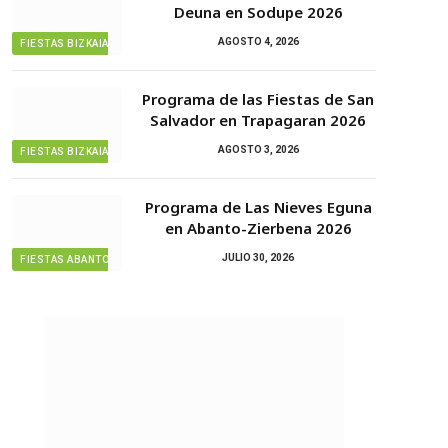
Deuna en Sodupe 2026
AGOSTO 4, 2026
FIESTAS BIZKAIA
Programa de las Fiestas de San
Salvador en Trapagaran 2026
AGOSTO 3, 2026
FIESTAS BIZKAIA
Programa de Las Nieves Eguna
en Abanto-Zierbena 2026
JULIO 30, 2026
FIESTAS ABANTO ZIERBENA