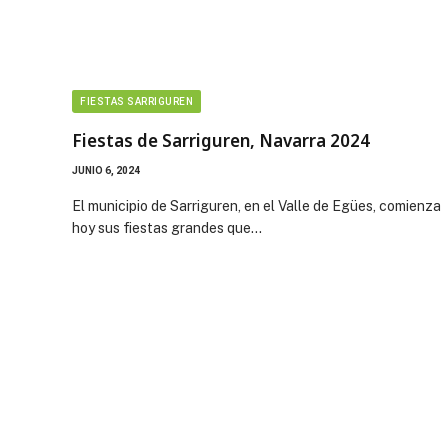
FIESTAS SARRIGUREN
Fiestas de Sarriguren, Navarra 2024
JUNIO 6, 2024
El municipio de Sarriguren, en el Valle de Egües, comienza
hoy sus fiestas grandes que…