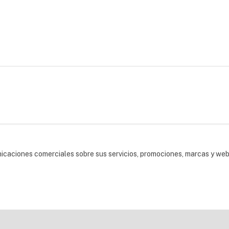
nicaciones comerciales sobre sus servicios, promociones, marcas y we