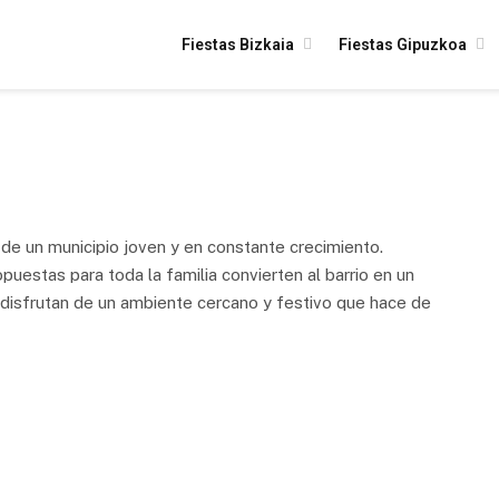
Fiestas Bizkaia
Fiestas Gipuzkoa
ad de un municipio joven y en constante crecimiento.
puestas para toda la familia convierten al barrio en un
s disfrutan de un ambiente cercano y festivo que hace de