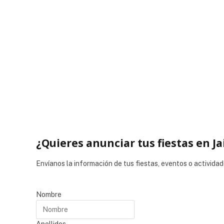
¿Quieres anunciar tus fiestas en Ja
Envíanos la información de tus fiestas, eventos o actividad
Nombre