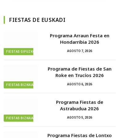
FIESTAS DE EUSKADI
Programa Arraun Festa en
Hondarribia 2026
AGOSTO 7, 2026
FIESTAS GIPUZKOA
Programa de Fiestas de San
Roke en Trucíos 2026
AGOSTO 6, 2026
FIESTAS BIZKAIA
Programa Fiestas de
Astrabudua 2026
AGOSTO 5, 2026
FIESTAS BIZKAIA
Programa Fiestas de Lontxo