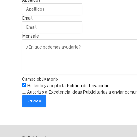
Apellidos
Email
Mensaje
Campo obligatorio
He leído y acepto la
Política de Privacidad
Autorizo a Excelencia Ideas Publicitarias a enviar comu
ENVIAR