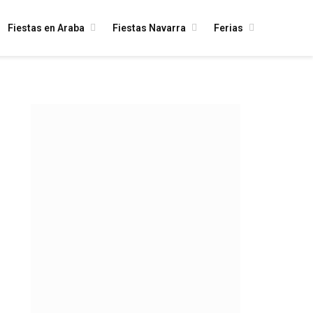
Fiestas en Araba
Fiestas Navarra
Ferias