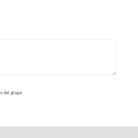
bs del grupo