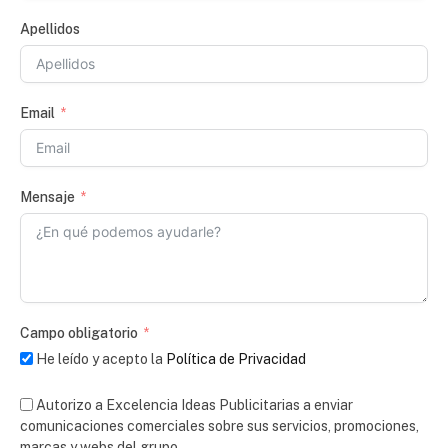
Apellidos
Email
Mensaje
Campo obligatorio
He leído y acepto la
Política de Privacidad
Autorizo a Excelencia Ideas Publicitarias a enviar
comunicaciones comerciales sobre sus servicios, promociones,
marcas y webs del grupo