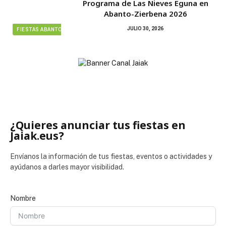
Programa de Las Nieves Eguna en
Abanto-Zierbena 2026
JULIO 30, 2026
FIESTAS ABANTO ZIERBENA
¿Quieres anunciar tus fiestas en
Jaiak.eus?
Envíanos la información de tus fiestas, eventos o actividades y
ayúdanos a darles mayor visibilidad.
Nombre