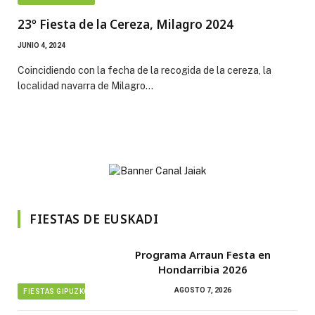
23º Fiesta de la Cereza, Milagro 2024
JUNIO 4, 2024
Coincidiendo con la fecha de la recogida de la cereza, la
localidad navarra de Milagro…
FIESTAS DE EUSKADI
Programa Arraun Festa en
Hondarribia 2026
AGOSTO 7, 2026
FIESTAS GIPUZKOA