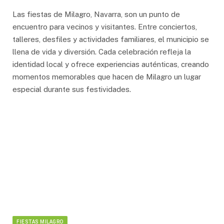
Las fiestas de Milagro, Navarra, son un punto de
encuentro para vecinos y visitantes. Entre conciertos,
talleres, desfiles y actividades familiares, el municipio se
llena de vida y diversión. Cada celebración refleja la
identidad local y ofrece experiencias auténticas, creando
momentos memorables que hacen de Milagro un lugar
especial durante sus festividades.
FIESTAS MILAGRO