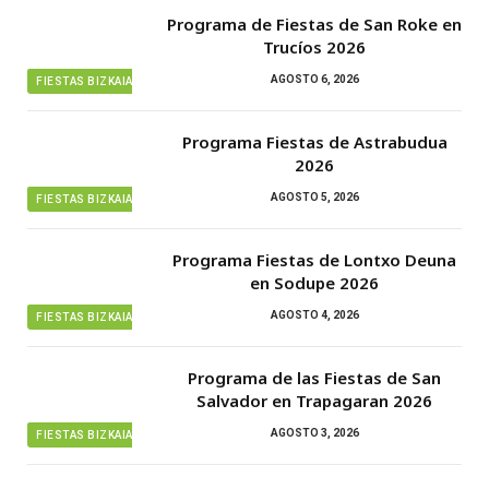
Programa de Fiestas de San Roke en
Trucíos 2026
AGOSTO 6, 2026
FIESTAS BIZKAIA
Programa Fiestas de Astrabudua
2026
AGOSTO 5, 2026
FIESTAS BIZKAIA
Programa Fiestas de Lontxo Deuna
en Sodupe 2026
AGOSTO 4, 2026
FIESTAS BIZKAIA
Programa de las Fiestas de San
Salvador en Trapagaran 2026
AGOSTO 3, 2026
FIESTAS BIZKAIA