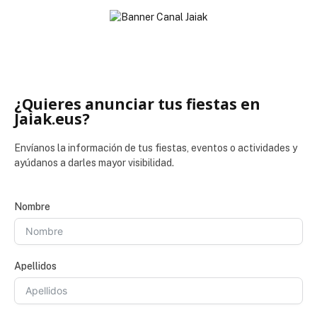
¿Quieres anunciar tus fiestas en
Jaiak.eus?
Envíanos la información de tus fiestas, eventos o actividades y
ayúdanos a darles mayor visibilidad.
Nombre
Apellidos