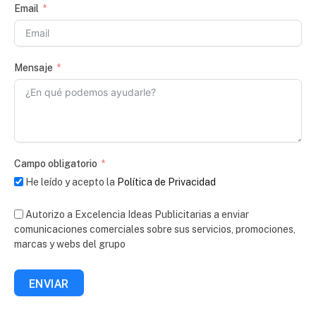
Email
Mensaje
Campo obligatorio
He leído y acepto la
Política de Privacidad
Autorizo a Excelencia Ideas Publicitarias a enviar
comunicaciones comerciales sobre sus servicios, promociones,
marcas y webs del grupo
ENVIAR