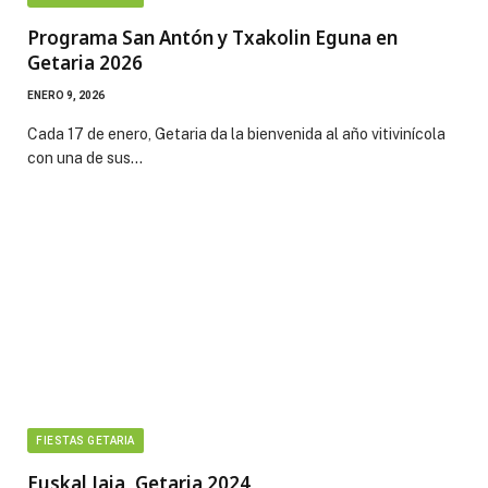
Programa San Antón y Txakolin Eguna en
Getaria 2026
ENERO 9, 2026
Cada 17 de enero, Getaria da la bienvenida al año vitivinícola
con una de sus…
FIESTAS GETARIA
Euskal Jaia, Getaria 2024