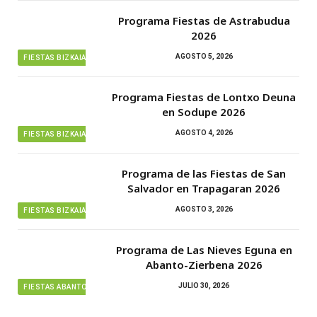
Programa Fiestas de Astrabudua
2026
AGOSTO 5, 2026
FIESTAS BIZKAIA
Programa Fiestas de Lontxo Deuna
en Sodupe 2026
AGOSTO 4, 2026
FIESTAS BIZKAIA
Programa de las Fiestas de San
Salvador en Trapagaran 2026
AGOSTO 3, 2026
FIESTAS BIZKAIA
Programa de Las Nieves Eguna en
Abanto-Zierbena 2026
JULIO 30, 2026
FIESTAS ABANTO ZIERBENA