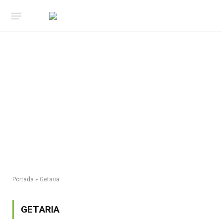
Portada
»
Getaria
GETARIA