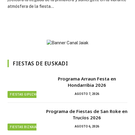
atmósfera de la fiesta…
FIESTAS DE EUSKADI
Programa Arraun Festa en
Hondarribia 2026
AGOSTO 7, 2026
FIESTAS GIPUZKOA
Programa de Fiestas de San Roke en
Trucíos 2026
AGOSTO 6, 2026
FIESTAS BIZKAIA