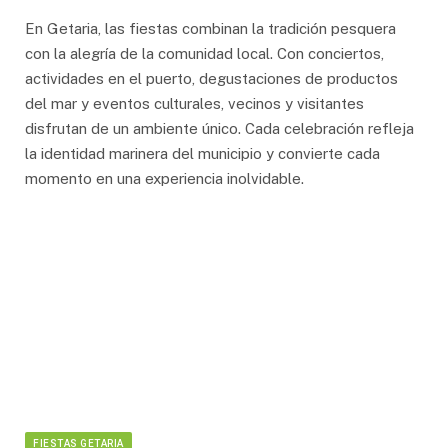
En Getaria, las fiestas combinan la tradición pesquera
con la alegría de la comunidad local. Con conciertos,
actividades en el puerto, degustaciones de productos
del mar y eventos culturales, vecinos y visitantes
disfrutan de un ambiente único. Cada celebración refleja
la identidad marinera del municipio y convierte cada
momento en una experiencia inolvidable.
FIESTAS GETARIA