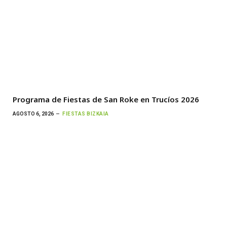
Programa de Fiestas de San Roke en Trucíos 2026
AGOSTO 6, 2026
FIESTAS BIZKAIA