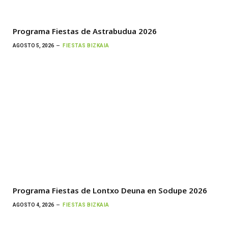
Programa Fiestas de Astrabudua 2026
AGOSTO 5, 2026
FIESTAS BIZKAIA
Programa Fiestas de Lontxo Deuna en Sodupe 2026
AGOSTO 4, 2026
FIESTAS BIZKAIA