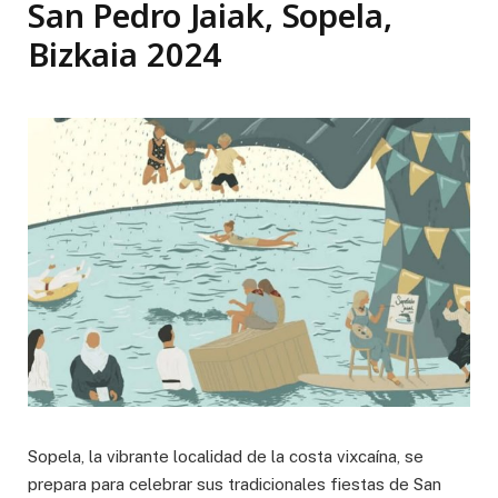
San Pedro Jaiak, Sopela,
Bizkaia 2024
Sopela, la vibrante localidad de la costa vixcaína, se
prepara para celebrar sus tradicionales fiestas de San