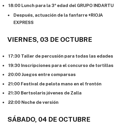
18:00 Lunch para la 3ª edad del GRUPO INDARTU
Después, actuación de la fanfarre +RIOJA
EXPRESS
VIERNES, 03 DE OCTUBRE
17:30 Taller de percusión para todas las edades
19:30 Inscripciones para el concurso de tortillas
20:00 Juegos entre comparsas
21:00 Festival de pelota mano en el frontón
21:30 Bertsolaris jóvenes de Zalla
22:00 Noche de versión
SÁBADO, 04 DE OCTUBRE