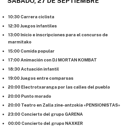
SÁBADO, 27 DE SEPTIEMBRE
10:30 Carrera ciclista
12:30 Juegos infantiles
13:00 Inicio e inscripciones para el concurso de
marmitako
15:00 Comida popular
17:00 Animación con DJ MORTAN KOMBAT
18:30 Actuación infantil
19:00 Juegos entre comparsas
20:00 Electrotxaranga por las calles del pueblo
20:00 Punto morado
20:00 Teatro en Zalla zine-antzokia «PENSIONISTAS»
23:00 Concierto del grupo GARENA
00:00 Concierto del grupo NAXKER