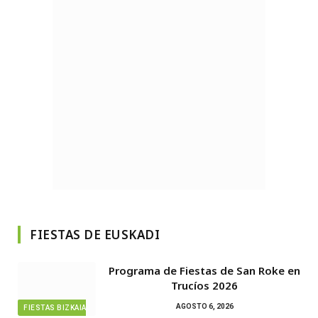
FIESTAS DE EUSKADI
Programa de Fiestas de San Roke en
Trucíos 2026
AGOSTO 6, 2026
FIESTAS BIZKAIA