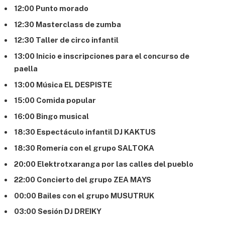
12:00 Punto morado
12:30 Masterclass de zumba
12:30 Taller de circo infantil
13:00 Inicio e inscripciones para el concurso de
paella
13:00 Música EL DESPISTE
15:00 Comida popular
16:00 Bingo musical
18:30 Espectáculo infantil DJ KAKTUS
18:30 Romería con el grupo SALTOKA
20:00 Elektrotxaranga por las calles del pueblo
22:00 Concierto del grupo ZEA MAYS
00:00 Bailes con el grupo MUSUTRUK
03:00 Sesión DJ DREIKY