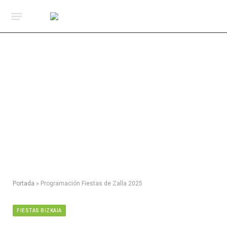
Portada
»
Programación Fiestas de Zalla 2025
FIESTAS BIZKAIA