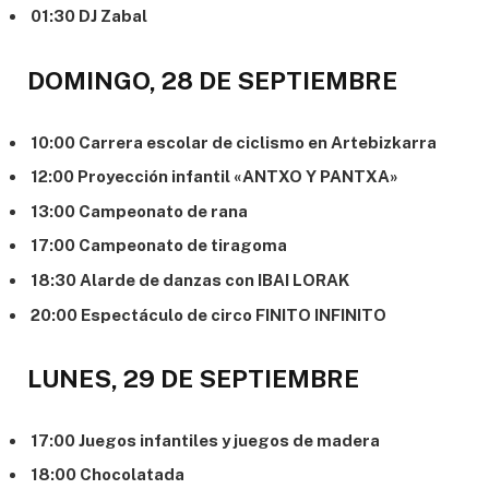
01:30 DJ Zabal
DOMINGO, 28 DE SEPTIEMBRE
10:00 Carrera escolar de ciclismo en Artebizkarra
12:00 Proyección infantil «ANTXO Y PANTXA»
13:00 Campeonato de rana
17:00 Campeonato de tiragoma
18:30 Alarde de danzas con IBAI LORAK
20:00 Espectáculo de circo FINITO INFINITO
LUNES, 29 DE SEPTIEMBRE
17:00 Juegos infantiles y juegos de madera
18:00 Chocolatada