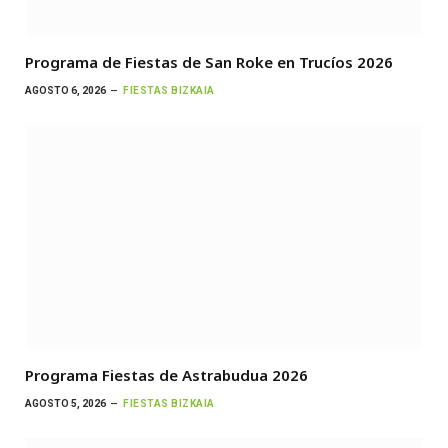
Programa de Fiestas de San Roke en Trucíos 2026
AGOSTO 6, 2026
FIESTAS BIZKAIA
Programa Fiestas de Astrabudua 2026
AGOSTO 5, 2026
FIESTAS BIZKAIA