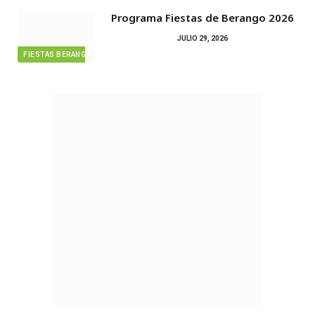
Programa Fiestas de Berango 2026
JULIO 29, 2026
FIESTAS BERANGO