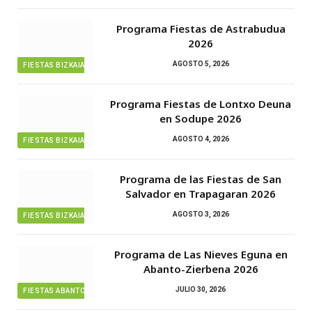
Programa Fiestas de Astrabudua
2026
AGOSTO 5, 2026
FIESTAS BIZKAIA
Programa Fiestas de Lontxo Deuna
en Sodupe 2026
AGOSTO 4, 2026
FIESTAS BIZKAIA
Programa de las Fiestas de San
Salvador en Trapagaran 2026
AGOSTO 3, 2026
FIESTAS BIZKAIA
Programa de Las Nieves Eguna en
Abanto-Zierbena 2026
JULIO 30, 2026
FIESTAS ABANTO ZIERBENA