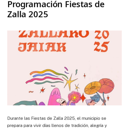
Programación Fiestas de
Zalla 2025
Durante las Fiestas de Zalla 2025, el municipio se
prepara para vivir días llenos de tradición, alegría y