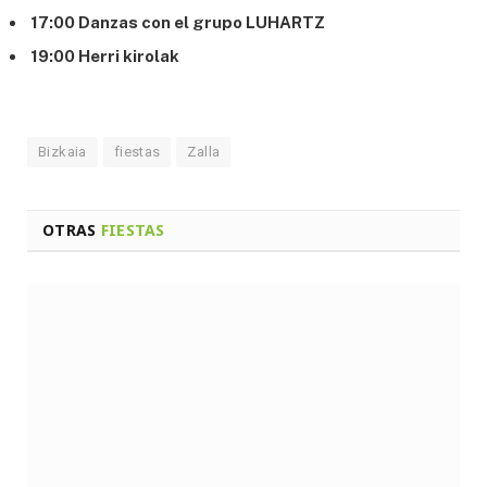
17:00 Danzas con el grupo LUHARTZ
19:00 Herri kirolak
Bizkaia
fiestas
Zalla
OTRAS
FIESTAS