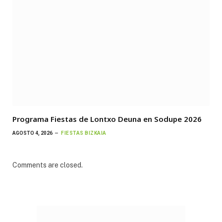
Programa Fiestas de Lontxo Deuna en Sodupe 2026
AGOSTO 4, 2026
FIESTAS BIZKAIA
Comments are closed.