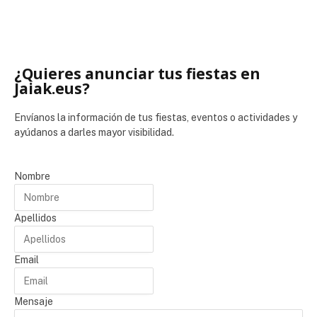
¿Quieres anunciar tus fiestas en
Jaiak.eus?
Envíanos la información de tus fiestas, eventos o actividades y
ayúdanos a darles mayor visibilidad.
Nombre
Apellidos
Email
Mensaje