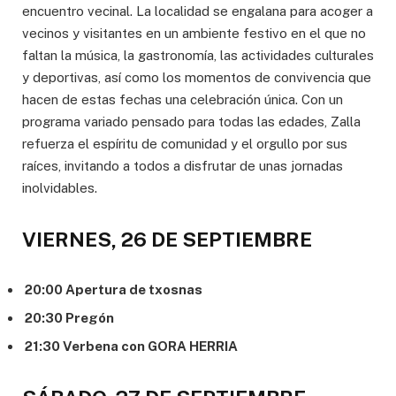
encuentro vecinal. La localidad se engalana para acoger a
vecinos y visitantes en un ambiente festivo en el que no
faltan la música, la gastronomía, las actividades culturales
y deportivas, así como los momentos de convivencia que
hacen de estas fechas una celebración única. Con un
programa variado pensado para todas las edades, Zalla
refuerza el espíritu de comunidad y el orgullo por sus
raíces, invitando a todos a disfrutar de unas jornadas
inolvidables.
VIERNES, 26 DE SEPTIEMBRE
20:00 Apertura de txosnas
20:30 Pregón
21:30 Verbena con GORA HERRIA