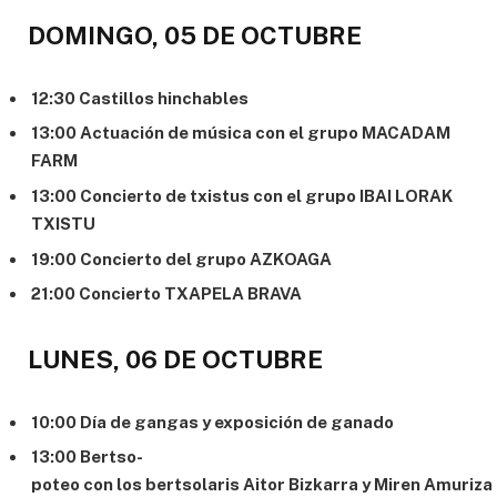
DOMINGO, 05 DE OCTUBRE
12:30 Castillos hinchables
13:00 Actuación de música con el grupo MACADAM
FARM
13:00 Concierto de txistus con el grupo IBAI LORAK
TXISTU
19:00 Concierto del grupo AZKOAGA
21:00 Concierto TXAPELA BRAVA
LUNES, 06 DE OCTUBRE
10:00 Día de gangas y exposición de ganado
13:00 Bertso-
poteo con los bertsolaris Aitor Bizkarra y Miren Amuriza