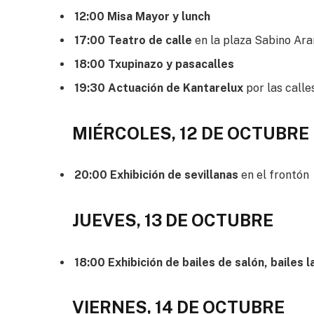
12:00 Misa Mayor y lunch
17:00 Teatro de calle
en la plaza Sabino Ara
18:00 Txupinazo y pasacalles
19:30 Actuación de Kantarelux
por las calle
MIÉRCOLES, 12 DE OCTUBRE
20:00 Exhibición de sevillanas
en el frontón
JUEVES, 13 DE OCTUBRE
18:00 Exhibición de bailes de salón, bailes la
VIERNES, 14 DE OCTUBRE