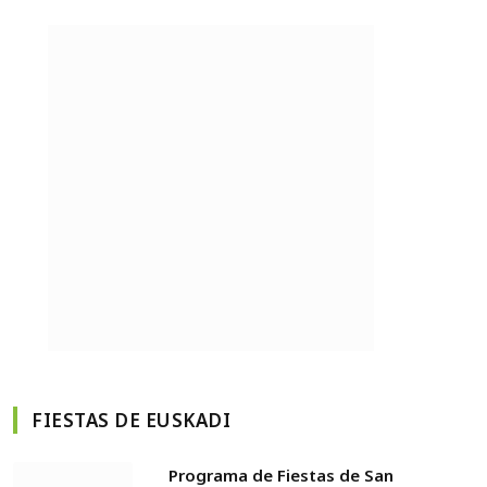
FIESTAS DE EUSKADI
Programa de Fiestas de San