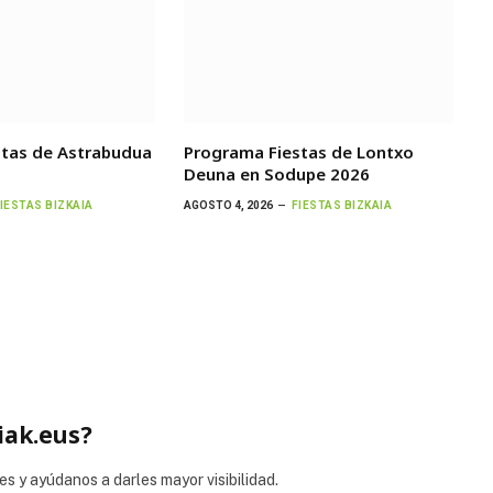
stas de Astrabudua
Programa Fiestas de Lontxo
Deuna en Sodupe 2026
IESTAS BIZKAIA
AGOSTO 4, 2026
FIESTAS BIZKAIA
iak.eus?
es y ayúdanos a darles mayor visibilidad.