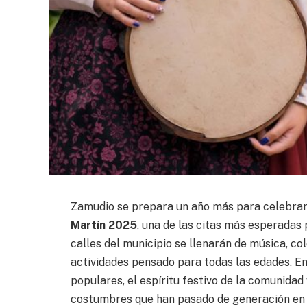
Zamudio se prepara un año más para celebrar
Martín 2025
, una de las citas más esperadas p
calles del municipio se llenarán de música, co
actividades pensado para todas las edades. En
populares, el espíritu festivo de la comunidad 
costumbres que han pasado de generación en 