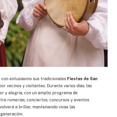
 con entusiasmo sus tradicionales
Fiestas de San
or vecinos y visitantes. Durante varios días, las
lor y alegría, con un amplio programa de
tre romerías, conciertos, concursos y eventos
volverá a brillar, manteniendo vivas las
generación.