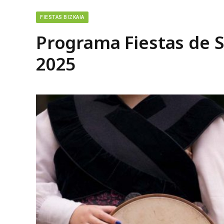
FIESTAS BIZKAIA
Programa Fiestas de 
2025