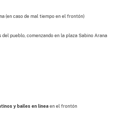
na (en caso de mal tiempo en el frontón)
s del pueblo, comenzando en la plaza Sabino Arana
tinos y bailes en linea
en el frontón