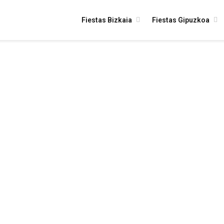
Fiestas Bizkaia
Fiestas Gipuzkoa