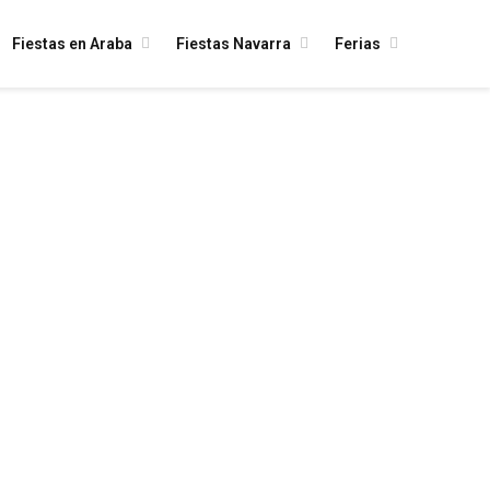
Fiestas en Araba
Fiestas Navarra
Ferias