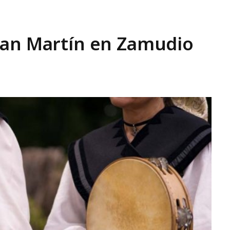
San Martín en Zamudio