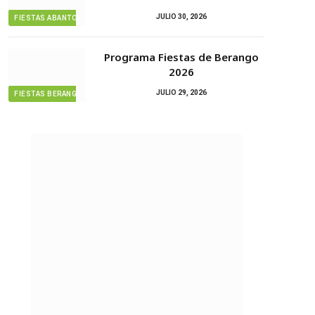
JULIO 30, 2026
FIESTAS ABANTO ZIERBENA
Programa Fiestas de Berango
2026
JULIO 29, 2026
FIESTAS BERANGO