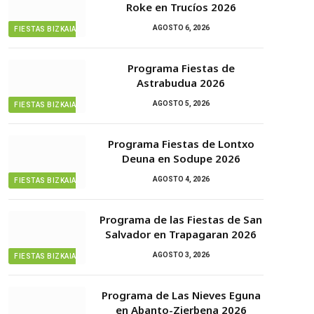
Roke en Trucíos 2026
AGOSTO 6, 2026
FIESTAS BIZKAIA
Programa Fiestas de
Astrabudua 2026
AGOSTO 5, 2026
FIESTAS BIZKAIA
Programa Fiestas de Lontxo
Deuna en Sodupe 2026
AGOSTO 4, 2026
FIESTAS BIZKAIA
Programa de las Fiestas de San
Salvador en Trapagaran 2026
AGOSTO 3, 2026
FIESTAS BIZKAIA
Programa de Las Nieves Eguna
en Abanto-Zierbena 2026