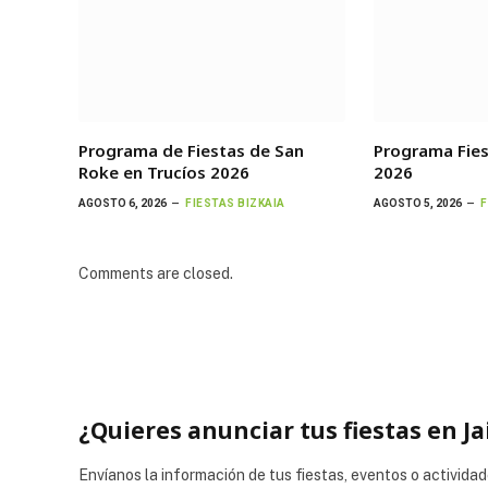
Programa de Fiestas de San
Programa Fie
Roke en Trucíos 2026
2026
AGOSTO 6, 2026
FIESTAS BIZKAIA
AGOSTO 5, 2026
F
Comments are closed.
¿Quieres anunciar tus fiestas en Ja
Envíanos la información de tus fiestas, eventos o actividad