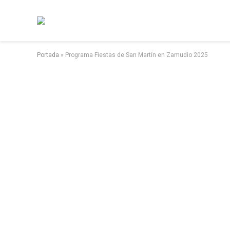
Portada
»
Programa Fiestas de San Martín en Zamudio 2025