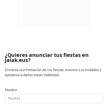
¿Quieres anunciar tus fiestas en
Jaiak.eus?
Envíanos la información de tus fiestas, eventos o actividades y
ayúdanos a darles mayor visibilidad.
Nombre