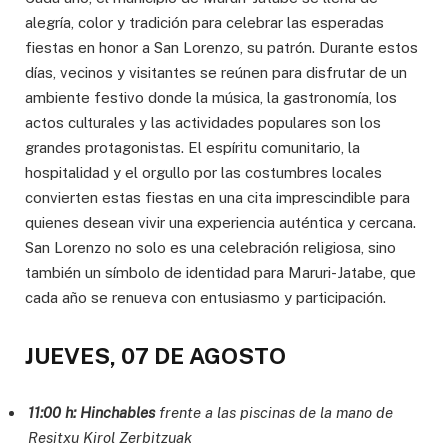
alegría, color y tradición para celebrar las esperadas
fiestas en honor a San Lorenzo, su patrón. Durante estos
días, vecinos y visitantes se reúnen para disfrutar de un
ambiente festivo donde la música, la gastronomía, los
actos culturales y las actividades populares son los
grandes protagonistas. El espíritu comunitario, la
hospitalidad y el orgullo por las costumbres locales
convierten estas fiestas en una cita imprescindible para
quienes desean vivir una experiencia auténtica y cercana.
San Lorenzo no solo es una celebración religiosa, sino
también un símbolo de identidad para Maruri-Jatabe, que
cada año se renueva con entusiasmo y participación.
JUEVES, 07 DE AGOSTO
11:00 h: Hinchables
frente a las piscinas de la mano de
Resitxu Kirol Zerbitzuak