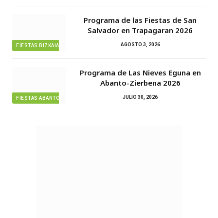
Programa de las Fiestas de San
Salvador en Trapagaran 2026
AGOSTO 3, 2026
FIESTAS BIZKAIA
Programa de Las Nieves Eguna en
Abanto-Zierbena 2026
JULIO 30, 2026
FIESTAS ABANTO ZIERBENA