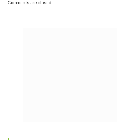
Comments are closed.