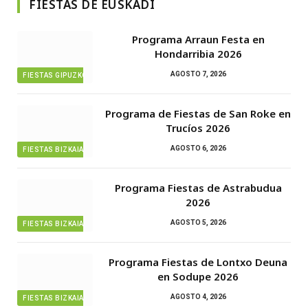
FIESTAS DE EUSKADI
Programa Arraun Festa en
Hondarribia 2026
AGOSTO 7, 2026
FIESTAS GIPUZKOA
Programa de Fiestas de San Roke en
Trucíos 2026
AGOSTO 6, 2026
FIESTAS BIZKAIA
Programa Fiestas de Astrabudua
2026
AGOSTO 5, 2026
FIESTAS BIZKAIA
Programa Fiestas de Lontxo Deuna
en Sodupe 2026
AGOSTO 4, 2026
FIESTAS BIZKAIA