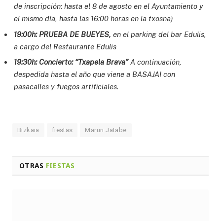
de inscripción: hasta el 8 de agosto en el Ayuntamiento y
el mismo día,
hasta las 16:00 horas en la txosna)
19:00h: PRUEBA DE BUEYES,
en el parking del bar Edulis,
a cargo del Restaurante Edulis
19:30h: Concierto: “Txapela Brava”
A continuación,
despedida hasta el año que viene a BASAJAI con
pasacalles y fuegos artificiales.
Bizkaia
fiestas
Maruri Jatabe
OTRAS
FIESTAS