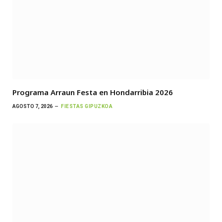
Programa Arraun Festa en Hondarribia 2026
AGOSTO 7, 2026
FIESTAS GIPUZKOA