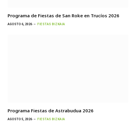
Programa de Fiestas de San Roke en Trucíos 2026
AGOSTO 6, 2026
FIESTAS BIZKAIA
Programa Fiestas de Astrabudua 2026
AGOSTO 5, 2026
FIESTAS BIZKAIA