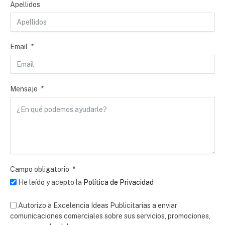
Apellidos
Email
Mensaje
Campo obligatorio
He leído y acepto la
Política de Privacidad
Autorizo a Excelencia Ideas Publicitarias a enviar
comunicaciones comerciales sobre sus servicios, promociones,