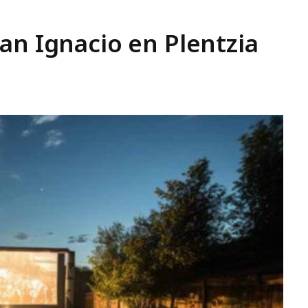
an Ignacio en Plentzia