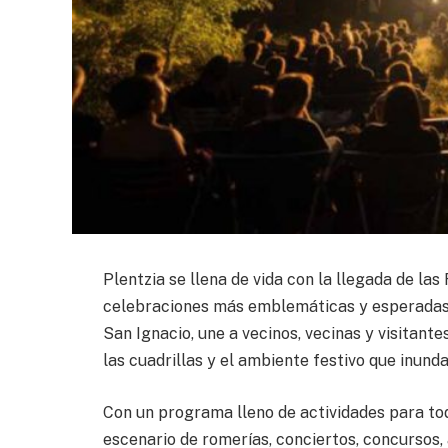
Plentzia se llena de vida con la llegada de las
celebraciones más emblemáticas y esperadas d
San Ignacio, une a vecinos, vecinas y visitante
las cuadrillas y el ambiente festivo que inunda
Con un programa lleno de actividades para toda
escenario de romerías, conciertos, concursos,