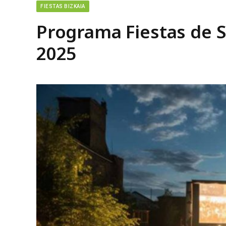
FIESTAS BIZKAIA
Programa Fiestas de S
2025