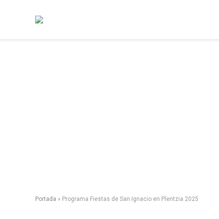
Portada
»
Programa Fiestas de San Ignacio en Plentzia 2025