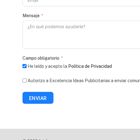
Mensaje
Campo obligatorio
He leído y acepto la
Política de Privacidad
Autorizo a Excelencia Ideas Publicitarias a enviar comu
ENVIAR