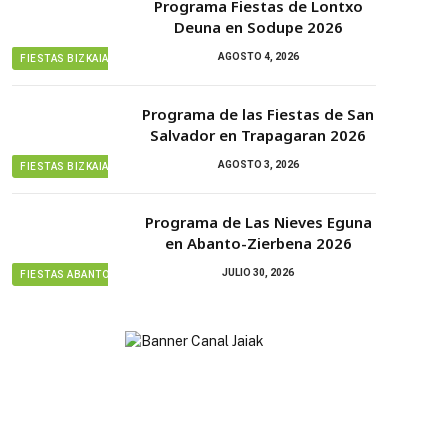
Programa Fiestas de Lontxo
Deuna en Sodupe 2026
AGOSTO 4, 2026
FIESTAS BIZKAIA
Programa de las Fiestas de San
Salvador en Trapagaran 2026
AGOSTO 3, 2026
FIESTAS BIZKAIA
Programa de Las Nieves Eguna
en Abanto-Zierbena 2026
JULIO 30, 2026
FIESTAS ABANTO ZIERBENA