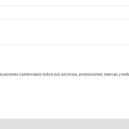
nicaciones comerciales sobre sus servicios, promociones, marcas y we