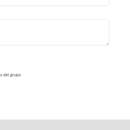
bs del grupo