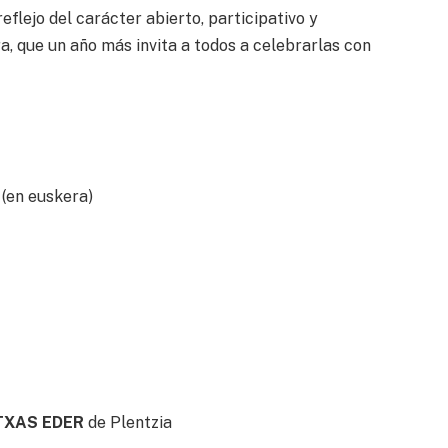
reflejo del carácter abierto, participativo y
a, que un año más invita a todos a celebrarlas con
(en euskera)
TXAS EDER
de Plentzia