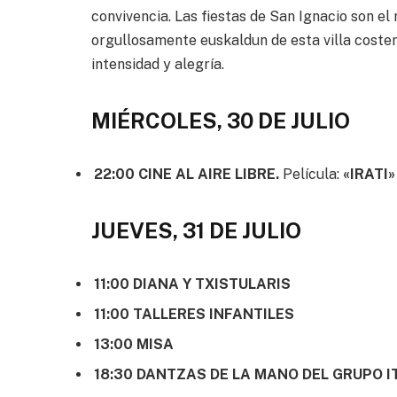
convivencia. Las fiestas de San Ignacio son el 
orgullosamente euskaldun de esta villa coster
intensidad y alegría.
MIÉRCOLES, 30 DE JULIO
22:00 CINE AL AIRE LIBRE.
Película:
«IRATI»
JUEVES, 31 DE JULIO
11:00 DIANA Y TXISTULARIS
11:00 TALLERES INFANTILES
13:00 MISA
18:30 DANTZAS DE LA MANO DEL GRUPO I