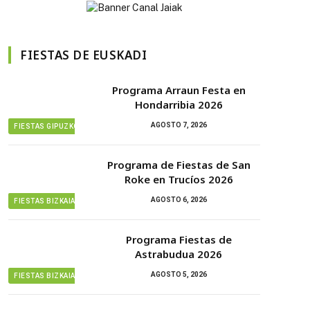
FIESTAS DE EUSKADI
Programa Arraun Festa en
Hondarribia 2026
AGOSTO 7, 2026
FIESTAS GIPUZKOA
Programa de Fiestas de San
Roke en Trucíos 2026
AGOSTO 6, 2026
FIESTAS BIZKAIA
Programa Fiestas de
Astrabudua 2026
AGOSTO 5, 2026
FIESTAS BIZKAIA