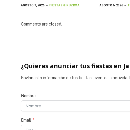
AGOSTO 7, 2026
FIESTAS GIPUZKOA
AGOSTO 6, 2026
F
Comments are closed.
¿Quieres anunciar tus fiestas en Ja
Envíanos la información de tus fiestas, eventos o actividad
Nombre
Email