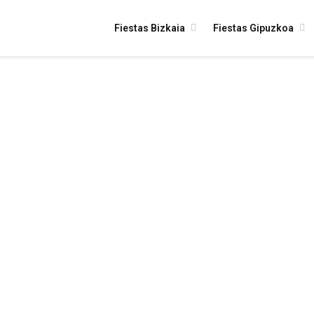
Fiestas Bizkaia
Fiestas Gipuzkoa