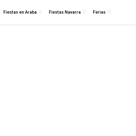
Fiestas en Araba
Fiestas Navarra
Ferias