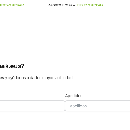
IESTAS BIZKAIA
AGOSTO 5, 2026
FIESTAS BIZKAIA
iak.eus?
es y ayúdanos a darles mayor visibilidad.
Apellidos