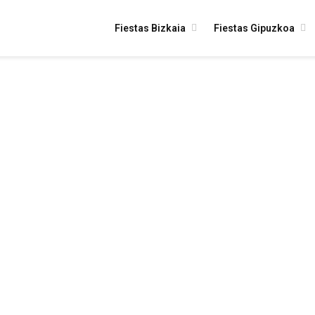
Fiestas Bizkaia
Fiestas Gipuzkoa