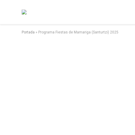
Portada
»
Programa Fiestas de Mamariga (Santurtzi) 2025