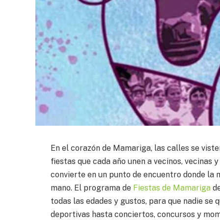
En el corazón de Mamariga, las calles se viste
fiestas que cada año unen a vecinos, vecinas y 
convierte en un punto de encuentro donde la m
mano. El programa de
Fiestas de Mamariga
de
todas las edades y gustos, para que nadie se q
deportivas hasta conciertos, concursos y m