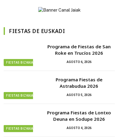
FIESTAS DE EUSKADI
Programa de Fiestas de San
Roke en Trucíos 2026
AGOSTO 6, 2026
FIESTAS BIZKAIA
Programa Fiestas de
Astrabudua 2026
AGOSTO 5, 2026
FIESTAS BIZKAIA
Programa Fiestas de Lontxo
Deuna en Sodupe 2026
AGOSTO 4, 2026
FIESTAS BIZKAIA