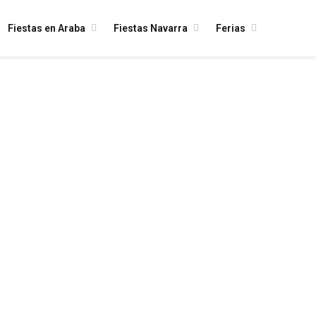
Fiestas en Araba
Fiestas Navarra
Ferias