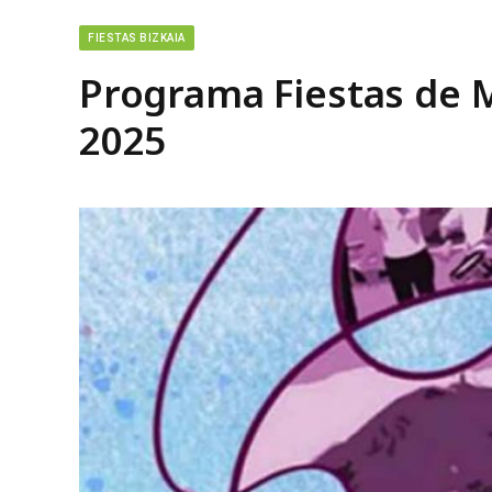
FIESTAS BIZKAIA
Programa Fiestas de 
2025