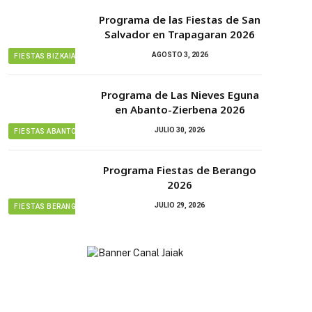
Programa de las Fiestas de San
Salvador en Trapagaran 2026
AGOSTO 3, 2026
FIESTAS BIZKAIA
Programa de Las Nieves Eguna
en Abanto-Zierbena 2026
JULIO 30, 2026
FIESTAS ABANTO ZIERBENA
Programa Fiestas de Berango
2026
JULIO 29, 2026
FIESTAS BERANGO