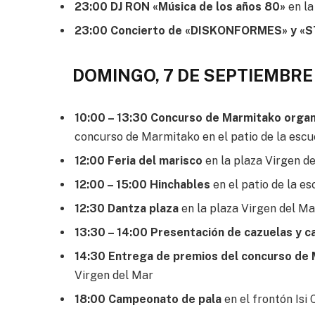
23:00 DJ RON «Música de los años 80»
en la
23:00 Concierto de «DISKONFORMES» y «
DOMINGO, 7 DE SEPTIEMBRE
10:00 – 13:30 Concurso de Marmitako orga
concurso de Marmitako en el patio de la escuel
12:00 Feria del marisco
en la plaza Virgen d
12:00 – 15:00 Hinchables
en el patio de la es
12:30 Dantza plaza
en la plaza Virgen del Ma
13:30 – 14:00 Presentación de cazuelas y c
14:30 Entrega de premios del concurso de
Virgen del Mar
18:00 Campeonato de pala
en el frontón Isi