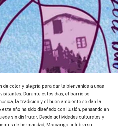
n de color y alegría para dar la bienvenida a unas
visitantes. Durante estos días, el barrio se
úsica, la tradición y el buen ambiente se dan la
 este año ha sido diseñado con ilusión, pensando en
uede sin disfrutar. Desde actividades culturales y
omentos de hermandad, Mamariga celebra su