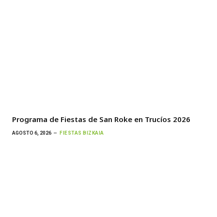
Programa de Fiestas de San Roke en Trucíos 2026
AGOSTO 6, 2026
FIESTAS BIZKAIA