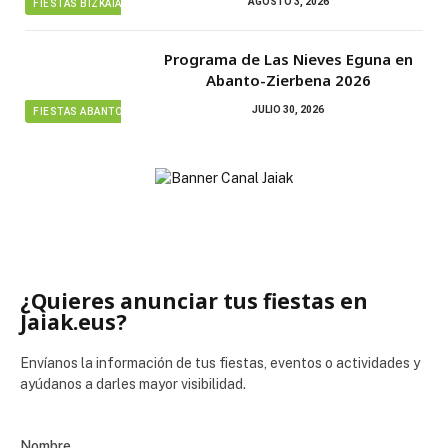
AGOSTO 3, 2026
FIESTAS BIZKAIA
Programa de Las Nieves Eguna en
Abanto-Zierbena 2026
JULIO 30, 2026
FIESTAS ABANTO ZIERBENA
¿Quieres anunciar tus fiestas en
Jaiak.eus?
Envíanos la información de tus fiestas, eventos o actividades y
ayúdanos a darles mayor visibilidad.
Nombre