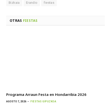
Bizkaia
Erandio
fiestas
OTRAS
FIESTAS
Programa Arraun Festa en Hondarribia 2026
AGOSTO 7, 2026
FIESTAS GIPUZKOA