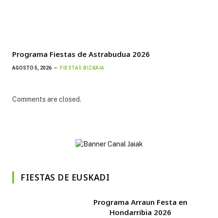
Programa Fiestas de Astrabudua 2026
AGOSTO 5, 2026
FIESTAS BIZKAIA
Comments are closed.
FIESTAS DE EUSKADI
Programa Arraun Festa en
Hondarribia 2026