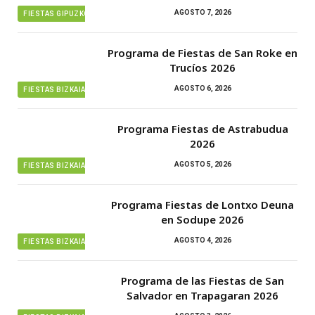
AGOSTO 7, 2026
FIESTAS GIPUZKOA
Programa de Fiestas de San Roke en
Trucíos 2026
AGOSTO 6, 2026
FIESTAS BIZKAIA
Programa Fiestas de Astrabudua
2026
AGOSTO 5, 2026
FIESTAS BIZKAIA
Programa Fiestas de Lontxo Deuna
en Sodupe 2026
AGOSTO 4, 2026
FIESTAS BIZKAIA
Programa de las Fiestas de San
Salvador en Trapagaran 2026