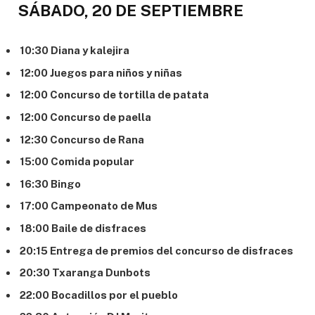
SÁBADO, 20 DE SEPTIEMBRE
10:30 Diana y kalejira
12:00 Juegos para niños y niñas
12:00 Concurso de tortilla de patata
12:00 Concurso de paella
12:30 Concurso de Rana
15:00 Comida popular
16:30 Bingo
17:00 Campeonato de Mus
18:00 Baile de disfraces
20:15 Entrega de premios del concurso de disfraces
20:30 Txaranga Dunbots
22:00 Bocadillos por el pueblo