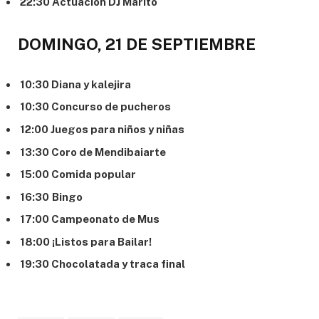
22:30 Actuación DJ Marito
DOMINGO, 21 DE SEPTIEMBRE
10:30 Diana y kalejira
10:30 Concurso de pucheros
12:00 Juegos para niños y niñas
13:30 Coro de Mendibaiarte
15:00 Comida popular
16:30
Bingo
17:00 Campeonato de Mus
18:00 ¡Listos para Bailar!
19:30 Chocolatada y traca final