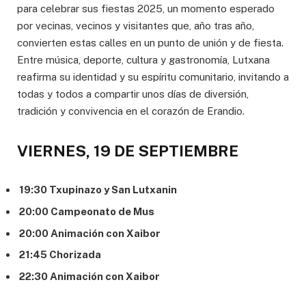
para celebrar sus fiestas 2025, un momento esperado
por vecinas, vecinos y visitantes que, año tras año,
convierten estas calles en un punto de unión y de fiesta.
Entre música, deporte, cultura y gastronomía, Lutxana
reafirma su identidad y su espíritu comunitario, invitando a
todas y todos a compartir unos días de diversión,
tradición y convivencia en el corazón de Erandio.
VIERNES, 19 DE SEPTIEMBRE
19:30 Txupinazo y San Lutxanin
20:00 Campeonato de Mus
20:00 Animación con Xaibor
21:45 Chorizada
22:30 Animación con Xaibor