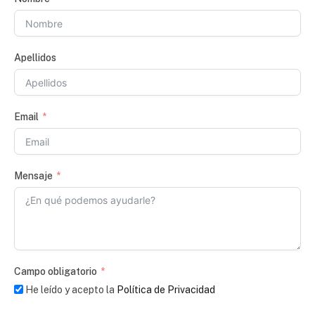
Apellidos
Email
Mensaje
Campo obligatorio
He leído y acepto la
Política de Privacidad