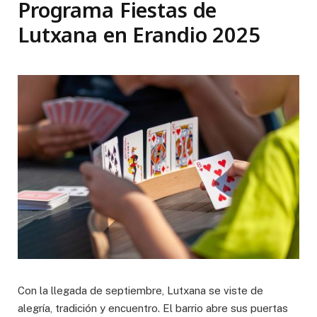
Programa Fiestas de
Lutxana en Erandio 2025
Con la llegada de septiembre, Lutxana se viste de
alegría, tradición y encuentro. El barrio abre sus puertas