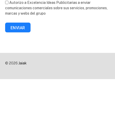
Autorizo a Excelencia Ideas Publicitarias a enviar
comunicaciones comerciales sobre sus servicios, promociones,
marcas y webs del grupo
ENVIAR
© 2026
Jaiak