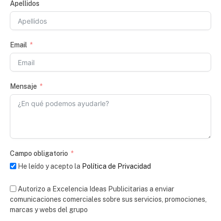
Apellidos
Email
Mensaje
Campo obligatorio
He leído y acepto la
Política de Privacidad
Autorizo a Excelencia Ideas Publicitarias a enviar
comunicaciones comerciales sobre sus servicios, promociones,
marcas y webs del grupo