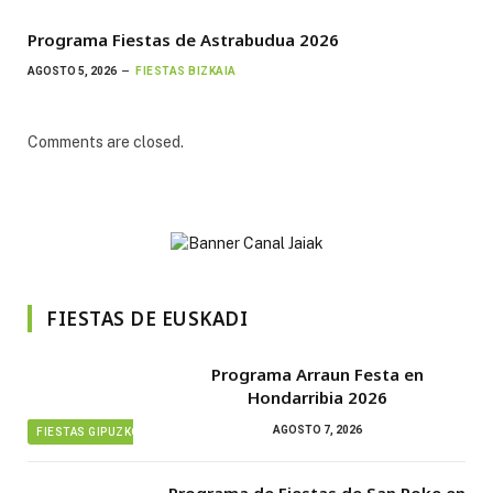
Programa Fiestas de Astrabudua 2026
AGOSTO 5, 2026
FIESTAS BIZKAIA
Comments are closed.
FIESTAS DE EUSKADI
Programa Arraun Festa en
Hondarribia 2026
AGOSTO 7, 2026
FIESTAS GIPUZKOA