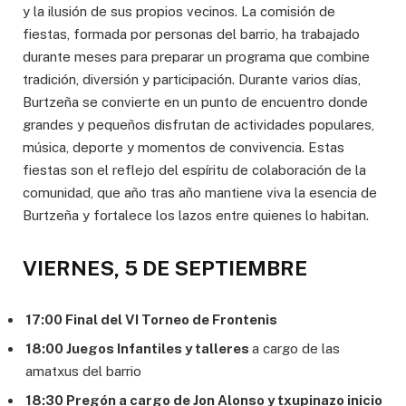
y la ilusión de sus propios vecinos. La comisión de
fiestas, formada por personas del barrio, ha trabajado
durante meses para preparar un programa que combine
tradición, diversión y participación. Durante varios días,
Burtzeña se convierte en un punto de encuentro donde
grandes y pequeños disfrutan de actividades populares,
música, deporte y momentos de convivencia. Estas
fiestas son el reflejo del espíritu de colaboración de la
comunidad, que año tras año mantiene viva la esencia de
Burtzeña y fortalece los lazos entre quienes lo habitan.
VIERNES, 5 DE SEPTIEMBRE
17:00 Final del VI Torneo de Frontenis
18:00 Juegos Infantiles y talleres
a cargo de las
amatxus del barrio
18:30 Pregón a cargo de Jon Alonso y txupinazo inicio