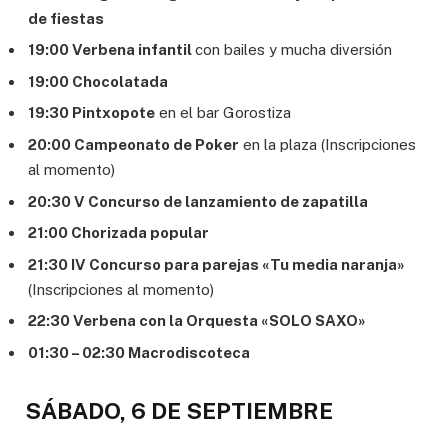
de fiestas
19:00 Verbena infantil
con bailes y mucha diversión
19:00 Chocolatada
19:30 Pintxopote
en el bar Gorostiza
20:00 Campeonato de Poker
en la plaza (Inscripciones
al momento)
20:30 V Concurso de lanzamiento de zapatilla
21:00 Chorizada popular
21:30 IV Concurso para parejas «Tu media naranja»
(Inscripciones al momento)
22:30 Verbena con la Orquesta «SOLO SAXO»
01:30 – 02:30 Macrodiscoteca
SÁBADO, 6 DE SEPTIEMBRE