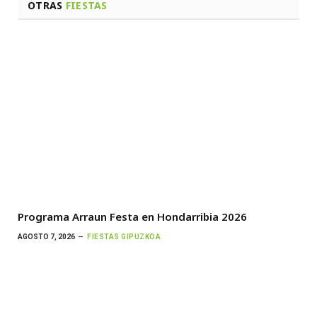
OTRAS
FIESTAS
Programa Arraun Festa en Hondarribia 2026
AGOSTO 7, 2026
FIESTAS GIPUZKOA