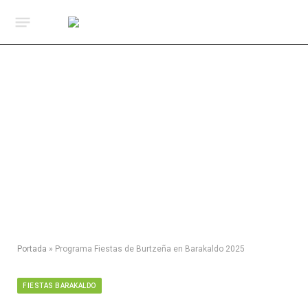
Portada
»
Programa Fiestas de Burtzeña en Barakaldo 2025
FIESTAS BARAKALDO