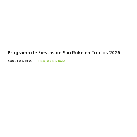
Programa de Fiestas de San Roke en Trucíos 2026
AGOSTO 6, 2026
FIESTAS BIZKAIA