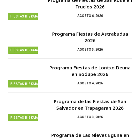
Programa de Fiestas de San Roke en
Trucíos 2026
AGOSTO 6, 2026
FIESTAS BIZKAIA
Programa Fiestas de Astrabudua
2026
AGOSTO 5, 2026
FIESTAS BIZKAIA
Programa Fiestas de Lontxo Deuna
en Sodupe 2026
AGOSTO 4, 2026
FIESTAS BIZKAIA
Programa de las Fiestas de San
Salvador en Trapagaran 2026
AGOSTO 3, 2026
FIESTAS BIZKAIA
Programa de Las Nieves Eguna en