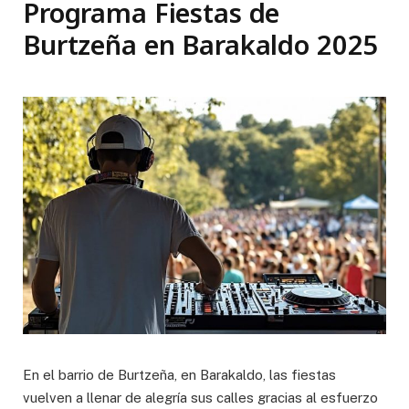
Programa Fiestas de
Burtzeña en Barakaldo 2025
En el barrio de Burtzeña, en Barakaldo, las fiestas
vuelven a llenar de alegría sus calles gracias al esfuerzo