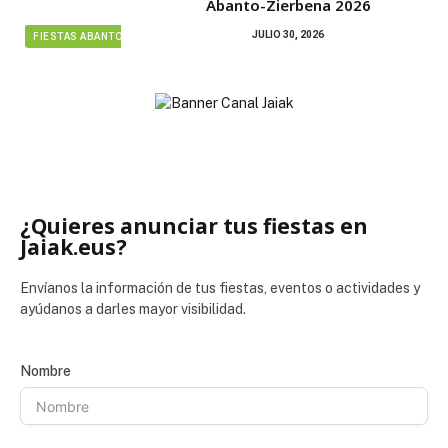
Abanto-Zierbena 2026
JULIO 30, 2026
FIESTAS ABANTO ZIERBENA
¿Quieres anunciar tus fiestas en
Jaiak.eus?
Envíanos la información de tus fiestas, eventos o actividades y
ayúdanos a darles mayor visibilidad.
Nombre