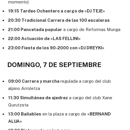
momento)
19:15 Tardeo Ochentero a cargo de «DJ TEJE»
20:30 Tradicional Carrera de las 100 escaleras
21:00 Pancetada popular
a cargo de Reformas Munga
22:00 Actuación de «LAS FELLINI»
23:00 Fiesta de los 90-2000 con «DJ DREYKI»
DOMINGO, 7 DE SEPTIEMBRE
09:00 Carrera y marcha
regulada a cargo del club
alpino Arroletza
11:30 Simultánea de ajedrez
a cargo del club Xane
Gurutzeta
13:00 Bailables
en la plaza a cargo de
«BERNAND
ALIJA»