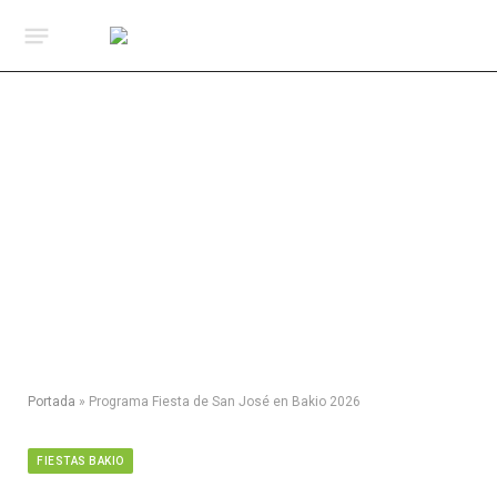
Portada
»
Programa Fiesta de San José en Bakio 2026
FIESTAS BAKIO