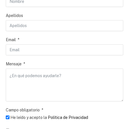
Apellidos
Email
Mensaje
Campo obligatorio
He leído y acepto la
Política de Privacidad