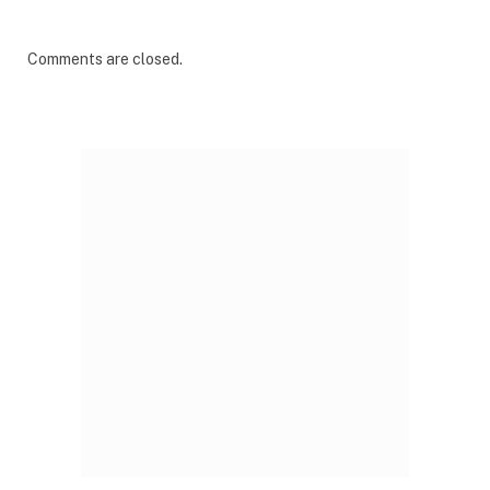
Comments are closed.