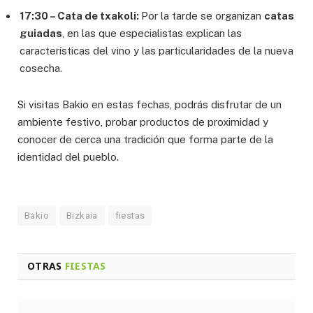
17:30 – Cata de txakoli:
Por la tarde se organizan
catas
guiadas
, en las que especialistas explican las
características del vino y las particularidades de la nueva
cosecha.
Si visitas Bakio en estas fechas, podrás disfrutar de un
ambiente festivo, probar productos de proximidad y
conocer de cerca una tradición que forma parte de la
identidad del pueblo.
Bakio
Bizkaia
fiestas
OTRAS
FIESTAS