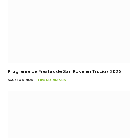
Programa de Fiestas de San Roke en Trucíos 2026
AGOSTO 6, 2026
FIESTAS BIZKAIA