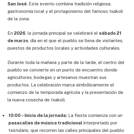
San José
. Este evento combina tradición religiosa,
gastronomía local y el protagonismo del famoso txakoli
de la zona.
En
2026
, la jornada principal se celebrará el
sábado 21
de marzo
, día en el que el pueblo se llena de visitantes,
puestos de productos locales y actividades culturales.
Durante toda la mañana y parte de la tarde, el centro del
pueblo se convierte en un punto de encuentro donde
agricultores, bodegas y artesanos muestran sus
productos. La celebración marca simbólicamente el
comienzo de la temporada agrícola y la presentación de
la nueva cosecha de txakoli.
10:00 – Inicio de la jornada:
La fiesta comienza con un
pasacalles de música tradicional
interpretado por
txistularis, que recorren las calles principales del pueblo