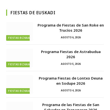
FIESTAS DE EUSKADI
Programa de Fiestas de San Roke en
Trucíos 2026
AGOSTO 6, 2026
FIESTAS BIZKAIA
Programa Fiestas de Astrabudua
2026
AGOSTO 5, 2026
FIESTAS BIZKAIA
Programa Fiestas de Lontxo Deuna
en Sodupe 2026
AGOSTO 4, 2026
FIESTAS BIZKAIA
Programa de las Fiestas de San
Salvador en Trapagaran 2026