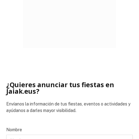
¿Quieres anunciar tus fiestas en
Jaiak.eus?
Envíanos la información de tus fiestas, eventos o actividades y
ayúdanos a darles mayor visibilidad.
Nombre