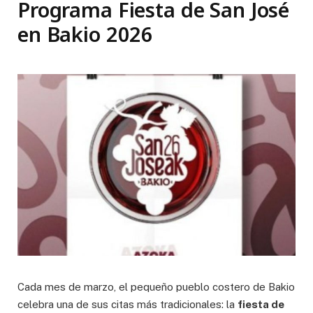
Programa Fiesta de San José
en Bakio 2026
Cada mes de marzo, el pequeño pueblo costero de Bakio
celebra una de sus citas más tradicionales: la
fiesta de