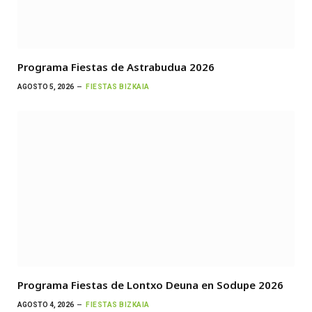
Programa Fiestas de Astrabudua 2026
AGOSTO 5, 2026
FIESTAS BIZKAIA
Programa Fiestas de Lontxo Deuna en Sodupe 2026
AGOSTO 4, 2026
FIESTAS BIZKAIA