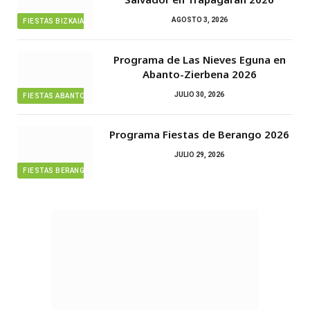
AGOSTO 3, 2026
FIESTAS BIZKAIA
Programa de Las Nieves Eguna en
Abanto-Zierbena 2026
JULIO 30, 2026
FIESTAS ABANTO ZIERBENA
Programa Fiestas de Berango 2026
JULIO 29, 2026
FIESTAS BERANGO