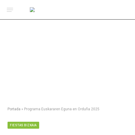
Portada
»
Programa Euskararen Eguna en Orduña 2025
FIESTAS BIZKAIA