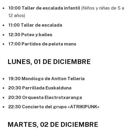
10:00 Taller de escalada infantil
(Niños y niñas de 5 a
12 años)
11:00 Taller de escalada
12:30 Poteo y bailes
17:00 Partidos de pelota mano
LUNES, 01 DE DICIEMBRE
19:30 Monólogo de Antton Telleria
20:30 Parrillada Euskalduna
20:30 Orquesta Electrotxaranga
22:30 Concierto del grupo «ATRIKIPUNK»
MARTES, 02 DE DICIEMBRE