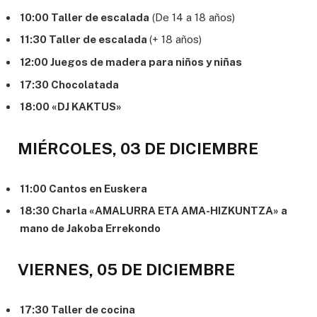
10:00 Taller de escalada
(De 14 a 18 años)
11:30 Taller de escalada
(+ 18 años)
12:00 Juegos de madera para niños y niñas
17:30 Chocolatada
18:00 «DJ KAKTUS»
MIÉRCOLES, 03 DE DICIEMBRE
11:00 Cantos en Euskera
18:30 Charla «AMALURRA ETA AMA-HIZKUNTZA» a
mano de Jakoba Errekondo
VIERNES, 05 DE DICIEMBRE
17:30 Taller de cocina