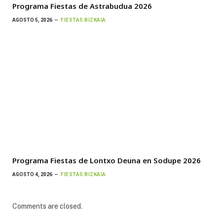
Programa Fiestas de Astrabudua 2026
AGOSTO 5, 2026
FIESTAS BIZKAIA
Programa Fiestas de Lontxo Deuna en Sodupe 2026
AGOSTO 4, 2026
FIESTAS BIZKAIA
Comments are closed.