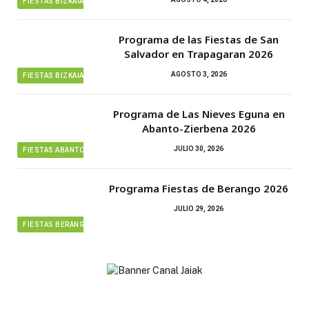
FIESTAS BIZKAIA
Programa de las Fiestas de San
Salvador en Trapagaran 2026
AGOSTO 3, 2026
FIESTAS BIZKAIA
Programa de Las Nieves Eguna en
Abanto-Zierbena 2026
JULIO 30, 2026
FIESTAS ABANTO ZIERBENA
Programa Fiestas de Berango 2026
JULIO 29, 2026
FIESTAS BERANGO