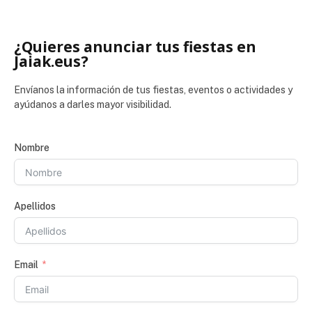
¿Quieres anunciar tus fiestas en
Jaiak.eus?
Envíanos la información de tus fiestas, eventos o actividades y
ayúdanos a darles mayor visibilidad.
Nombre
Apellidos
Email