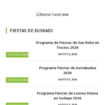
FIESTAS DE EUSKADI
Programa de Fiestas de San Roke en
Trucíos 2026
AGOSTO 6, 2026
FIESTAS BIZKAIA
Programa Fiestas de Astrabudua
2026
AGOSTO 5, 2026
FIESTAS BIZKAIA
Programa Fiestas de Lontxo Deuna
en Sodupe 2026
AGOSTO 4, 2026