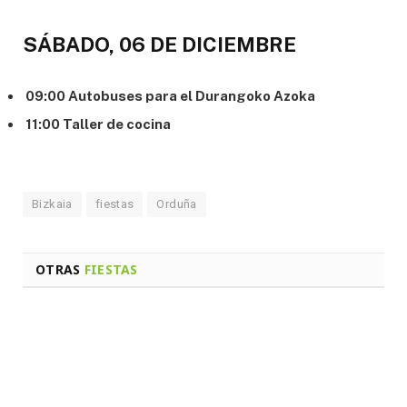
SÁBADO, 06 DE DICIEMBRE
09:00 Autobuses para el Durangoko Azoka
11:00 Taller de cocina
Bizkaia
fiestas
Orduña
OTRAS
FIESTAS