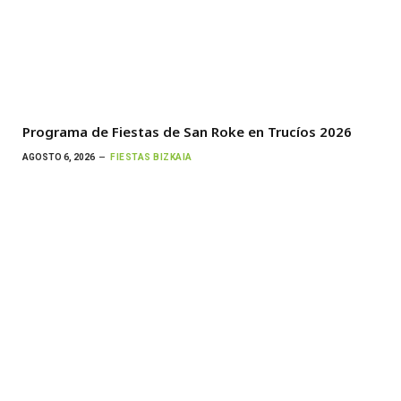
Programa de Fiestas de San Roke en Trucíos 2026
AGOSTO 6, 2026
FIESTAS BIZKAIA