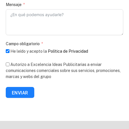
Mensaje
Campo obligatorio
He leído y acepto la
Política de Privacidad
Autorizo a Excelencia Ideas Publicitarias a enviar
comunicaciones comerciales sobre sus servicios, promociones,
marcas y webs del grupo
ENVIAR