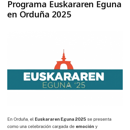
Programa Euskararen Eguna
en Orduña 2025
En Orduña, el
Euskararen Eguna 2025
se presenta
como una celebración cargada de
emoción
y