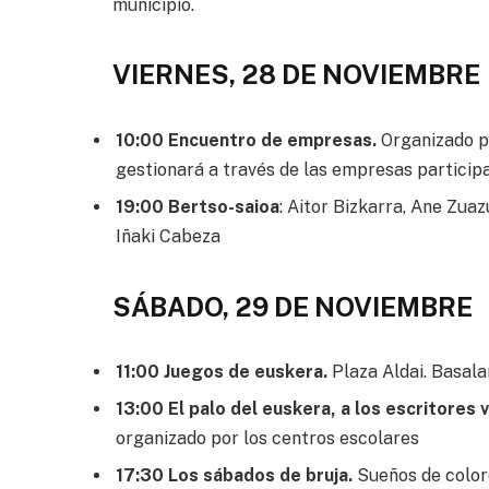
municipio.
VIERNES, 28 DE NOVIEMBRE
10:00 Encuentro de empresas.
Organizado po
gestionará a través de las empresas particip
19:00 Bertso-saioa
: Aitor Bizkarra, Ane Zua
Iñaki Cabeza
SÁBADO, 29 DE NOVIEMBRE
11:00 Juegos de euskera.
Plaza Aldai. Basala
13:00 El palo del euskera, a los escritores 
organizado por los centros escolares
17:30 Los sábados de bruja.
Sueños de colore