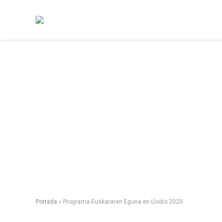
Portada
»
Programa Euskararen Eguna en Llodio 2025