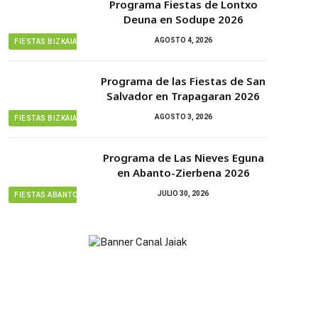
Programa Fiestas de Lontxo
Deuna en Sodupe 2026
AGOSTO 4, 2026
FIESTAS BIZKAIA
Programa de las Fiestas de San
Salvador en Trapagaran 2026
AGOSTO 3, 2026
FIESTAS BIZKAIA
Programa de Las Nieves Eguna
en Abanto-Zierbena 2026
JULIO 30, 2026
FIESTAS ABANTO ZIERBENA