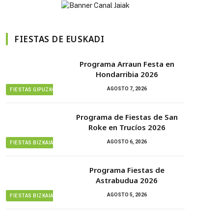
FIESTAS DE EUSKADI
Programa Arraun Festa en
Hondarribia 2026
AGOSTO 7, 2026
FIESTAS GIPUZKOA
Programa de Fiestas de San
Roke en Trucíos 2026
AGOSTO 6, 2026
FIESTAS BIZKAIA
Programa Fiestas de
Astrabudua 2026
AGOSTO 5, 2026
FIESTAS BIZKAIA