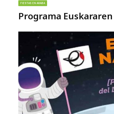
FIESTAS EN ARABA
Programa Euskararen 