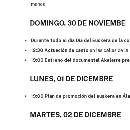
manos
DOMINGO, 30 DE NOVIEMBE
Durante todo el día Día del Euskera de la c
12:30 Actuación de canto
en las calles de la
19:00 Estreno del documental Akelarre pre
LUNES, 01 DE DICEMBRE
19:00 Plan de promoción del euskera en Ál
MARTES, 02 DE DICEMBRE