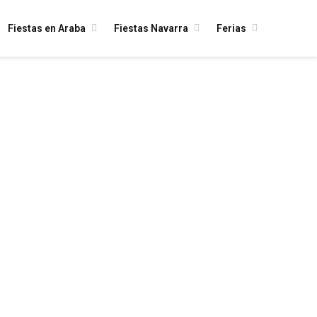
Fiestas en Araba
Fiestas Navarra
Ferias