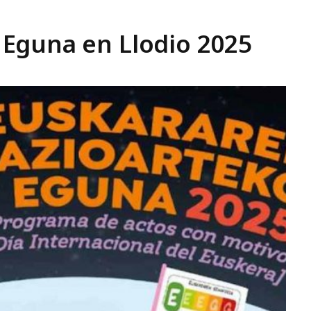
Eguna en Llodio 2025