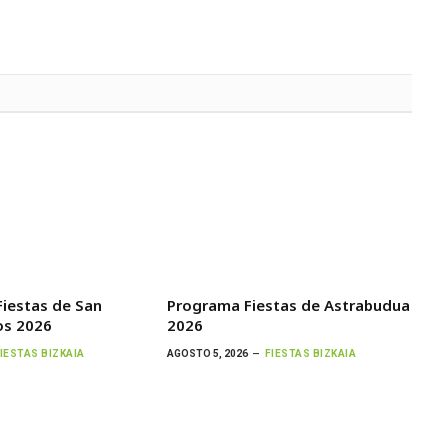
iestas de San
Programa Fiestas de Astrabudua
os 2026
2026
IESTAS BIZKAIA
AGOSTO 5, 2026
FIESTAS BIZKAIA