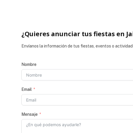
¿Quieres anunciar tus fiestas en Ja
Envíanos la información de tus fiestas, eventos o actividad
Nombre
Email
Mensaje