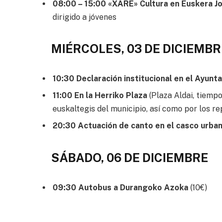
08:00 – 15:00 «XARE» Cultura en Euskera Jo
dirigido a jóvenes
MIÉRCOLES, 03 DE DICIEMBR
10:30 Declaración institucional en el Ayunt
11:00 En la Herriko Plaza
(Plaza Aldai, tiempo
euskaltegis del municipio, así como por los r
20:30 Actuación de canto en el casco urban
SÁBADO, 06 DE DICIEMBRE
09:30 Autobus a Durangoko Azoka
(10€)