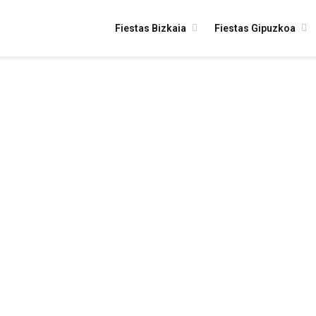
Fiestas Bizkaia
Fiestas Gipuzkoa