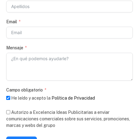
Email
Mensaje
Campo obligatorio
He leído y acepto la
Política de Privacidad
Autorizo a Excelencia Ideas Publicitarias a enviar
comunicaciones comerciales sobre sus servicios, promociones,
marcas y webs del grupo