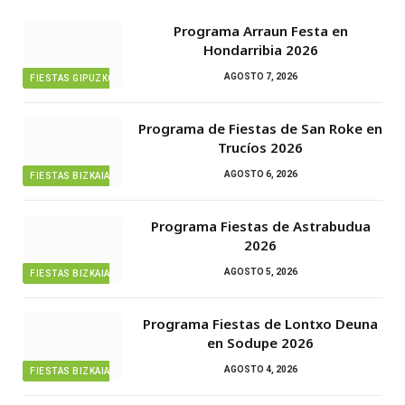
Programa Arraun Festa en
Hondarribia 2026
AGOSTO 7, 2026
FIESTAS GIPUZKOA
Programa de Fiestas de San Roke en
Trucíos 2026
AGOSTO 6, 2026
FIESTAS BIZKAIA
Programa Fiestas de Astrabudua
2026
AGOSTO 5, 2026
FIESTAS BIZKAIA
Programa Fiestas de Lontxo Deuna
en Sodupe 2026
AGOSTO 4, 2026
FIESTAS BIZKAIA