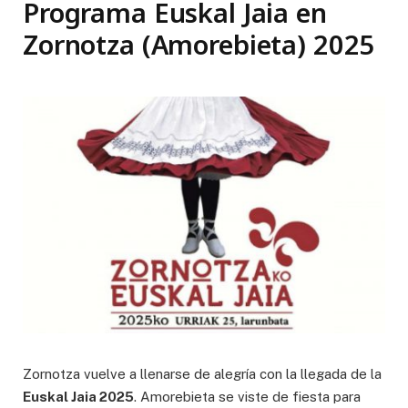
Programa Euskal Jaia en
Zornotza (Amorebieta) 2025
Zornotza vuelve a llenarse de alegría con la llegada de la
Euskal Jaia 2025
. Amorebieta se viste de fiesta para