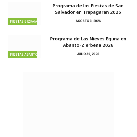
Programa de las Fiestas de San
Salvador en Trapagaran 2026
AGOSTO 3, 2026
FIESTAS BIZKAIA
Programa de Las Nieves Eguna en
Abanto-Zierbena 2026
JULIO 30, 2026
FIESTAS ABANTO ZIERBENA