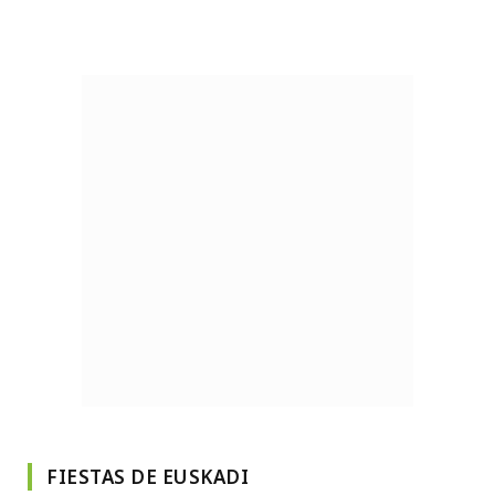
FIESTAS DE EUSKADI