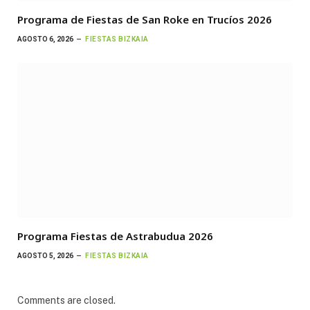
Programa de Fiestas de San Roke en Trucíos 2026
AGOSTO 6, 2026
FIESTAS BIZKAIA
Programa Fiestas de Astrabudua 2026
AGOSTO 5, 2026
FIESTAS BIZKAIA
Comments are closed.