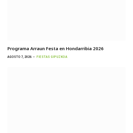
Programa Arraun Festa en Hondarribia 2026
AGOSTO 7, 2026
FIESTAS GIPUZKOA