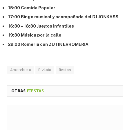
15:00 Comida Popular
17:00 Bingo musical y acompañado del DJ JONKASS
16:30 – 18:30 Juegos infantiles
19:30 Música por la calle
22:00 Romería con ZUTIK ERROMERÍA
Amorebieta
Bizkaia
fiestas
OTRAS
FIESTAS