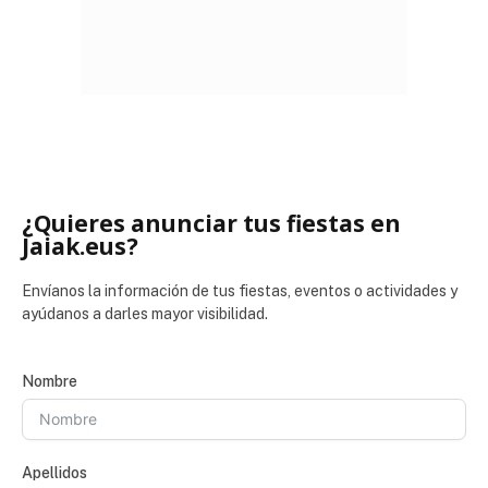
¿Quieres anunciar tus fiestas en
Jaiak.eus?
Envíanos la información de tus fiestas, eventos o actividades y
ayúdanos a darles mayor visibilidad.
Nombre
Apellidos