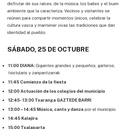
disfrutar de sus raíces, de la música, los bailes y el buen
ambiente que la caracteriza. Vecinos y visitantes se
reúnen para compartir momentos únicos, celebrar la
cultura vasca y mantener vivas las tradiciones que dan
identidad al pueblo.
SÁBADO, 25 DE OCTUBRE
11:00 DIANA:
Gigantes grandes y pequeños, gaiteros,
txistularis y zanpantzarrak
11:45 Comienzo de la fiesta
12:00 Actuación de los colegios del municipio
12:45- 13:30 Txaranga GAZTEDE BARRI
13:00 – 14:45 Música, canto y danza
por el municipio
14:45 Kalejira
15:00 Txalaparta