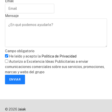
Email
Mensaje
Campo obligatorio
He leído y acepto la
Política de Privacidad
Autorizo a Excelencia Ideas Publicitarias a enviar
comunicaciones comerciales sobre sus servicios, promociones,
marcas y webs del grupo
ENVIAR
© 2026
Jaiak