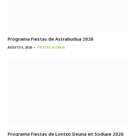
Programa Fiestas de Astrabudua 2026
AGOSTO 5, 2026
FIESTAS BIZKAIA
Programa Fiestas de Lontxo Deuna en Sodupe 2026