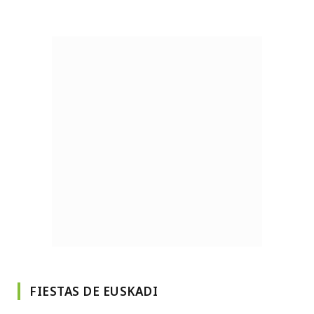
FIESTAS DE EUSKADI