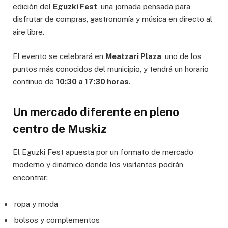
edición del
Eguzki Fest
, una jornada pensada para
disfrutar de compras, gastronomía y música en directo al
aire libre.
El evento se celebrará en
Meatzari Plaza
, uno de los
puntos más conocidos del municipio, y tendrá un horario
continuo de
10:30 a 17:30 horas
.
Un mercado diferente en pleno
centro de Muskiz
El Eguzki Fest apuesta por un formato de mercado
moderno y dinámico donde los visitantes podrán
encontrar:
ropa y moda
bolsos y complementos