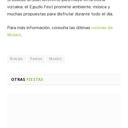
vizcaína, el Eguzki Fest promete ambiente, música y
muchas propuestas para disfrutar durante todo el día.
Para más información, consulta las últimas
noticias de
Muskiz
.
Bizkaia
fiestas
Muskiz
OTRAS
FIESTAS