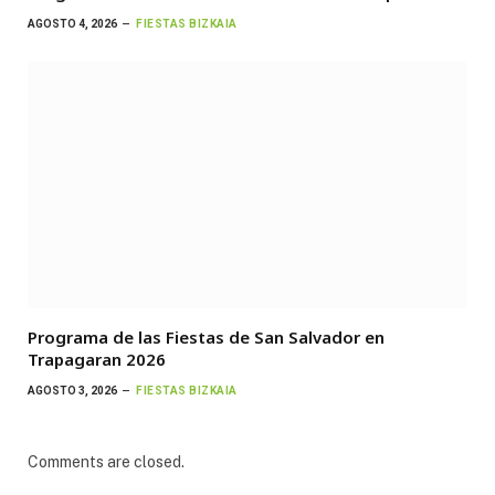
AGOSTO 4, 2026
FIESTAS BIZKAIA
Programa de las Fiestas de San Salvador en
Trapagaran 2026
AGOSTO 3, 2026
FIESTAS BIZKAIA
Comments are closed.