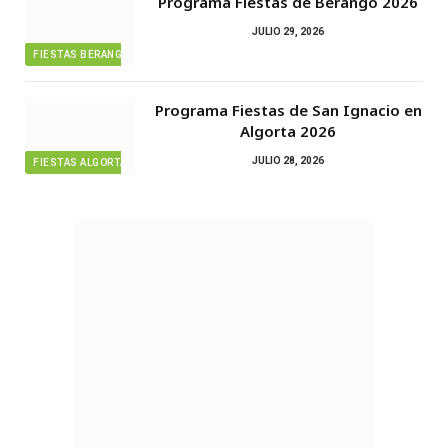
Programa Fiestas de Berango 2026
JULIO 29, 2026
FIESTAS BERANGO
Programa Fiestas de San Ignacio en
Algorta 2026
JULIO 28, 2026
FIESTAS ALGORTA