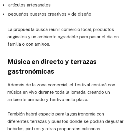
artículos artesanales
pequeños puestos creativos y de diseño
La propuesta busca reunir comercio local, productos
originales y un ambiente agradable para pasar el día en
familia o con amigos.
Música en directo y terrazas
gastronómicas
Además de la zona comercial, el festival contará con
música en vivo durante toda la jornada, creando un
ambiente animado y festivo en la plaza.
También habrá espacio para la gastronomía con
diferentes terrazas y puestos donde se podrán degustar
bebidas, pintxos y otras propuestas culinarias.