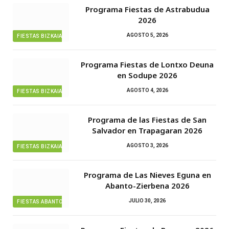
Programa Fiestas de Astrabudua
2026
AGOSTO 5, 2026
FIESTAS BIZKAIA
Programa Fiestas de Lontxo Deuna
en Sodupe 2026
AGOSTO 4, 2026
FIESTAS BIZKAIA
Programa de las Fiestas de San
Salvador en Trapagaran 2026
AGOSTO 3, 2026
FIESTAS BIZKAIA
Programa de Las Nieves Eguna en
Abanto-Zierbena 2026
JULIO 30, 2026
FIESTAS ABANTO ZIERBENA