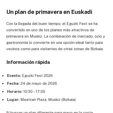
Un plan de primavera en Euskadi
Con la llegada del buen tiempo, el Eguzki Fest se ha
convertido en uno de los planes más atractivos de
primavera en Muskiz. La combinación de mercado, ocio y
gastronomía lo convierte en una opción ideal tanto para
vecinos como para visitantes de otras zonas de Bizkaia.
Información rápida
Evento:
Eguzki Fest 2026
Fecha:
24 de mayo de 2026
Horario:
10:30 – 17:30
Lugar:
Meatzari Plaza, Muskiz (Bizkaia)
Si buscas un plan diferente para mayo en la costa