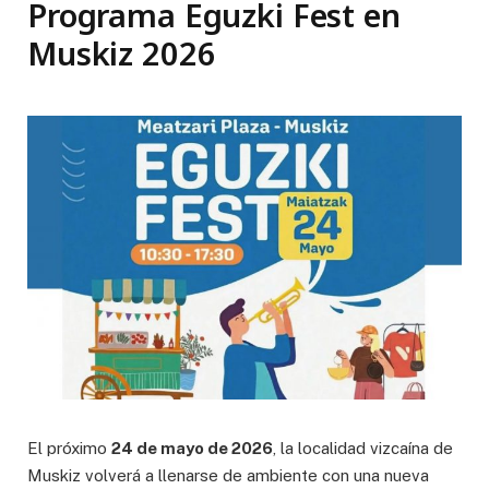
Programa Eguzki Fest en
Muskiz 2026
El próximo
24 de mayo de 2026
, la localidad vizcaína de
Muskiz volverá a llenarse de ambiente con una nueva