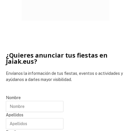
¿Quieres anunciar tus fiestas en
Jaiak.eus?
Envíanos la información de tus fiestas, eventos o actividades y
ayúdanos a darles mayor visibilidad.
Nombre
Apellidos