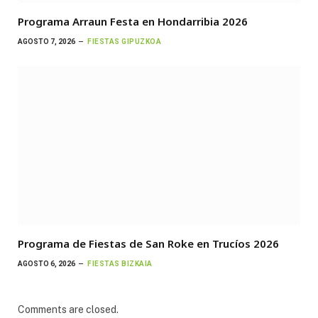
Programa Arraun Festa en Hondarribia 2026
AGOSTO 7, 2026
FIESTAS GIPUZKOA
Programa de Fiestas de San Roke en Trucíos 2026
AGOSTO 6, 2026
FIESTAS BIZKAIA
Comments are closed.