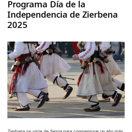
Programa Día de la
Independencia de Zierbena
2025
Zierbana se viste de fiesta para conmemorar un año más