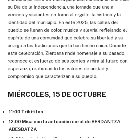
su Día de la Independencia, una jornada que une a
vecinos y visitantes en torno al orgullo, la historia y la
identidad del municipio. En este 2025, las calles del
pueblo se llenan de color, música y alegría, reflejando el
espíritu de una comunidad que celebra su libertad y su
arraigo a las tradiciones que la han hecho única. Durante
esta celebración, Zierbana rinde homenaje a su pasado,
reconoce el esfuerzo de sus gentes y mira al futuro con
esperanza, reafirmando los valores de unidad y
compromiso que caracterizan a su pueblo.
MIÉRCOLES, 15 DE OCTUBRE
11:00 Trikititxa
12:00 Misa con la actuación coral de BERDANTZA
ABESBATZA