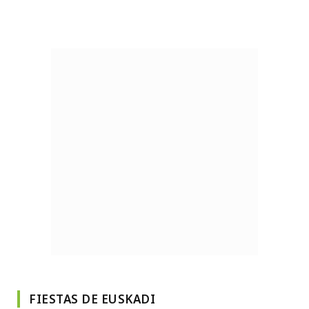
FIESTAS DE EUSKADI