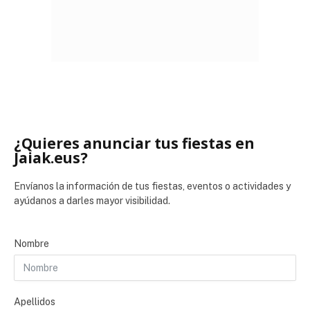
¿Quieres anunciar tus fiestas en
Jaiak.eus?
Envíanos la información de tus fiestas, eventos o actividades y
ayúdanos a darles mayor visibilidad.
Nombre
Apellidos