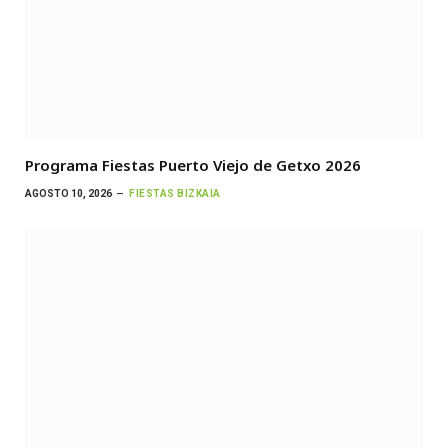
Programa Fiestas Puerto Viejo de Getxo 2026
AGOSTO 10, 2026
FIESTAS BIZKAIA