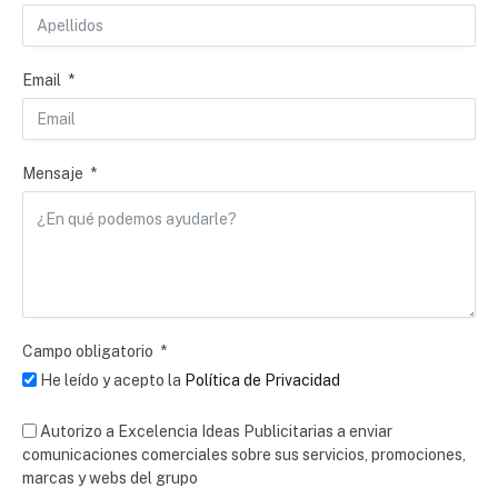
Email
Mensaje
Campo obligatorio
He leído y acepto la
Política de Privacidad
Autorizo a Excelencia Ideas Publicitarias a enviar
comunicaciones comerciales sobre sus servicios, promociones,
marcas y webs del grupo