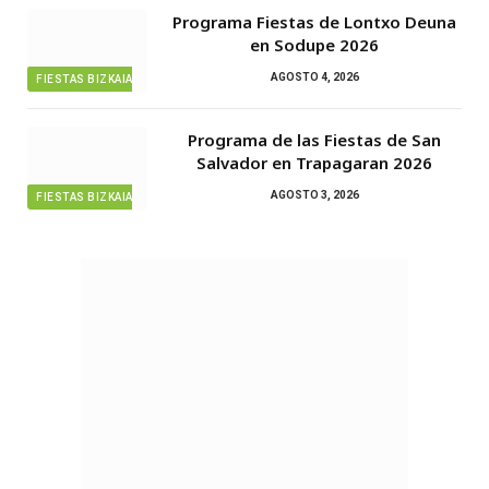
Programa Fiestas de Lontxo Deuna
en Sodupe 2026
AGOSTO 4, 2026
FIESTAS BIZKAIA
Programa de las Fiestas de San
Salvador en Trapagaran 2026
AGOSTO 3, 2026
FIESTAS BIZKAIA