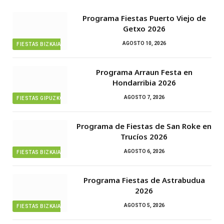
Programa Fiestas Puerto Viejo de
Getxo 2026
AGOSTO 10, 2026
FIESTAS BIZKAIA
Programa Arraun Festa en
Hondarribia 2026
AGOSTO 7, 2026
FIESTAS GIPUZKOA
Programa de Fiestas de San Roke en
Trucíos 2026
AGOSTO 6, 2026
FIESTAS BIZKAIA
Programa Fiestas de Astrabudua
2026
AGOSTO 5, 2026
FIESTAS BIZKAIA