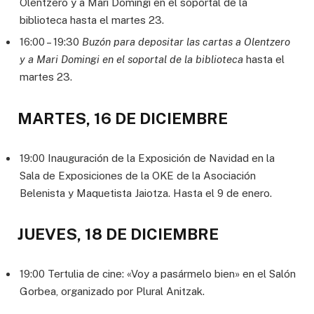
Olentzero y a Mari Domingi en el soportal de la
biblioteca hasta el martes 23.
16:00 – 19:30
Buzón para depositar las cartas a Olentzero
y a Mari Domingi en el soportal de la biblioteca
hasta el
martes 23.
MARTES, 16 DE DICIEMBRE
19:00 Inauguración de la Exposición de Navidad en la
Sala de Exposiciones de la OKE de la Asociación
Belenista y Maquetista Jaiotza. Hasta el 9 de enero.
JUEVES, 18 DE DICIEMBRE
19:00 Tertulia de cine: «Voy a pasármelo bien» en el Salón
Gorbea, organizado por Plural Anitzak.