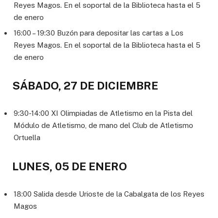
Reyes Magos. En el soportal de la Biblioteca hasta el 5
de enero
16:00 – 19:30 Buzón para depositar las cartas a Los
Reyes Magos. En el soportal de la Biblioteca hasta el 5
de enero
SÁBADO, 27 DE DICIEMBRE
9:30-14:00 XI Olimpiadas de Atletismo en la Pista del
Módulo de Atletismo, de mano del Club de Atletismo
Ortuella
LUNES, 05 DE ENERO
18:00 Salida desde Urioste de la Cabalgata de los Reyes
Magos