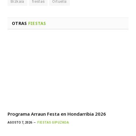
Bizkaia
fiestas
Ortuella
OTRAS
FIESTAS
Programa Arraun Festa en Hondarribia 2026
AGOSTO 7, 2026
FIESTAS GIPUZKOA