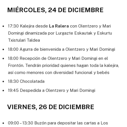
MIÉRCOLES, 24 DE DICIEMBRE
17:30 Kalejira desde
La Ralera
con Olentzero y Mari
Domingi dinamizada por Lurgazte Eskautak y Eskurtu
Txistulari Taldea
18:00 Agurra de bienvenida a Olentzero y Mari Domingi
18:00 Recepción de Olentzero y Mari Domingi en el
Frontón. Tendrán prioridad quienes hagan toda la kalejira,
así como menores con diversidad funcional y bebés
18:30 Chocolatada
19:45 Despedida a Olentzero y Mari Domingi
VIERNES, 26 DE DICIEMBRE
09:00 – 13:30 Buzón para depositar las cartas a Los