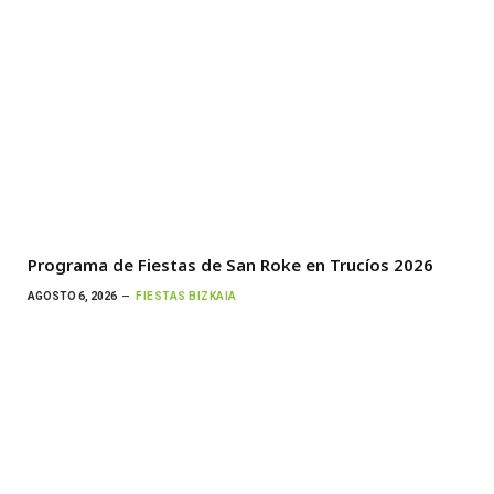
Programa de Fiestas de San Roke en Trucíos 2026
AGOSTO 6, 2026
FIESTAS BIZKAIA