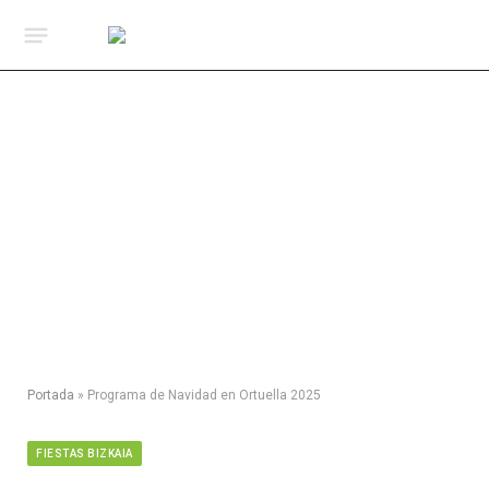
Portada
»
Programa de Navidad en Ortuella 2025
FIESTAS BIZKAIA