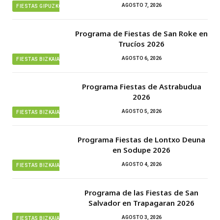
AGOSTO 7, 2026
FIESTAS GIPUZKOA
Programa de Fiestas de San Roke en
Trucíos 2026
AGOSTO 6, 2026
FIESTAS BIZKAIA
Programa Fiestas de Astrabudua
2026
AGOSTO 5, 2026
FIESTAS BIZKAIA
Programa Fiestas de Lontxo Deuna
en Sodupe 2026
AGOSTO 4, 2026
FIESTAS BIZKAIA
Programa de las Fiestas de San
Salvador en Trapagaran 2026
AGOSTO 3, 2026
FIESTAS BIZKAIA