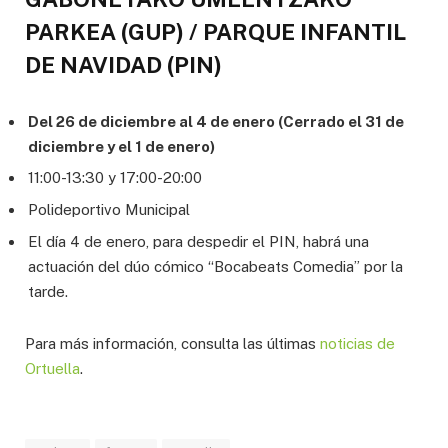
PARKEA (GUP) / PARQUE INFANTIL
DE NAVIDAD (PIN)
Del 26 de diciembre al 4 de enero (Cerrado el 31 de
diciembre y el 1 de enero)
11:00-13:30 y 17:00-20:00
Polideportivo Municipal
El día 4 de enero, para despedir el PIN, habrá una
actuación del dúo cómico “Bocabeats Comedia” por la
tarde.
Para más información, consulta las últimas
noticias de
Ortuella
.