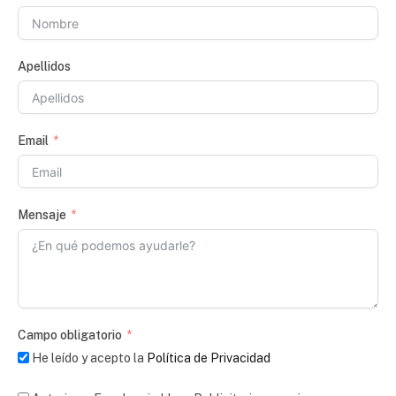
Apellidos
Email
Mensaje
Campo obligatorio
He leído y acepto la
Política de Privacidad