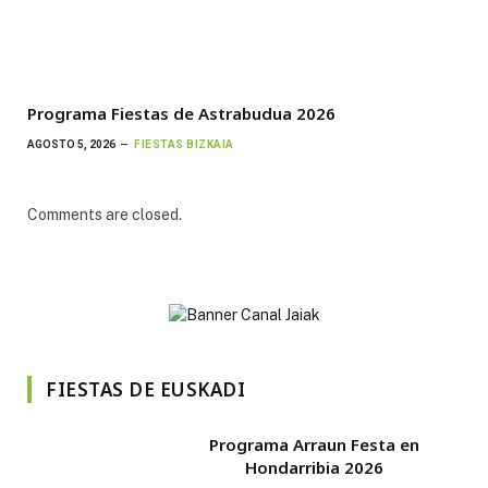
Programa Fiestas de Astrabudua 2026
AGOSTO 5, 2026
FIESTAS BIZKAIA
Comments are closed.
FIESTAS DE EUSKADI
Programa Arraun Festa en
Hondarribia 2026