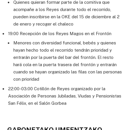
Quienes quieran formar parte de la comitiva que
acompañe a los Reyes durante todo el recorrido,
pueden inscribirse en la OKE del 15 de diciembre al 2
de enero y recoger el chaleco
19:00 Recepción de los Reyes Magos en el Frontón
Menores con diversidad funcional, bebés y quienes
hayan hecho todo el recorrido tendrán prioridad y
entrarán por la puerta del bar del frontón. El resto
hará cola en la puerta trasera del frontón y entrarán
cuando se hayan organizado las filas con las personas
con prioridad
22:00-03:00 Cotillón de Reyes organizado por la
Asociación de Personas Jubiladas, Viudas y Pensionistas
San Félix, en el Salón Gorbea
GABONETAKO UMEENTZAKO