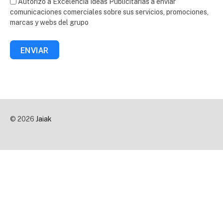
Autorizo a Excelencia Ideas Publicitarias a enviar
comunicaciones comerciales sobre sus servicios, promociones,
marcas y webs del grupo
ENVIAR
© 2026
Jaiak