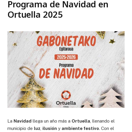
Programa de Navidad en
Ortuella 2025
La
Navidad
llega un año más a
Ortuella
, llenando el
municipio de
luz
,
ilusión
y
ambiente festivo
. Con el