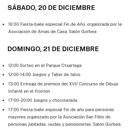
SÁBADO, 20 DE DICIEMBRE
16:30 Fiesta-baile especial Fin de Año, organizada por la
Asociación de Amas de Casa. Salón Gorbea
DOMINGO, 21 DE DICIEMBRE
12:00 Sorteo en el Parque Otxartaga
12:00-14:00 Juegos y Taller de talos
13:00 Entrega de premios del XVII Concurso de Dibujo
Infantil en el frontón
17:00-20:00 Juegos y chocolatada
17:00 Fiesta-baile especial Fin de año para personas
mayores organizado por la Asociación San Félix de
personas jubiladas, viudas y pensionistas. Salón Gorbea.