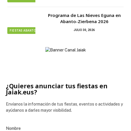
Programa de Las Nieves Eguna en
Abanto-Zierbena 2026
JULIO 30, 2026
FIESTAS ABANTO ZIERBENA
¿Quieres anunciar tus fiestas en
Jaiak.eus?
Envíanos la información de tus fiestas, eventos o actividades y
ayúdanos a darles mayor visibilidad.
Nombre