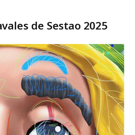
vales de Sestao 2025