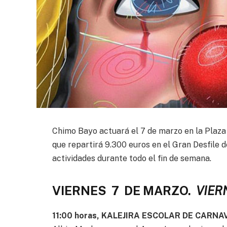
Chimo Bayo actuará el 7 de marzo en la Plaza
que repartirá 9.300 euros en el Gran Desfile 
actividades durante todo el fin de semana.
VIERNES 7 DE MARZO.
VIER
11:00 horas, KALEJIRA ESCOLAR DE CARNA