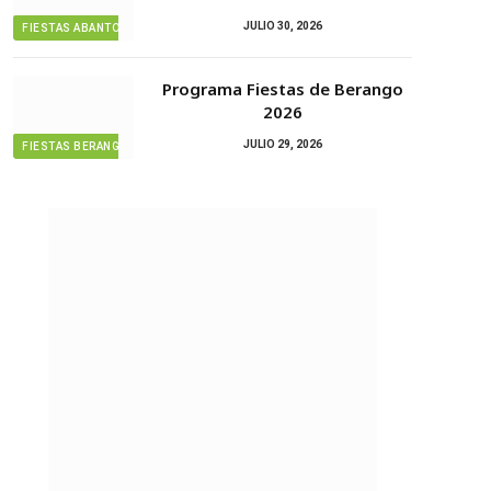
JULIO 30, 2026
FIESTAS ABANTO ZIERBENA
Programa Fiestas de Berango
2026
JULIO 29, 2026
FIESTAS BERANGO