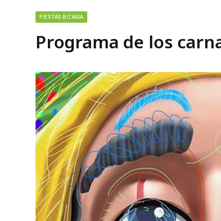
FIESTAS BIZKAIA
Programa de los carna