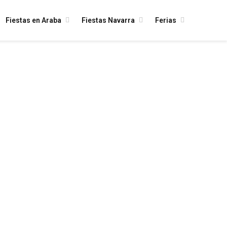
Fiestas en Araba
Fiestas Navarra
Ferias