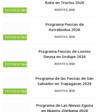
Roke en Trucíos 2026
AGOSTO 6, 2026
FIESTAS BIZKAIA
Programa Fiestas de
Astrabudua 2026
AGOSTO 5, 2026
FIESTAS BIZKAIA
Programa Fiestas de Lontxo
Deuna en Sodupe 2026
AGOSTO 4, 2026
FIESTAS BIZKAIA
Programa de las Fiestas de San
Salvador en Trapagaran 2026
AGOSTO 3, 2026
FIESTAS BIZKAIA
Programa de Las Nieves Eguna
en Abanto-Zierbena 2026