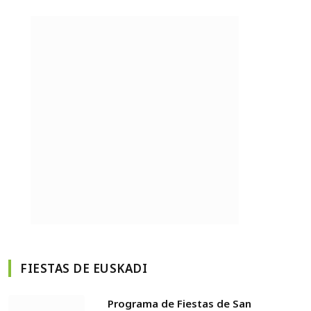
FIESTAS DE EUSKADI
Programa de Fiestas de San