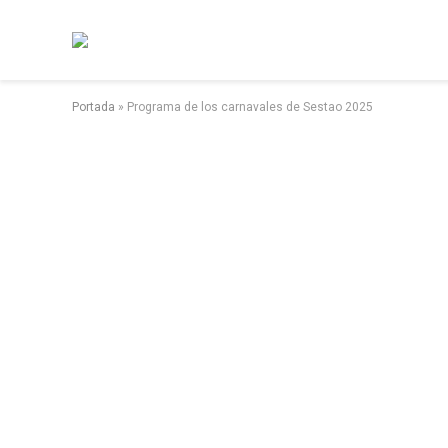
Portada
»
Programa de los carnavales de Sestao 2025