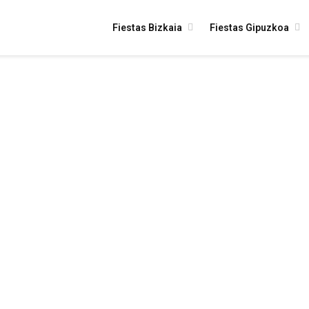
Fiestas Bizkaia
Fiestas Gipuzkoa