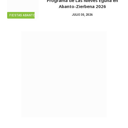
Programa de Las Nieves Eguna en
Abanto-Zierbena 2026
JULIO 30, 2026
FIESTAS ABANTO ZIERBENA