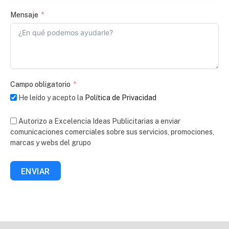
Mensaje
Campo obligatorio
He leído y acepto la
Política de Privacidad
Autorizo a Excelencia Ideas Publicitarias a enviar
comunicaciones comerciales sobre sus servicios, promociones,
marcas y webs del grupo
ENVIAR