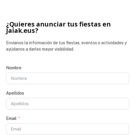
¿Quieres anunciar tus fiestas en
Jaiak.eus?
Envíanos la información de tus fiestas, eventos o actividades y
ayúdanos a darles mayor visibilidad.
Nombre
Apellidos
Email