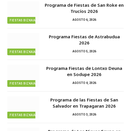
Programa de Fiestas de San Roke en
Trucíos 2026
AGOSTO 6, 2026
FIESTAS BIZKAIA
Programa Fiestas de Astrabudua
2026
AGOSTO 5, 2026
FIESTAS BIZKAIA
Programa Fiestas de Lontxo Deuna
en Sodupe 2026
AGOSTO 4, 2026
FIESTAS BIZKAIA
Programa de las Fiestas de San
Salvador en Trapagaran 2026
AGOSTO 3, 2026
FIESTAS BIZKAIA