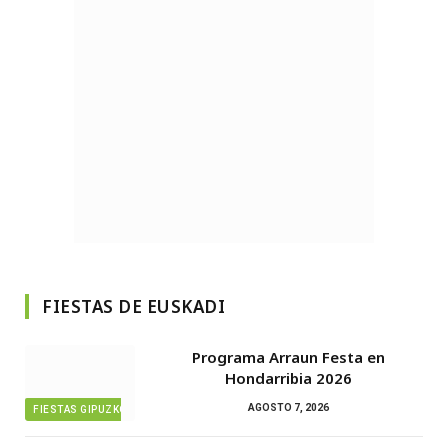
FIESTAS DE EUSKADI
Programa Arraun Festa en
Hondarribia 2026
AGOSTO 7, 2026
FIESTAS GIPUZKOA