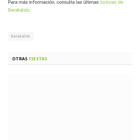
Para más información, consulta las últimas
noticias de
Barakaldo
.
Barakaldo
OTRAS
FIESTAS