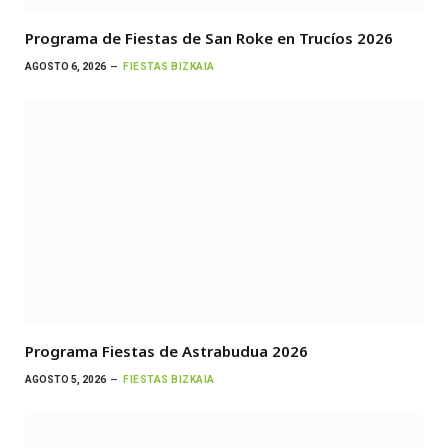
Programa de Fiestas de San Roke en Trucíos 2026
AGOSTO 6, 2026
FIESTAS BIZKAIA
Programa Fiestas de Astrabudua 2026
AGOSTO 5, 2026
FIESTAS BIZKAIA