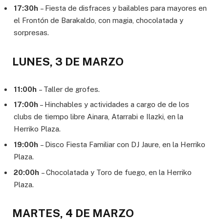
17:30h
– Fiesta de disfraces y bailables para mayores en
el Frontón de Barakaldo, con magia, chocolatada y
sorpresas.
LUNES, 3 DE MARZO
11:00h
– Taller de grofes.
17:00h
– Hinchables y actividades a cargo de de los
clubs de tiempo libre Ainara, Atarrabi e Ilazki, en la
Herriko Plaza.
19:00h
– Disco Fiesta Familiar con DJ Jaure, en la Herriko
Plaza.
20:00h
– Chocolatada y Toro de fuego, en la Herriko
Plaza.
MARTES, 4 DE MARZO