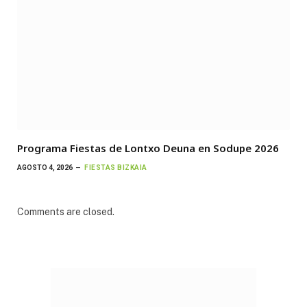
Programa Fiestas de Lontxo Deuna en Sodupe 2026
AGOSTO 4, 2026
FIESTAS BIZKAIA
Comments are closed.