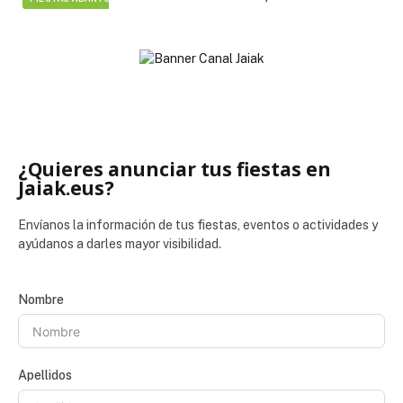
¿Quieres anunciar tus fiestas en
Jaiak.eus?
Envíanos la información de tus fiestas, eventos o actividades y
ayúdanos a darles mayor visibilidad.
Nombre
Apellidos