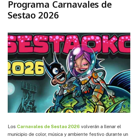
Programa Carnavales de
Sestao 2026
Los
Carnavales de Sestao 2026
volverán a llenar el
municipio de color, música y ambiente festivo durante un