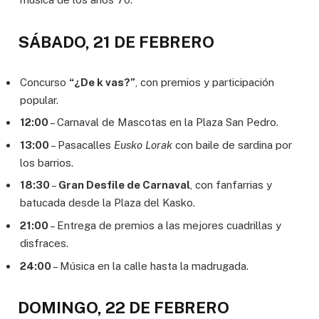
SÁBADO, 21 DE FEBRERO
Concurso
“¿De k vas?”
, con premios y participación
popular.
12:00
– Carnaval de Mascotas en la Plaza San Pedro.
13:00
– Pasacalles
Eusko Lorak
con baile de sardina por
los barrios.
18:30
–
Gran Desfile de Carnaval
, con fanfarrias y
batucada desde la Plaza del Kasko.
21:00
– Entrega de premios a las mejores cuadrillas y
disfraces.
24:00
– Música en la calle hasta la madrugada.
DOMINGO, 22 DE FEBRERO