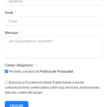
Email
Mensaje
Campo obligatorio
He leído y acepto la
Política de Privacidad
Autorizo a Excelencia Ideas Publicitarias a enviar
comunicaciones comerciales sobre sus servicios, promociones,
marcas y webs del grupo
ENVIAR