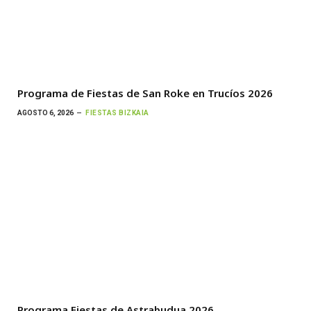
Programa de Fiestas de San Roke en Trucíos 2026
AGOSTO 6, 2026
FIESTAS BIZKAIA
Programa Fiestas de Astrabudua 2026