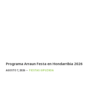
Programa Arraun Festa en Hondarribia 2026
AGOSTO 7, 2026
FIESTAS GIPUZKOA