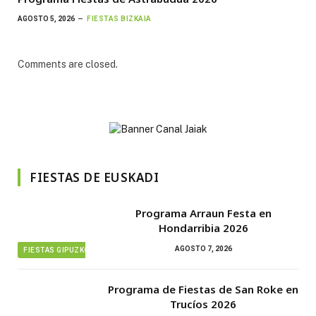
AGOSTO 5, 2026
FIESTAS BIZKAIA
Comments are closed.
FIESTAS DE EUSKADI
Programa Arraun Festa en
Hondarribia 2026
AGOSTO 7, 2026
FIESTAS GIPUZKOA
Programa de Fiestas de San Roke en
Trucíos 2026