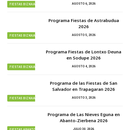
AGOSTO 6, 2026
FIESTAS BIZKAIA
Programa Fiestas de Astrabudua
2026
AGOSTO 5, 2026
FIESTAS BIZKAIA
Programa Fiestas de Lontxo Deuna
en Sodupe 2026
AGOSTO 4, 2026
FIESTAS BIZKAIA
Programa de las Fiestas de San
Salvador en Trapagaran 2026
AGOSTO 3, 2026
FIESTAS BIZKAIA
Programa de Las Nieves Eguna en
Abanto-Zierbena 2026
JULIO 30, 2026
FIESTAS ABANTO ZIERBENA