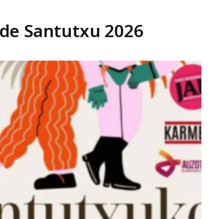
de Santutxu 2026