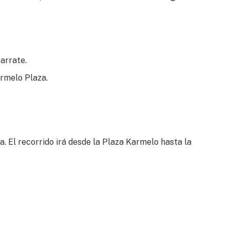
arrate.
armelo Plaza.
. El recorrido irá desde la Plaza Karmelo hasta la