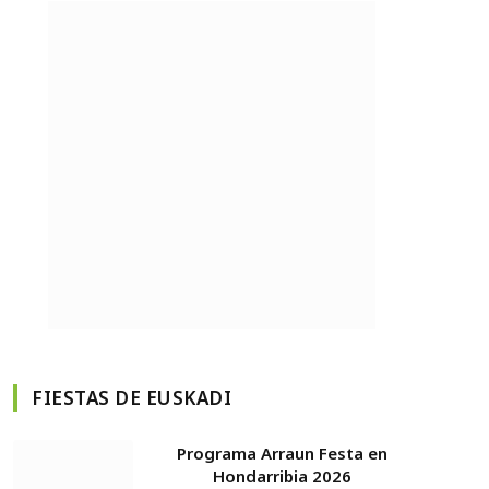
FIESTAS DE EUSKADI
Programa Arraun Festa en
Hondarribia 2026