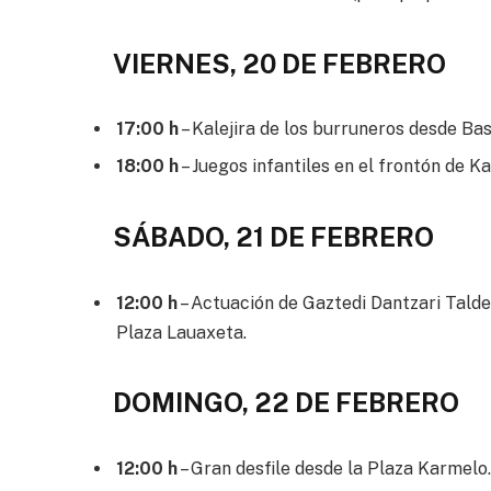
VIERNES, 20 DE FEBRERO
17:00 h
– Kalejira de los burruneros desde Bas
18:00 h
– Juegos infantiles en el frontón de K
SÁBADO, 21 DE FEBRERO
12:00 h
– Actuación de Gaztedi Dantzari Taldea
Plaza Lauaxeta.
DOMINGO, 22 DE FEBRERO
12:00 h
– Gran desfile desde la Plaza Karmelo.