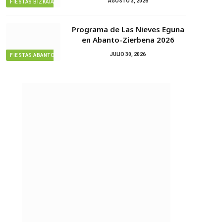
AGOSTO 3, 2026
FIESTAS BIZKAIA
Programa de Las Nieves Eguna
en Abanto-Zierbena 2026
JULIO 30, 2026
FIESTAS ABANTO ZIERBENA