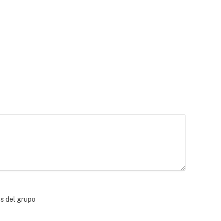
bs del grupo