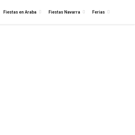
Fiestas en Araba
Fiestas Navarra
Ferias