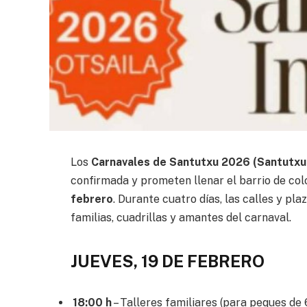
Los
Carnavales de Santutxu 2026 (Santutxu
confirmada y prometen llenar el barrio de col
febrero
. Durante cuatro días, las calles y pl
familias, cuadrillas y amantes del carnaval.
JUEVES, 19 DE FEBRERO
18:00 h
– Talleres familiares (para peques de 