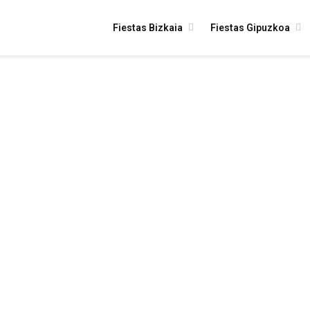
Fiestas Bizkaia
Fiestas Gipuzkoa