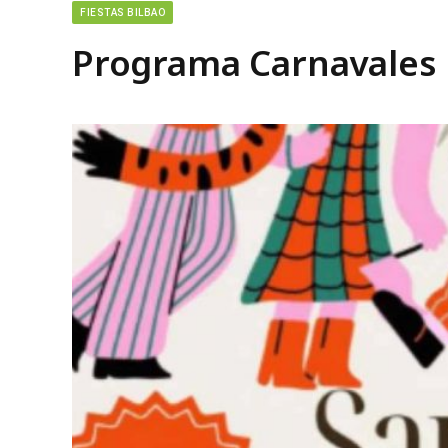
FIESTAS BILBAO
Programa Carnavales 