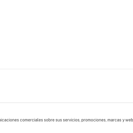
nicaciones comerciales sobre sus servicios, promociones, marcas y we