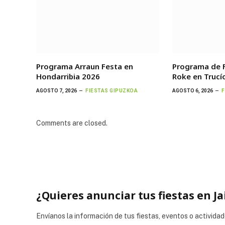
Programa Arraun Festa en
Programa de F
Hondarribia 2026
Roke en Trucí
AGOSTO 7, 2026
FIESTAS GIPUZKOA
AGOSTO 6, 2026
F
Comments are closed.
¿Quieres anunciar tus fiestas en Ja
Envíanos la información de tus fiestas, eventos o actividad