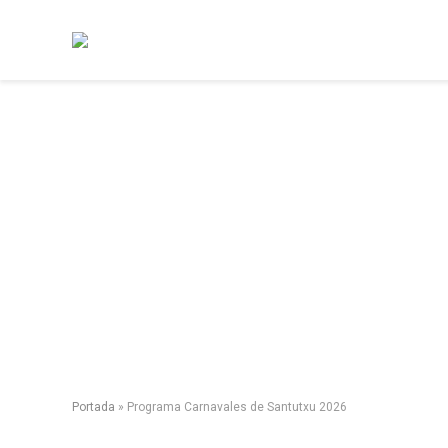
Portada
»
Programa Carnavales de Santutxu 2026