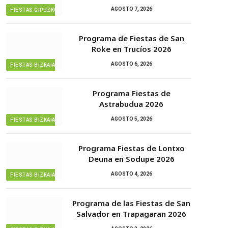
AGOSTO 7, 2026
FIESTAS GIPUZKOA
Programa de Fiestas de San
Roke en Trucíos 2026
AGOSTO 6, 2026
FIESTAS BIZKAIA
Programa Fiestas de
Astrabudua 2026
AGOSTO 5, 2026
FIESTAS BIZKAIA
Programa Fiestas de Lontxo
Deuna en Sodupe 2026
AGOSTO 4, 2026
FIESTAS BIZKAIA
Programa de las Fiestas de San
Salvador en Trapagaran 2026