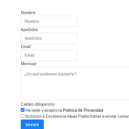
Nombre
Apellidos
Email
Mensaje
Campo obligatorio
He leído y acepto la
Política de Privacidad
Autorizo a Excelencia Ideas Publicitarias a enviar comu
ENVIAR