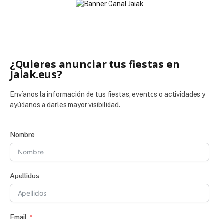
¿Quieres anunciar tus fiestas en
Jaiak.eus?
Envíanos la información de tus fiestas, eventos o actividades y
ayúdanos a darles mayor visibilidad.
Nombre
Apellidos
Email