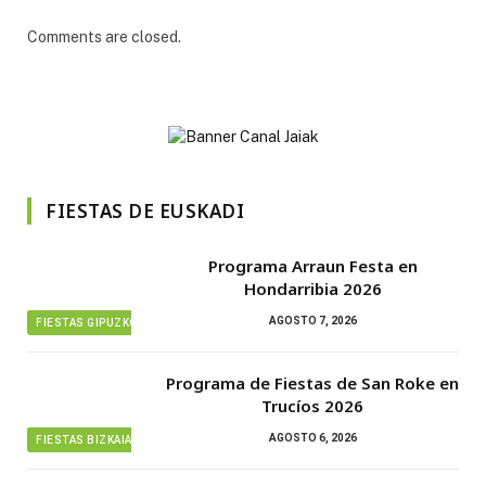
Comments are closed.
FIESTAS DE EUSKADI
Programa Arraun Festa en
Hondarribia 2026
AGOSTO 7, 2026
FIESTAS GIPUZKOA
Programa de Fiestas de San Roke en
Trucíos 2026
AGOSTO 6, 2026
FIESTAS BIZKAIA