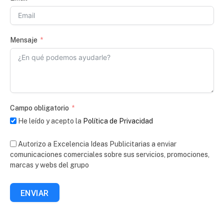
Mensaje
Campo obligatorio
He leído y acepto la
Política de Privacidad
Autorizo a Excelencia Ideas Publicitarias a enviar
comunicaciones comerciales sobre sus servicios, promociones,
marcas y webs del grupo
ENVIAR