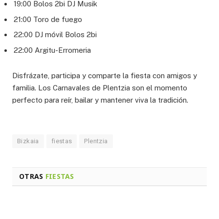
19:00 Bolos 2bi DJ Musik
21:00 Toro de fuego
22:00 DJ móvil Bolos 2bi
22:00 Argitu-Erromeria
Disfrázate, participa y comparte la fiesta con amigos y
familia. Los Carnavales de Plentzia son el momento
perfecto para reír, bailar y mantener viva la tradición.
Bizkaia
fiestas
Plentzia
OTRAS
FIESTAS