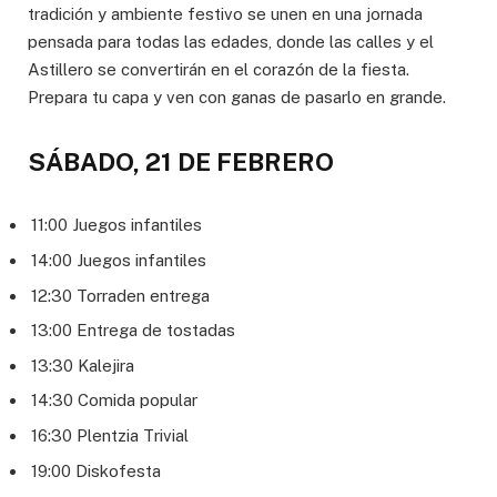
tradición y ambiente festivo se unen en una jornada
pensada para todas las edades, donde las calles y el
Astillero se convertirán en el corazón de la fiesta.
Prepara tu capa y ven con ganas de pasarlo en grande.
SÁBADO, 21 DE FEBRERO
11:00 Juegos infantiles
14:00 Juegos infantiles
12:30 Torraden entrega
13:00 Entrega de tostadas
13:30 Kalejira
14:30 Comida popular
16:30 Plentzia Trivial
19:00 Diskofesta