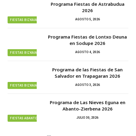
Programa Fiestas de Astrabudua
2026
AGOSTO 5, 2026
FIESTAS BIZKAIA
Programa Fiestas de Lontxo Deuna
en Sodupe 2026
AGOSTO 4, 2026
FIESTAS BIZKAIA
Programa de las Fiestas de San
Salvador en Trapagaran 2026
AGOSTO 3, 2026
FIESTAS BIZKAIA
Programa de Las Nieves Eguna en
Abanto-Zierbena 2026
JULIO 30, 2026
FIESTAS ABANTO ZIERBENA