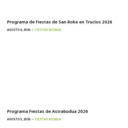
Programa de Fiestas de San Roke en Trucíos 2026
AGOSTO 6, 2026
FIESTAS BIZKAIA
Programa Fiestas de Astrabudua 2026
AGOSTO 5, 2026
FIESTAS BIZKAIA