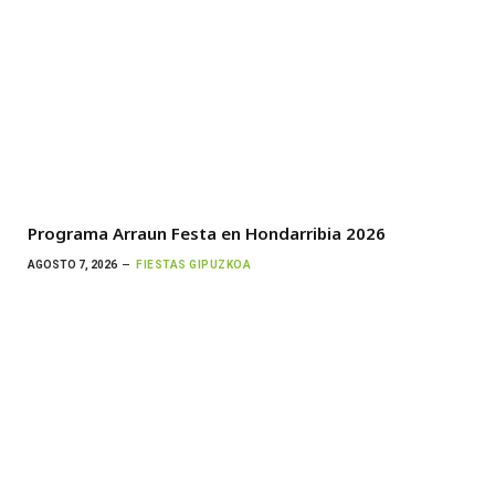
Programa Arraun Festa en Hondarribia 2026
AGOSTO 7, 2026
FIESTAS GIPUZKOA