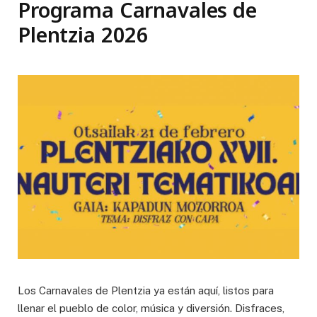
Programa Carnavales de
Plentzia 2026
Los Carnavales de Plentzia ya están aquí, listos para
llenar el pueblo de color, música y diversión. Disfraces,