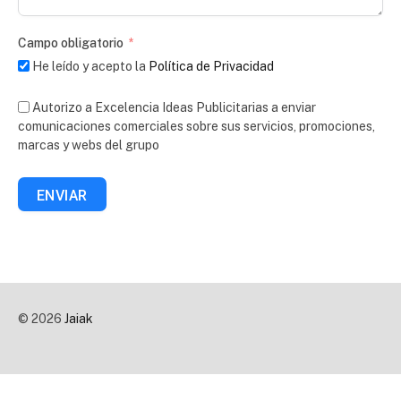
Campo obligatorio
He leído y acepto la
Política de Privacidad
Autorizo a Excelencia Ideas Publicitarias a enviar
comunicaciones comerciales sobre sus servicios, promociones,
marcas y webs del grupo
ENVIAR
© 2026
Jaiak