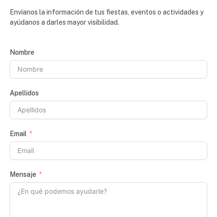
Envíanos la información de tus fiestas, eventos o actividades y
ayúdanos a darles mayor visibilidad.
Nombre
Apellidos
Email
Mensaje