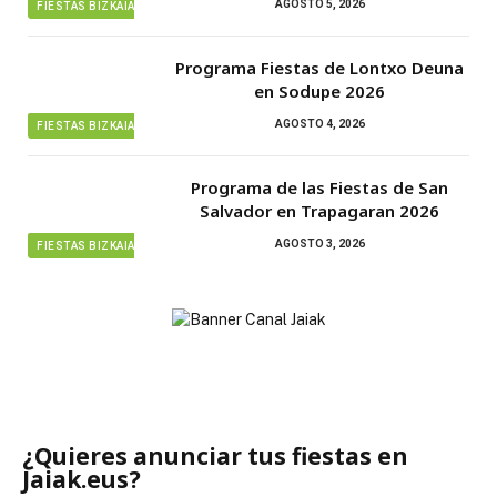
AGOSTO 5, 2026
FIESTAS BIZKAIA
Programa Fiestas de Lontxo Deuna
en Sodupe 2026
AGOSTO 4, 2026
FIESTAS BIZKAIA
Programa de las Fiestas de San
Salvador en Trapagaran 2026
AGOSTO 3, 2026
FIESTAS BIZKAIA
¿Quieres anunciar tus fiestas en
Jaiak.eus?