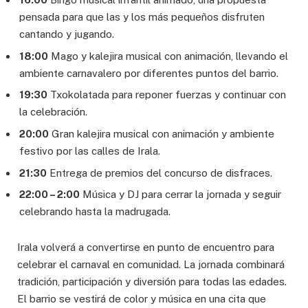
pensada para que las y los más pequeños disfruten
cantando y jugando.
18:00
Mago y kalejira musical con animación, llevando el
ambiente carnavalero por diferentes puntos del barrio.
19:30
Txokolatada para reponer fuerzas y continuar con
la celebración.
20:00
Gran kalejira musical con animación y ambiente
festivo por las calles de Irala.
21:30
Entrega de premios del concurso de disfraces.
22:00 – 2:00
Música y DJ para cerrar la jornada y seguir
celebrando hasta la madrugada.
Irala volverá a convertirse en punto de encuentro para
celebrar el carnaval en comunidad. La jornada combinará
tradición, participación y diversión para todas las edades.
El barrio se vestirá de color y música en una cita que