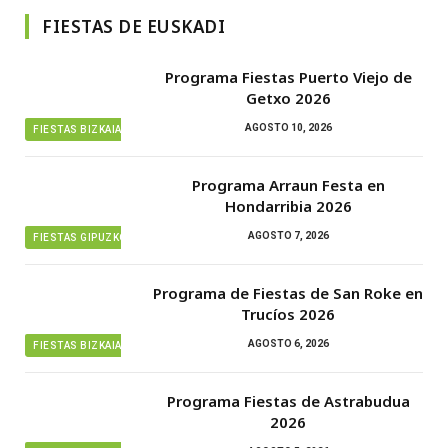
FIESTAS DE EUSKADI
Programa Fiestas Puerto Viejo de
Getxo 2026
AGOSTO 10, 2026
FIESTAS BIZKAIA
Programa Arraun Festa en
Hondarribia 2026
AGOSTO 7, 2026
FIESTAS GIPUZKOA
Programa de Fiestas de San Roke en
Trucíos 2026
AGOSTO 6, 2026
FIESTAS BIZKAIA
Programa Fiestas de Astrabudua
2026