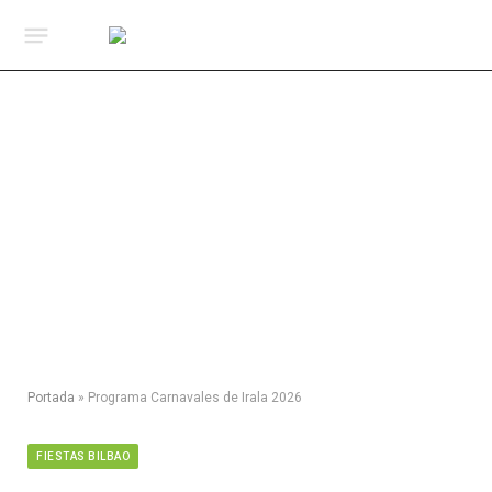
Portada
»
Programa Carnavales de Irala 2026
FIESTAS BILBAO