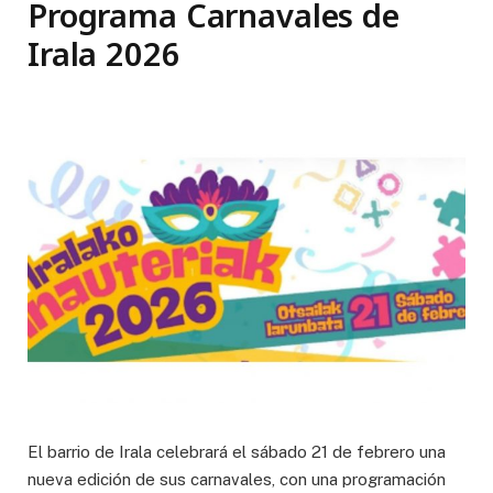
Programa Carnavales de
Irala 2026
El barrio de Irala celebrará el sábado 21 de febrero una
nueva edición de sus carnavales, con una programación