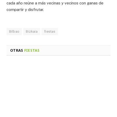
cada año reúne a más vecinas y vecinos con ganas de
compartir y disfrutar.
Bilbao
Bizkaia
fiestas
OTRAS
FIESTAS