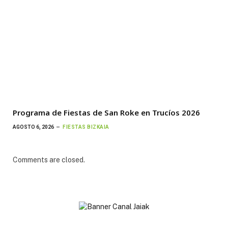
Programa de Fiestas de San Roke en Trucíos 2026
AGOSTO 6, 2026
FIESTAS BIZKAIA
Comments are closed.