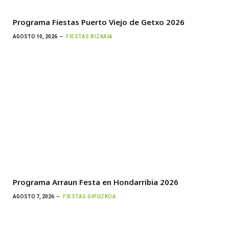
Programa Fiestas Puerto Viejo de Getxo 2026
AGOSTO 10, 2026
FIESTAS BIZKAIA
Programa Arraun Festa en Hondarribia 2026
AGOSTO 7, 2026
FIESTAS GIPUZKOA