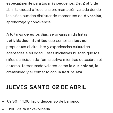
especialmente para los más pequeños. Del 2 al 5 de
abril, la ciudad ofrece una programación variada donde
los niños pueden disfrutar de momentos de
diversión
,
aprendizaje y convivencia.
A lo largo de estos días, se organizan distintas
actividades infantiles
que combinan
juegos
,
propuestas al aire libre y experiencias culturales
adaptadas a su edad. Estas iniciativas buscan que los
niños participen de forma activa mientras descubren el
entorno, fomentando valores como la
curiosidad
, la
creatividad y el contacto con la
naturaleza
.
JUEVES SANTO, 02 DE ABRIL
09:30 – 14:00 Inicio descenso de barranco
11:00 Visita a txakolinería