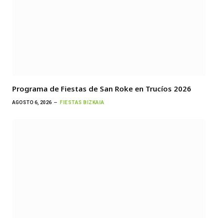
Programa de Fiestas de San Roke en Trucíos 2026
AGOSTO 6, 2026
FIESTAS BIZKAIA