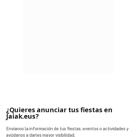
¿Quieres anunciar tus fiestas en
Jaiak.eus?
Envíanos la información de tus fiestas, eventos o actividades y
ayúdanos a darles mayor visibilidad.