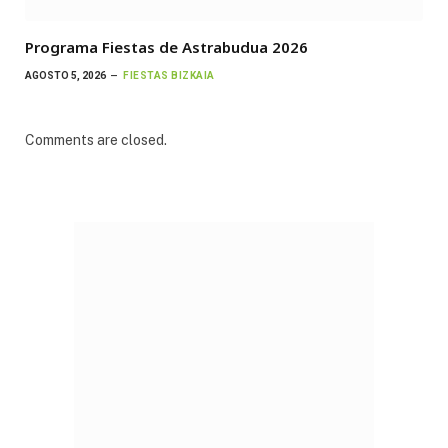
Programa Fiestas de Astrabudua 2026
AGOSTO 5, 2026
FIESTAS BIZKAIA
Comments are closed.