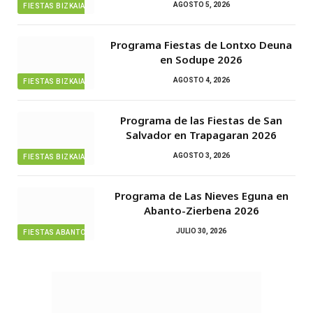
AGOSTO 5, 2026
FIESTAS BIZKAIA
Programa Fiestas de Lontxo Deuna
en Sodupe 2026
AGOSTO 4, 2026
FIESTAS BIZKAIA
Programa de las Fiestas de San
Salvador en Trapagaran 2026
AGOSTO 3, 2026
FIESTAS BIZKAIA
Programa de Las Nieves Eguna en
Abanto-Zierbena 2026
JULIO 30, 2026
FIESTAS ABANTO ZIERBENA