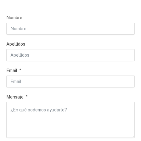
Nombre
Apellidos
Email
Mensaje