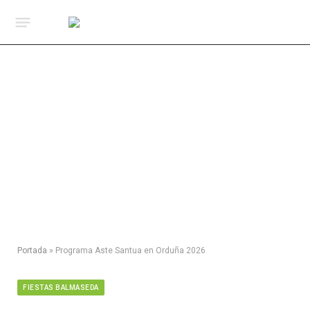
Portada
»
Programa Aste Santua en Orduña 2026
FIESTAS BALMASEDA