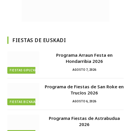
FIESTAS DE EUSKADI
Programa Arraun Festa en
Hondarribia 2026
AGOSTO 7, 2026
FIESTAS GIPUZKOA
Programa de Fiestas de San Roke en
Trucíos 2026
AGOSTO 6, 2026
FIESTAS BIZKAIA
Programa Fiestas de Astrabudua
2026