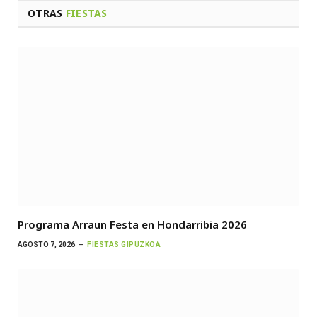
OTRAS
FIESTAS
Programa Arraun Festa en Hondarribia 2026
AGOSTO 7, 2026
FIESTAS GIPUZKOA