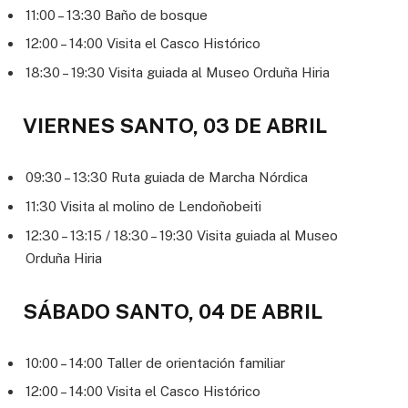
11:00 – 13:30 Baño de bosque
12:00 – 14:00 Visita el Casco Histórico
18:30 – 19:30 Visita guiada al Museo Orduña Hiria
VIERNES SANTO, 03 DE ABRIL
09:30 – 13:30 Ruta guiada de Marcha Nórdica
11:30 Visita al molino de Lendoñobeiti
12:30 – 13:15 / 18:30 – 19:30 Visita guiada al Museo
Orduña Hiria
SÁBADO SANTO, 04 DE ABRIL
10:00 – 14:00 Taller de orientación familiar
12:00 – 14:00 Visita el Casco Histórico