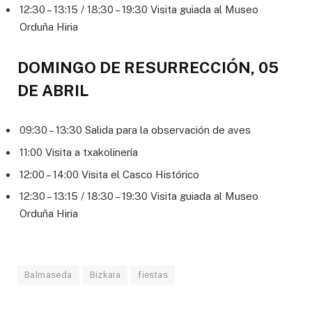
12:30 – 13:15 / 18:30 – 19:30 Visita guiada al Museo
Orduña Hiria
DOMINGO DE RESURRECCIÓN, 05
DE ABRIL
09:30 – 13:30 Salida para la observación de aves
11:00 Visita a txakolinería
12:00 – 14:00 Visita el Casco Histórico
12:30 – 13:15 / 18:30 – 19:30 Visita guiada al Museo
Orduña Hiria
Balmaseda
Bizkaia
fiestas