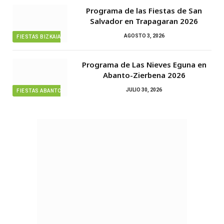
Programa de las Fiestas de San
Salvador en Trapagaran 2026
AGOSTO 3, 2026
FIESTAS BIZKAIA
Programa de Las Nieves Eguna en
Abanto-Zierbena 2026
JULIO 30, 2026
FIESTAS ABANTO ZIERBENA