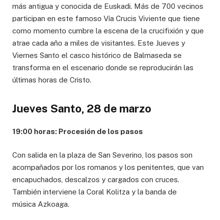
más antigua y conocida de Euskadi. Más de 700 vecinos
participan en este famoso Vía Crucis Viviente que tiene
como momento cumbre la escena de la crucifixión y que
atrae cada año a miles de visitantes. Este Jueves y
Viernes Santo el casco histórico de Balmaseda se
transforma en el escenario donde se reproducirán las
últimas horas de Cristo.
Jueves Santo, 28 de marzo
19:00 horas: Procesión de los pasos
Con salida en la plaza de San Severino, los pasos son
acompañados por los romanos y los penitentes, que van
encapuchados, descalzos y cargados con cruces.
También interviene la Coral Kolitza y la banda de
música Azkoaga.