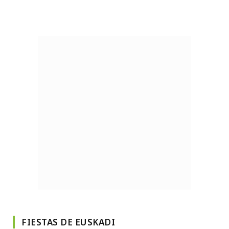
FIESTAS DE EUSKADI