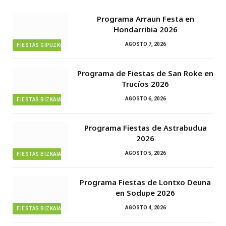
Programa Arraun Festa en
Hondarribia 2026
AGOSTO 7, 2026
FIESTAS GIPUZKOA
Programa de Fiestas de San Roke en
Trucíos 2026
AGOSTO 6, 2026
FIESTAS BIZKAIA
Programa Fiestas de Astrabudua
2026
AGOSTO 5, 2026
FIESTAS BIZKAIA
Programa Fiestas de Lontxo Deuna
en Sodupe 2026
AGOSTO 4, 2026
FIESTAS BIZKAIA