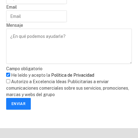
Email
Mensaje
Campo obligatorio
He leído y acepto la
Política de Privacidad
Autorizo a Excelencia Ideas Publicitarias a enviar
comunicaciones comerciales sobre sus servicios, promociones,
marcas y webs del grupo
ENVIAR