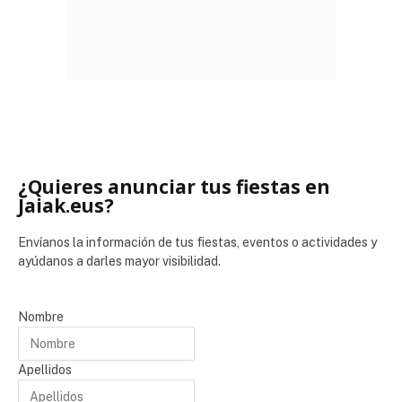
¿Quieres anunciar tus fiestas en
Jaiak.eus?
Envíanos la información de tus fiestas, eventos o actividades y
ayúdanos a darles mayor visibilidad.
Nombre
Apellidos