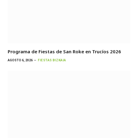
Programa de Fiestas de San Roke en Trucíos 2026
AGOSTO 6, 2026
FIESTAS BIZKAIA