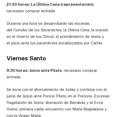
21:30 horas: La Última Cena (representación)
,
necesario comprar entrada
Durante una hora se desarrollarán las escenas
del Concilio de los Sacerdotes, la Última Cena, la oración
en el Huerto de los Olivos, el prendimiento de Jesús y
el juicio ante los sacerdotes encabezados por Caifás
Viernes Santo
9:30 horas: Juicio ante Pilato
, necesario comprar
entrada
Se inicia con el ahorcamiento de Judas y continúa con el
juicio de Jesús ante Poncio Pilato en el Pretorio. Escenas:
flagelación de Jesús, liberación de Barrabás y el Ecce
Homo, primera caída, encuentro con María Magdalena y
con la Virgen María.