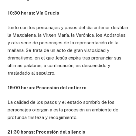
10:30 horas: Vía Crucis
Junto con los personajes y pasos del día anterior desfilan
la Magdalena, la Virgen María, la Verónica, los Apóstoles
y otra serie de personajes de la representación de la
mañana. Se trata de un acto de gran vistosidad y
dramatismo, en el que Jesús expira tras pronunciar sus
últimas palabras; a continuación, es descendido y
trasladado al sepulcro.
19:00 horas: Procesión del entierro
La calidad de los pasos y el estado sombrío de los
personajes otorgan a esta procesión un ambiente de
profunda tristeza y recogimiento.
21:30 horas: Procesión del silencio