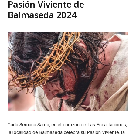
Pasión Viviente de
Balmaseda 2024
Cada Semana Santa, en el corazón de Las Encartaciones,
la localidad de Balmaseda celebra su Pasión Viviente, la