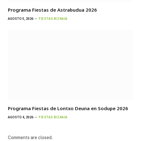
Programa Fiestas de Astrabudua 2026
AGOSTO 5, 2026
FIESTAS BIZKAIA
Programa Fiestas de Lontxo Deuna en Sodupe 2026
AGOSTO 4, 2026
FIESTAS BIZKAIA
Comments are closed.