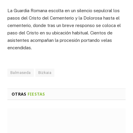
La Guardia Romana escolta en un silencio sepulcral los
pasos del Cristo del Cementerio y la Dolorosa hasta el
cementerio, donde tras un breve responso se coloca el
paso del Cristo en su ubicación habitual. Cientos de
asistentes acompañan la procesión portando velas
encendidas.
Balmaseda
Bizkaia
OTRAS
FIESTAS