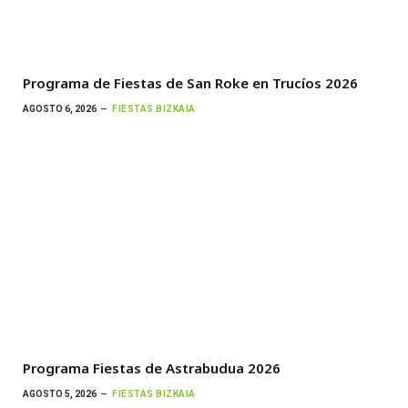
Programa de Fiestas de San Roke en Trucíos 2026
AGOSTO 6, 2026
FIESTAS BIZKAIA
Programa Fiestas de Astrabudua 2026
AGOSTO 5, 2026
FIESTAS BIZKAIA