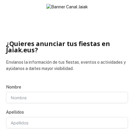
¿Quieres anunciar tus fiestas en
Jaiak.eus?
Envíanos la información de tus fiestas, eventos o actividades y
ayúdanos a darles mayor visibilidad.
Nombre
Apellidos