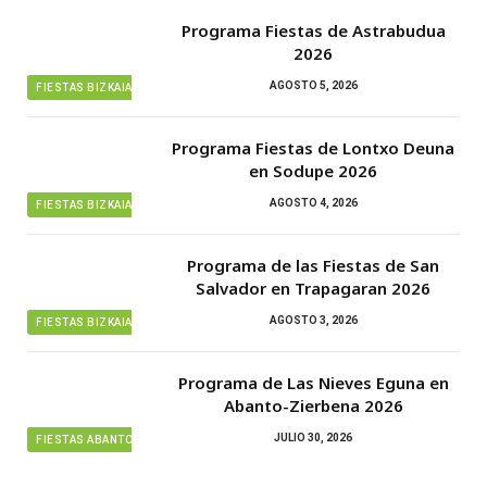
Programa Fiestas de Astrabudua
2026
AGOSTO 5, 2026
FIESTAS BIZKAIA
Programa Fiestas de Lontxo Deuna
en Sodupe 2026
AGOSTO 4, 2026
FIESTAS BIZKAIA
Programa de las Fiestas de San
Salvador en Trapagaran 2026
AGOSTO 3, 2026
FIESTAS BIZKAIA
Programa de Las Nieves Eguna en
Abanto-Zierbena 2026
JULIO 30, 2026
FIESTAS ABANTO ZIERBENA