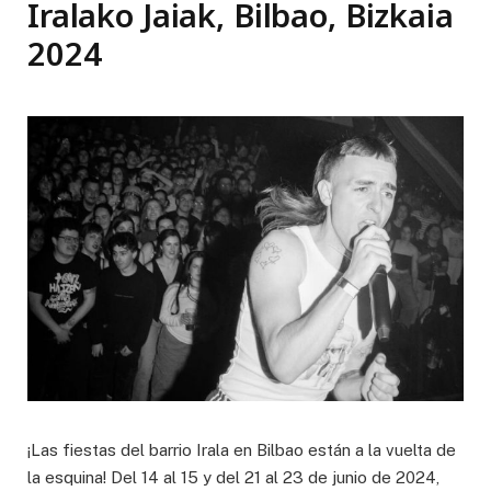
Iralako Jaiak, Bilbao, Bizkaia
2024
¡Las fiestas del barrio Irala en Bilbao están a la vuelta de
la esquina! Del 14 al 15 y del 21 al 23 de junio de 2024,