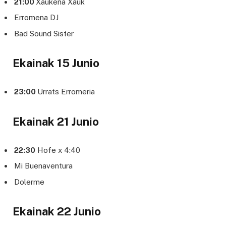
21:00
Xaukena Xauk
Erromena DJ
Bad Sound Sister
Ekainak 15 Junio
23:00
Urrats Erromeria
Ekainak 21 Junio
22:30
Hofe x 4:40
Mi Buenaventura
Dolerme
Ekainak 22 Junio