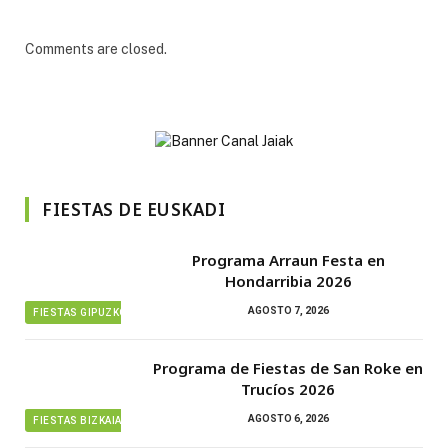
Comments are closed.
FIESTAS DE EUSKADI
Programa Arraun Festa en
Hondarribia 2026
AGOSTO 7, 2026
FIESTAS GIPUZKOA
Programa de Fiestas de San Roke en
Trucíos 2026
AGOSTO 6, 2026
FIESTAS BIZKAIA