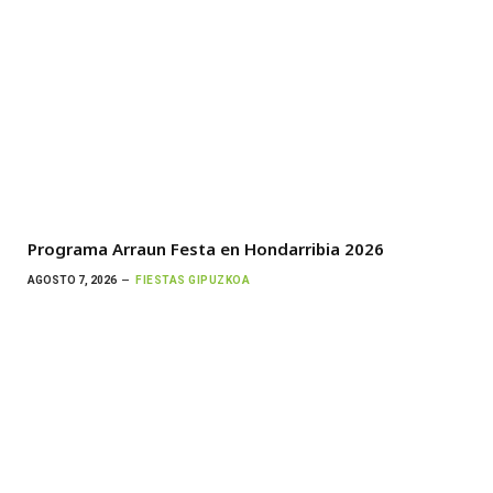
Programa Arraun Festa en Hondarribia 2026
AGOSTO 7, 2026
FIESTAS GIPUZKOA