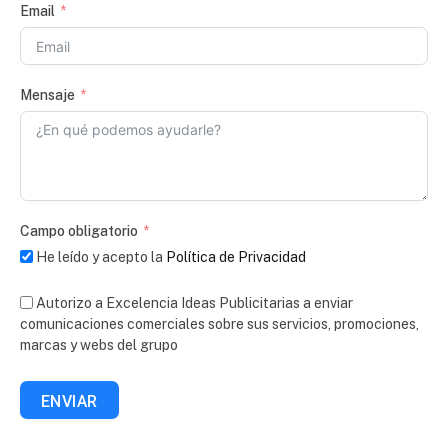
Email
Mensaje
Campo obligatorio
He leído y acepto la
Política de Privacidad
Autorizo a Excelencia Ideas Publicitarias a enviar
comunicaciones comerciales sobre sus servicios, promociones,
marcas y webs del grupo
ENVIAR