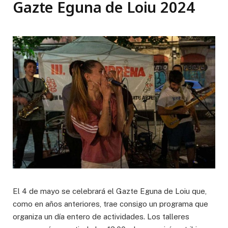
Gazte Eguna de Loiu 2024
El 4 de mayo se celebrará el Gazte Eguna de Loiu que,
como en años anteriores, trae consigo un programa que
organiza un día entero de actividades. Los talleres