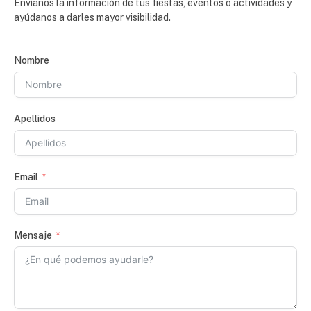
Envíanos la información de tus fiestas, eventos o actividades y
ayúdanos a darles mayor visibilidad.
Nombre
Apellidos
Email
Mensaje