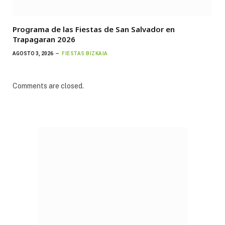
Programa de las Fiestas de San Salvador en
Trapagaran 2026
AGOSTO 3, 2026
FIESTAS BIZKAIA
Comments are closed.