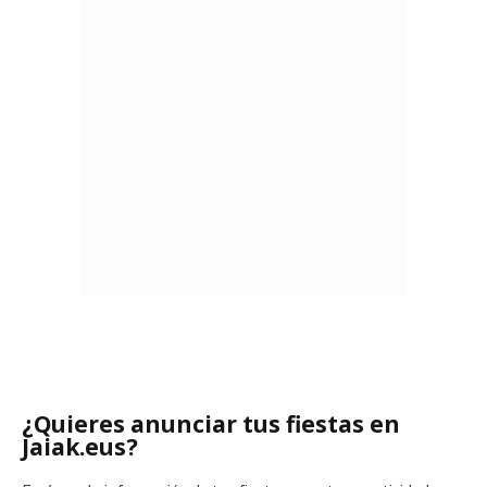
¿Quieres anunciar tus fiestas en
Jaiak.eus?