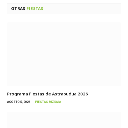
OTRAS
FIESTAS
Programa Fiestas de Astrabudua 2026
AGOSTO 5, 2026
FIESTAS BIZKAIA