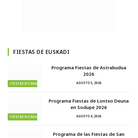
FIESTAS DE EUSKADI
Programa Fiestas de Astrabudua
2026
AGOSTO 5, 2026
FIESTAS BIZKAIA
Programa Fiestas de Lontxo Deuna
en Sodupe 2026
AGOSTO 4, 2026
FIESTAS BIZKAIA
Programa de las Fiestas de San