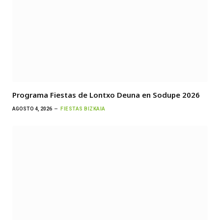
Programa Fiestas de Lontxo Deuna en Sodupe 2026
AGOSTO 4, 2026
FIESTAS BIZKAIA