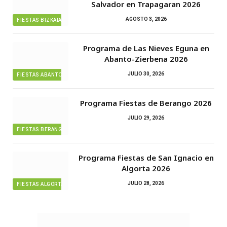
Salvador en Trapagaran 2026
AGOSTO 3, 2026
FIESTAS BIZKAIA
Programa de Las Nieves Eguna en
Abanto-Zierbena 2026
JULIO 30, 2026
FIESTAS ABANTO ZIERBENA
Programa Fiestas de Berango 2026
JULIO 29, 2026
FIESTAS BERANGO
Programa Fiestas de San Ignacio en
Algorta 2026
JULIO 28, 2026
FIESTAS ALGORTA