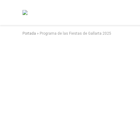
Portada
»
Programa de las Fiestas de Gallarta 2025