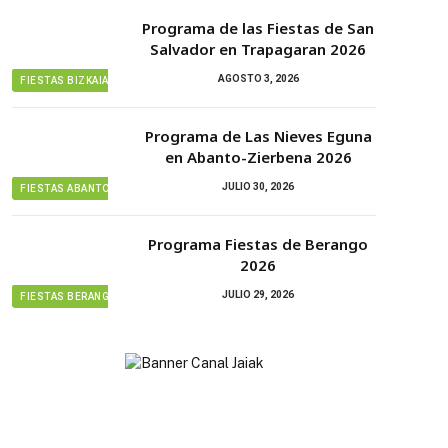
Programa de las Fiestas de San
Salvador en Trapagaran 2026
AGOSTO 3, 2026
FIESTAS BIZKAIA
Programa de Las Nieves Eguna
en Abanto-Zierbena 2026
JULIO 30, 2026
FIESTAS ABANTO ZIERBENA
Programa Fiestas de Berango
2026
JULIO 29, 2026
FIESTAS BERANGO