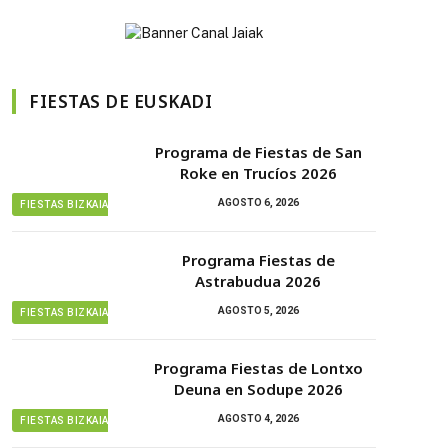
FIESTAS DE EUSKADI
Programa de Fiestas de San
Roke en Trucíos 2026
AGOSTO 6, 2026
FIESTAS BIZKAIA
Programa Fiestas de
Astrabudua 2026
AGOSTO 5, 2026
FIESTAS BIZKAIA
Programa Fiestas de Lontxo
Deuna en Sodupe 2026
AGOSTO 4, 2026
FIESTAS BIZKAIA