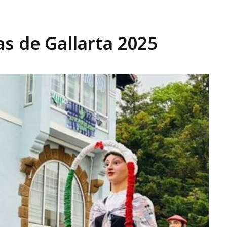
as de Gallarta 2025