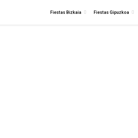
Fiestas Bizkaia
Fiestas Gipuzkoa