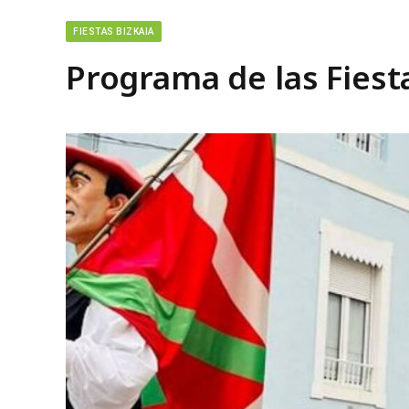
FIESTAS BIZKAIA
Programa de las Fiest