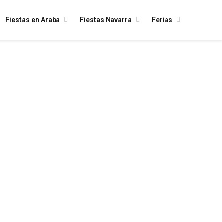
Fiestas en Araba
Fiestas Navarra
Ferias