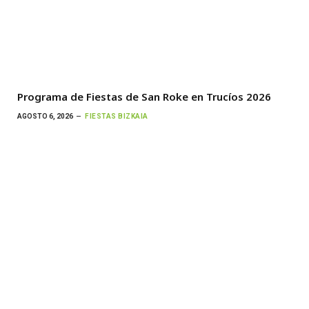
Programa de Fiestas de San Roke en Trucíos 2026
AGOSTO 6, 2026
FIESTAS BIZKAIA