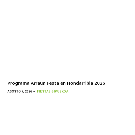
Programa Arraun Festa en Hondarribia 2026
AGOSTO 7, 2026
FIESTAS GIPUZKOA