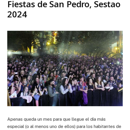
Fiestas de San Pedro, Sestao
2024
Apenas queda un mes para que llegue el día más
especial (o al menos uno de ellos) para los habitantes de