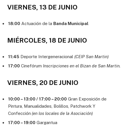
VIERNES, 13 DE JUNIO
18:00
Actuación de la
Banda Municipal
MIÉRCOLES, 18 DE JUNIO
11:45
Deporte Intergeneracional
(CEIP San Martin)
17:00
Cinefórum
Inscripciones en el Bizan de San Martin.
VIERNES, 20 DE JUNIO
10:00 – 13:00 / 17:00 – 20:00
Gran Exposición de
Pintura, Manualidades, Bolillos, Patchwork Y
Confección
(en los locales de la Asociación)
17:00 – 19:00
Gargantua