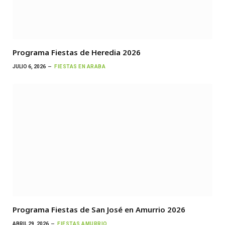
Programa Fiestas de Heredia 2026
JULIO 6, 2026
FIESTAS EN ARABA
Programa Fiestas de San José en Amurrio 2026
ABRIL 29, 2026
FIESTAS AMURRIO