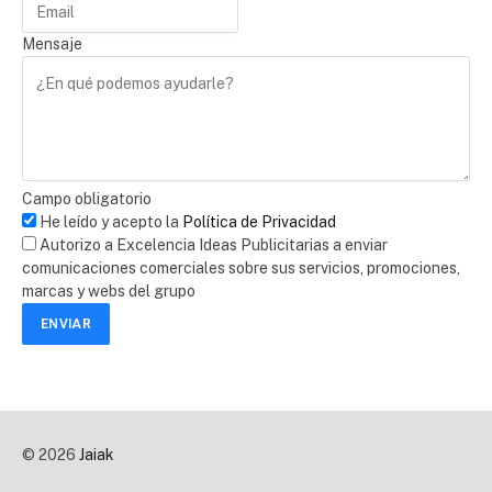
Mensaje
Campo obligatorio
He leído y acepto la
Política de Privacidad
Autorizo a Excelencia Ideas Publicitarias a enviar
comunicaciones comerciales sobre sus servicios, promociones,
marcas y webs del grupo
ENVIAR
© 2026
Jaiak