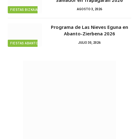
Salvador en Trapagaran 2026
AGOSTO 3, 2026
FIESTAS BIZKAIA
Programa de Las Nieves Eguna en
Abanto-Zierbena 2026
JULIO 30, 2026
FIESTAS ABANTO ZIERBENA