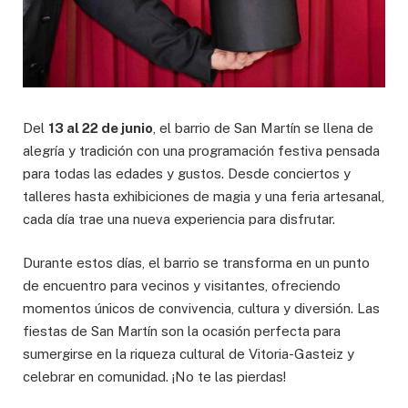
Del
13 al 22 de junio
, el barrio de San Martín se llena de
alegría y tradición con una programación festiva pensada
para todas las edades y gustos. Desde conciertos y
talleres hasta exhibiciones de magia y una feria artesanal,
cada día trae una nueva experiencia para disfrutar.
Durante estos días, el barrio se transforma en un punto
de encuentro para vecinos y visitantes, ofreciendo
momentos únicos de convivencia, cultura y diversión. Las
fiestas de San Martín son la ocasión perfecta para
sumergirse en la riqueza cultural de Vitoria-Gasteiz y
celebrar en comunidad. ¡No te las pierdas!