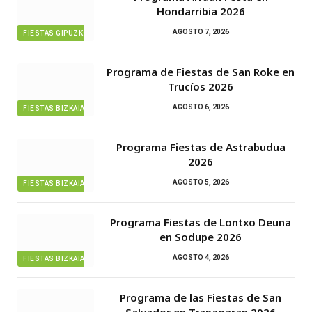
Hondarribia 2026
AGOSTO 7, 2026
FIESTAS GIPUZKOA
Programa de Fiestas de San Roke en
Trucíos 2026
AGOSTO 6, 2026
FIESTAS BIZKAIA
Programa Fiestas de Astrabudua
2026
AGOSTO 5, 2026
FIESTAS BIZKAIA
Programa Fiestas de Lontxo Deuna
en Sodupe 2026
AGOSTO 4, 2026
FIESTAS BIZKAIA
Programa de las Fiestas de San