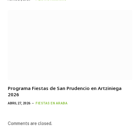
Programa Fiestas de San Prudencio en Artziniega
2026
ABRIL 27, 2026
FIESTAS EN ARABA
Comments are closed.