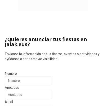
¿Quieres anunciar tus fiestas en
Jaiak.eus?
Envíanos la información de tus fiestas, eventos o actividades y
ayúdanos a darles mayor visibilidad.
Nombre
Apellidos
Email