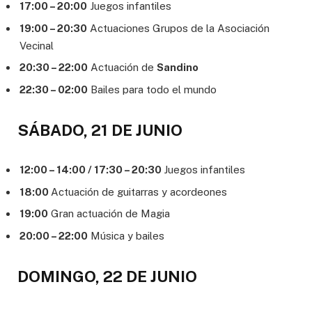
17:00 – 20:00
Juegos infantiles
19:00 – 20:30
Actuaciones Grupos de la Asociación
Vecinal
20:30 – 22:00
Actuación de
Sandino
22:30 – 02:00
Bailes para todo el mundo
SÁBADO, 21 DE JUNIO
12:00 – 14:00 / 17:30 – 20:30
Juegos infantiles
18:00
Actuación de guitarras y acordeones
19:00
Gran actuación de Magia
20:00 – 22:00
Música y bailes
DOMINGO, 22 DE JUNIO