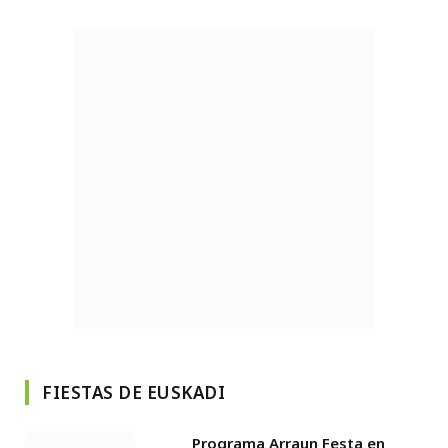
FIESTAS DE EUSKADI
Programa Arraun Festa en