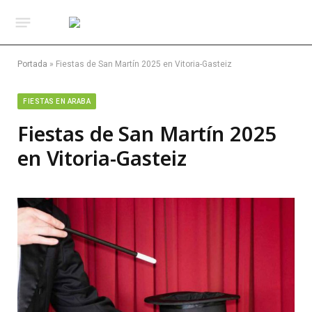
Portada
»
Fiestas de San Martín 2025 en Vitoria-Gasteiz
FIESTAS EN ARABA
Fiestas de San Martín 2025
en Vitoria-Gasteiz