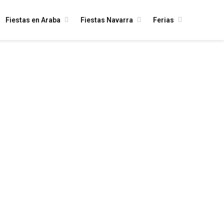
Fiestas en Araba
Fiestas Navarra
Ferias