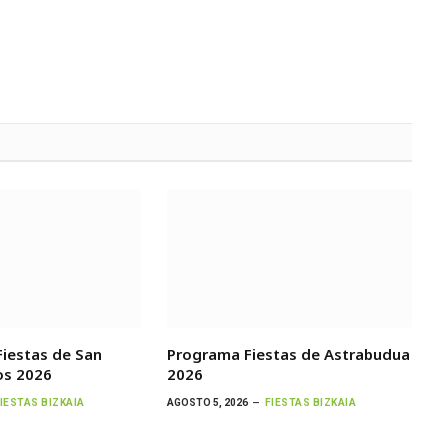
iestas de San
Programa Fiestas de Astrabudua
os 2026
2026
IESTAS BIZKAIA
AGOSTO 5, 2026
FIESTAS BIZKAIA