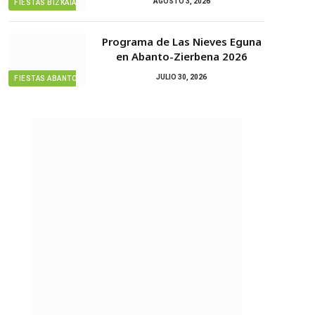
AGOSTO 3, 2026
FIESTAS BIZKAIA
Programa de Las Nieves Eguna
en Abanto-Zierbena 2026
JULIO 30, 2026
FIESTAS ABANTO ZIERBENA