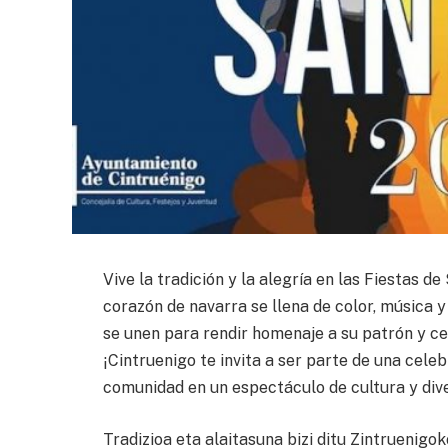
Vive la tradición y la alegría en las Fiestas de 
corazón de navarra se llena de color, música
se unen para rendir homenaje a su patrón y cel
¡Cintruenigo te invita a ser parte de una celeb
comunidad en un espectáculo de cultura y dive
Tradizioa eta alaitasuna bizi ditu Zintruenigok