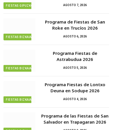
AGOSTO 7, 2026
FIESTAS GIPUZKOA
Programa de Fiestas de San
Roke en Trucíos 2026
AGOSTO 6, 2026
FIESTAS BIZKAIA
Programa Fiestas de
Astrabudua 2026
AGOSTO 5, 2026
FIESTAS BIZKAIA
Programa Fiestas de Lontxo
Deuna en Sodupe 2026
AGOSTO 4, 2026
FIESTAS BIZKAIA
Programa de las Fiestas de San
Salvador en Trapagaran 2026