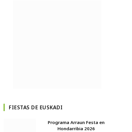
FIESTAS DE EUSKADI
Programa Arraun Festa en
Hondarribia 2026