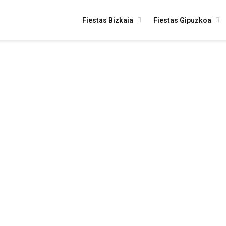
Fiestas Bizkaia
Fiestas Gipuzkoa