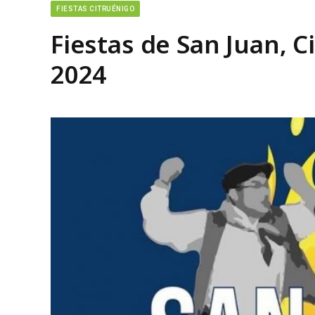
FIESTAS CITRUÉNIGO
Fiestas de San Juan, 
2024