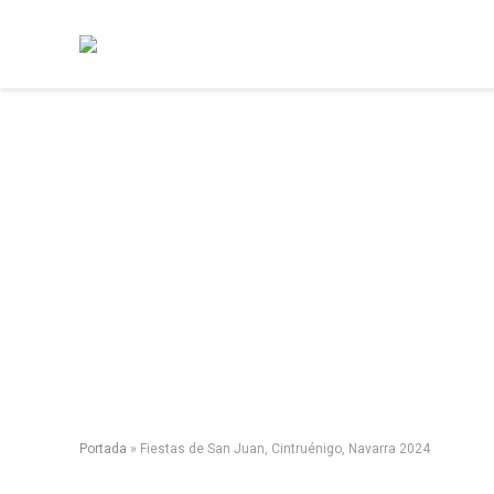
Portada
»
Fiestas de San Juan, Cintruénigo, Navarra 2024