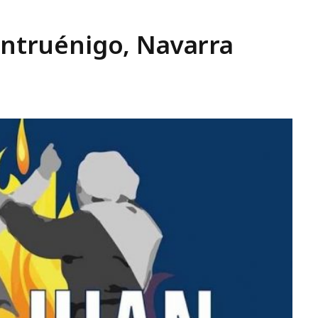
Cintruénigo, Navarra