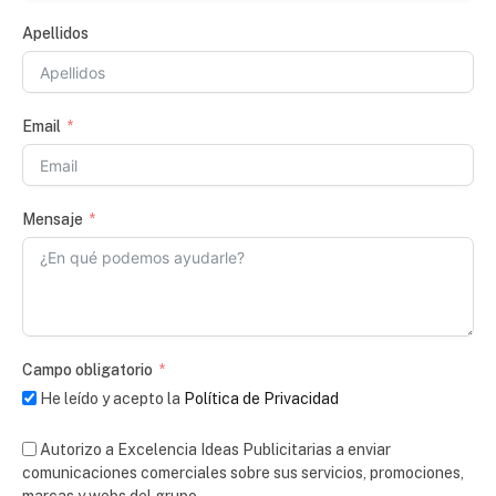
Apellidos
Email
Mensaje
Campo obligatorio
He leído y acepto la
Política de Privacidad
Autorizo a Excelencia Ideas Publicitarias a enviar
comunicaciones comerciales sobre sus servicios, promociones,