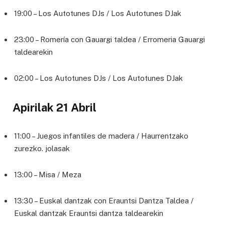
19:00 – Los Autotunes DJs / Los Autotunes DJak
23:00 – Romería con Gauargi taldea / Erromeria Gauargi
taldearekin
02:00 – Los Autotunes DJs / Los Autotunes DJak
Apirilak 21 Abril
11:00 – Juegos infantiles de madera / Haurrentzako
zurezko. jolasak
13:00 – Misa / Meza
13:30 – Euskal dantzak con Erauntsi Dantza Taldea /
Euskal dantzak Erauntsi dantza taldearekin