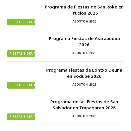
Programa de Fiestas de San Roke en
Trucíos 2026
AGOSTO 6, 2026
FIESTAS BIZKAIA
Programa Fiestas de Astrabudua
2026
AGOSTO 5, 2026
FIESTAS BIZKAIA
Programa Fiestas de Lontxo Deuna
en Sodupe 2026
AGOSTO 4, 2026
FIESTAS BIZKAIA
Programa de las Fiestas de San
Salvador en Trapagaran 2026
AGOSTO 3, 2026
FIESTAS BIZKAIA