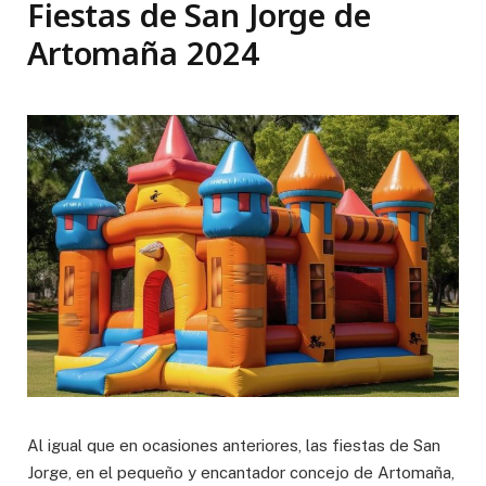
Fiestas de San Jorge de
Artomaña 2024
Al igual que en ocasiones anteriores, las fiestas de San
Jorge, en el pequeño y encantador concejo de Artomaña,