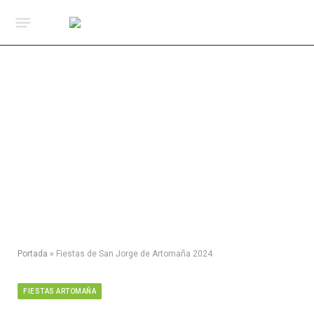
Portada
»
Fiestas de San Jorge de Artomaña 2024
FIESTAS ARTOMAÑA