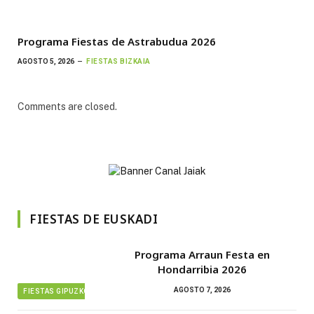
Programa Fiestas de Astrabudua 2026
AGOSTO 5, 2026
FIESTAS BIZKAIA
Comments are closed.
FIESTAS DE EUSKADI
Programa Arraun Festa en
Hondarribia 2026
AGOSTO 7, 2026
FIESTAS GIPUZKOA