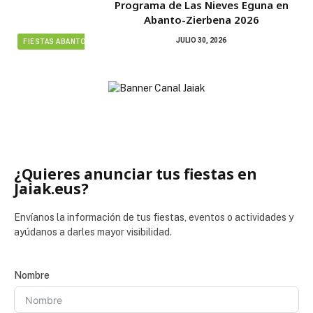
Programa de Las Nieves Eguna en
Abanto-Zierbena 2026
JULIO 30, 2026
FIESTAS ABANTO ZIERBENA
¿Quieres anunciar tus fiestas en
Jaiak.eus?
Envíanos la información de tus fiestas, eventos o actividades y
ayúdanos a darles mayor visibilidad.
Nombre