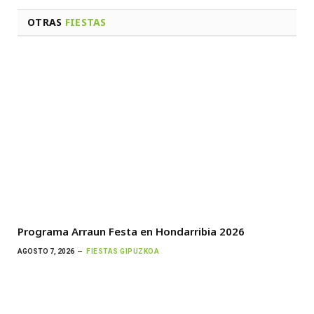
OTRAS
FIESTAS
Programa Arraun Festa en Hondarribia 2026
AGOSTO 7, 2026
FIESTAS GIPUZKOA