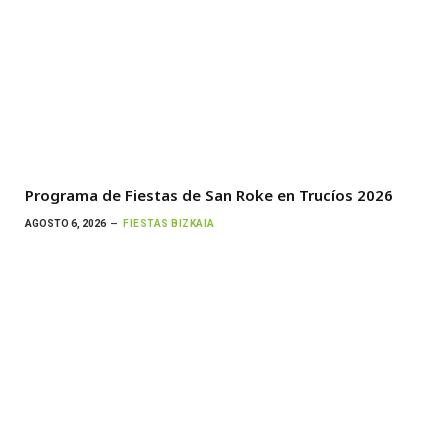
Programa de Fiestas de San Roke en Trucíos 2026
AGOSTO 6, 2026
FIESTAS BIZKAIA