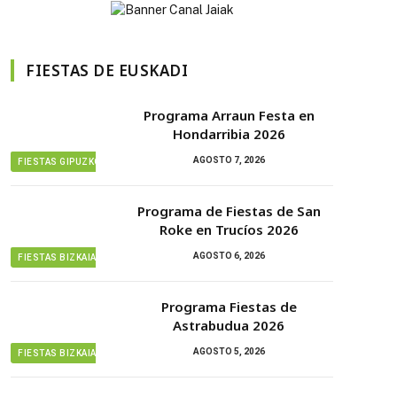
FIESTAS DE EUSKADI
Programa Arraun Festa en
Hondarribia 2026
AGOSTO 7, 2026
FIESTAS GIPUZKOA
Programa de Fiestas de San
Roke en Trucíos 2026
AGOSTO 6, 2026
FIESTAS BIZKAIA
Programa Fiestas de
Astrabudua 2026
AGOSTO 5, 2026
FIESTAS BIZKAIA