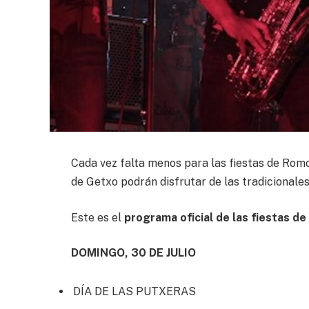
Cada vez falta menos para las fiestas de Rom
de Getxo podrán disfrutar de las tradicionales
Este es el
programa oficial de las fiestas d
DOMINGO, 30 DE JULIO
DÍA DE LAS PUTXERAS