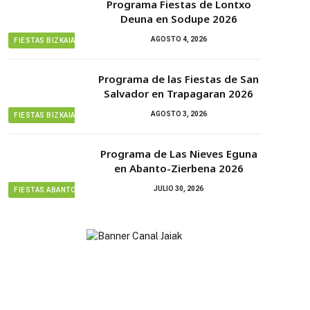
Programa Fiestas de Lontxo
Deuna en Sodupe 2026
AGOSTO 4, 2026
FIESTAS BIZKAIA
Programa de las Fiestas de San
Salvador en Trapagaran 2026
AGOSTO 3, 2026
FIESTAS BIZKAIA
Programa de Las Nieves Eguna
en Abanto-Zierbena 2026
JULIO 30, 2026
FIESTAS ABANTO ZIERBENA