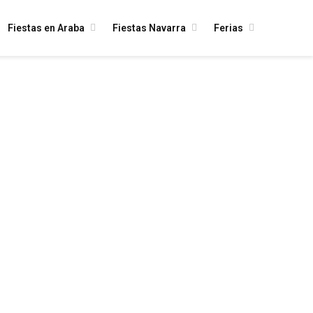
Fiestas en Araba
Fiestas Navarra
Ferias