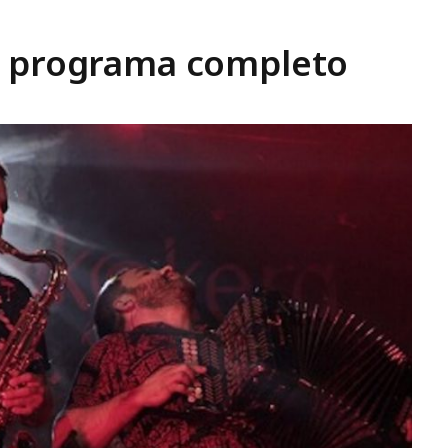
: programa completo