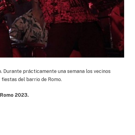
o. Durante prácticamente una semana los vecinos
 fiestas del barrio de Romo.
e Romo 2023.