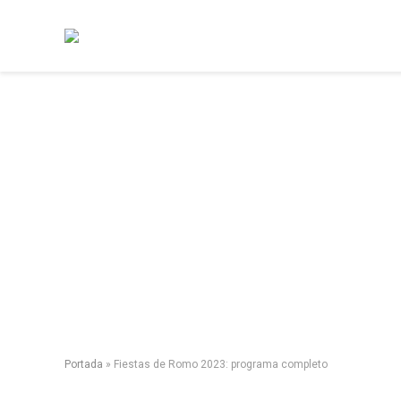
Portada
»
Fiestas de Romo 2023: programa completo