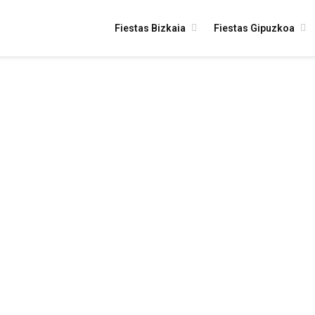
Fiestas Bizkaia
Fiestas Gipuzkoa