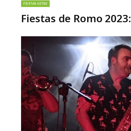
FIESTAS GETXO
Fiestas de Romo 2023