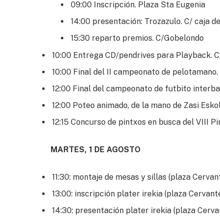
09:00 Inscripción. Plaza Sta Eugenia
14:00 presentación: Trozazulo. C/ caja d
15:30 reparto premios. C/Gobelondo
10:00 Entrega CD/pendrives para Playback. 
10:00 Final del II campeonato de pelotamano.
12:00 Final del campeonato de futbito interba
12:00 Poteo animado, de la mano de Zasi Eskola
12:15 Concurso de pintxos en busca del VIII P
MARTES, 1 DE AGOSTO
11:30: montaje de mesas y sillas (plaza Cervan
13:00: inscripción plater irekia (plaza Cervant
14:30: presentación plater irekia (plaza Cerva