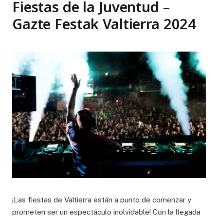
Fiestas de la Juventud –
Gazte Festak Valtierra 2024
¡Las fiestas de Valtierra están a punto de comenzar y
prometen ser un espectáculo inolvidable! Con la llegada