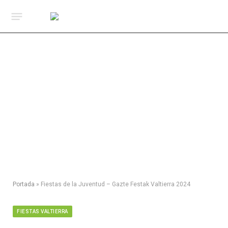
Portada
»
Fiestas de la Juventud – Gazte Festak Valtierra 2024
FIESTAS VALTIERRA