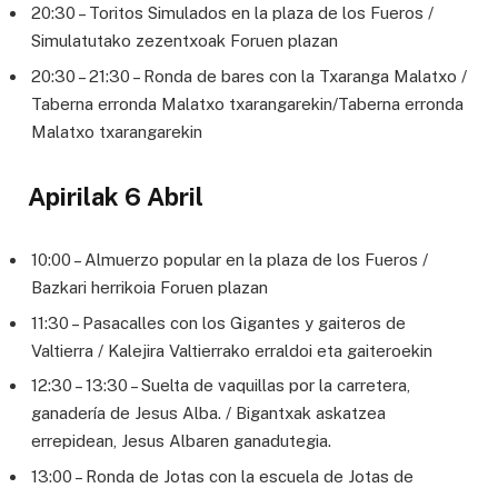
20:30 – Toritos Simulados en la plaza de los Fueros /
Simulatutako zezentxoak Foruen plazan
20:30 – 21:30 – Ronda de bares con la Txaranga Malatxo /
Taberna erronda Malatxo txarangarekin/Taberna erronda
Malatxo txarangarekin
Apirilak 6 Abril
10:00 – Almuerzo popular en la plaza de los Fueros /
Bazkari herrikoia Foruen plazan
11:30 – Pasacalles con los Gigantes y gaiteros de
Valtierra / Kalejira Valtierrako erraldoi eta gaiteroekin
12:30 – 13:30 – Suelta de vaquillas por la carretera,
ganadería de Jesus Alba. / Bigantxak askatzea
errepidean, Jesus Albaren ganadutegia.
13:00 – Ronda de Jotas con la escuela de Jotas de