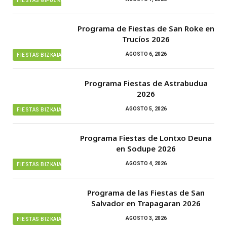
FIESTAS GIPUZKOA
Programa de Fiestas de San Roke en
Trucíos 2026
AGOSTO 6, 2026
FIESTAS BIZKAIA
Programa Fiestas de Astrabudua
2026
AGOSTO 5, 2026
FIESTAS BIZKAIA
Programa Fiestas de Lontxo Deuna
en Sodupe 2026
AGOSTO 4, 2026
FIESTAS BIZKAIA
Programa de las Fiestas de San
Salvador en Trapagaran 2026
AGOSTO 3, 2026
FIESTAS BIZKAIA