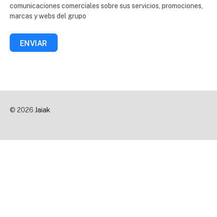
comunicaciones comerciales sobre sus servicios, promociones,
marcas y webs del grupo
ENVIAR
© 2026
Jaiak