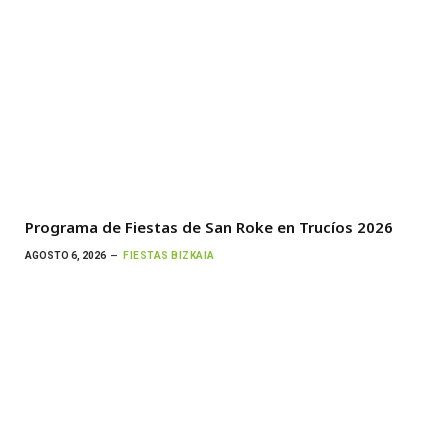
Programa de Fiestas de San Roke en Trucíos 2026
AGOSTO 6, 2026
FIESTAS BIZKAIA