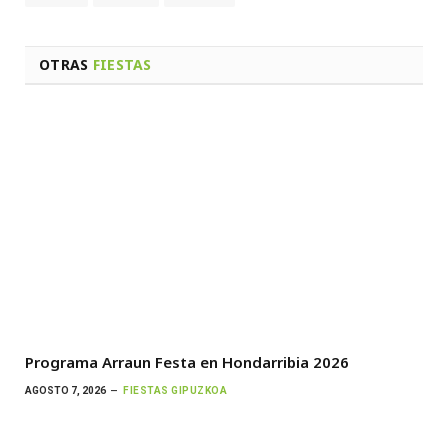
OTRAS
FIESTAS
Programa Arraun Festa en Hondarribia 2026
AGOSTO 7, 2026
FIESTAS GIPUZKOA