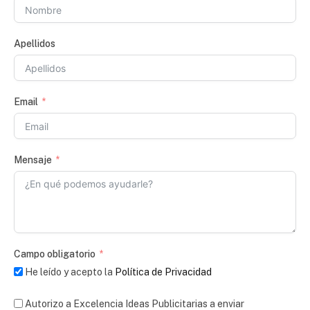
Apellidos
Email
Mensaje
Campo obligatorio
He leído y acepto la
Política de Privacidad
Autorizo a Excelencia Ideas Publicitarias a enviar