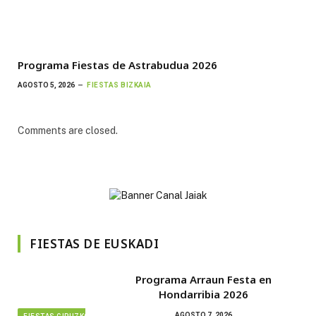
Programa Fiestas de Astrabudua 2026
AGOSTO 5, 2026
FIESTAS BIZKAIA
Comments are closed.
FIESTAS DE EUSKADI
Programa Arraun Festa en
Hondarribia 2026
AGOSTO 7, 2026