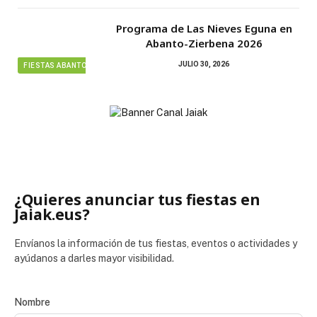
Programa de Las Nieves Eguna en
Abanto-Zierbena 2026
JULIO 30, 2026
FIESTAS ABANTO ZIERBENA
¿Quieres anunciar tus fiestas en
Jaiak.eus?
Envíanos la información de tus fiestas, eventos o actividades y
ayúdanos a darles mayor visibilidad.
Nombre