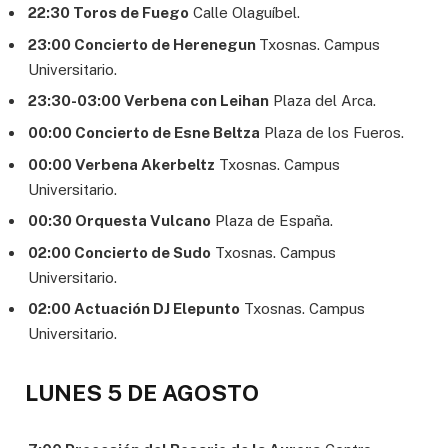
22:30 Toros de Fuego
Calle Olaguíbel.
23:00 Concierto de Herenegun
Txosnas. Campus
Universitario.
23:30-03:00 Verbena con Leihan
Plaza del Arca.
00:00 Concierto de Esne Beltza
Plaza de los Fueros.
00:00 Verbena Akerbeltz
Txosnas. Campus
Universitario.
00:30 Orquesta Vulcano
Plaza de España.
02:00 Concierto de Sudo
Txosnas. Campus
Universitario.
02:00 Actuación DJ Elepunto
Txosnas. Campus
Universitario.
LUNES 5 DE AGOSTO