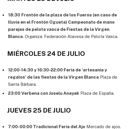
18:30
Frontón de la plaza de los Fueros (en caso de
lluvia en el Frontón Ogueta) Campeonato de mano
parejas de pelota vasca de Fiestas de la Virgen
Blanca
. Organiza: Federación Alavesa de Pelota Vasca.
MIÉRCOLES 24 DE JULIO
12:00-14:30 y 16:30-22:00 Feria de ‘artesanía y
regalos’ de las fiestas de la Virgen Blanca
Plaza de
Santa Bárbara.
23:00 Verbena con Joselu Anayak
Plaza de España.
JUEVES 25 DE JULIO
7:00-00:00 Tradicional Feria del Ajo
Mercado de ajos.