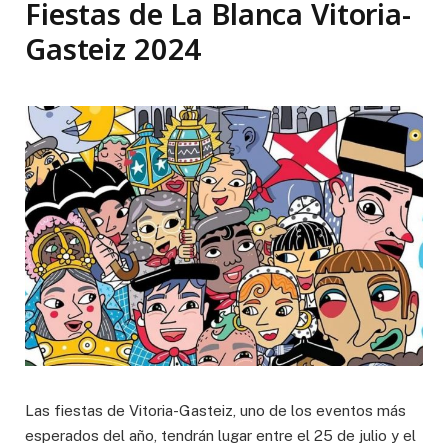
Fiestas de La Blanca Vitoria-
Gasteiz 2024
Las fiestas de Vitoria-Gasteiz, uno de los eventos más
esperados del año, tendrán lugar entre el 25 de julio y el