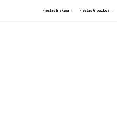
Fiestas Bizkaia
Fiestas Gipuzkoa