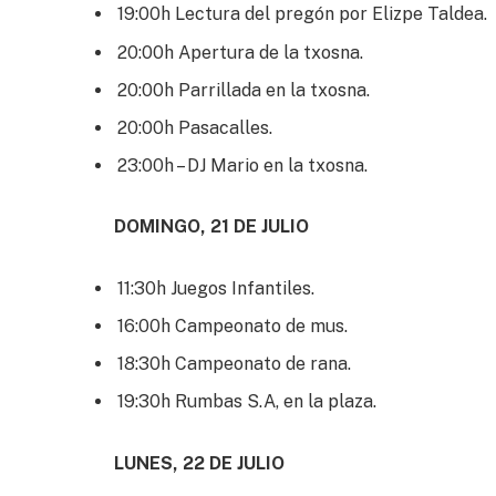
19:00h Lectura del pregón por Elizpe Taldea.
20:00h Apertura de la txosna.
20:00h Parrillada en la txosna.
20:00h Pasacalles.
23:00h – DJ Mario en la txosna.
DOMINGO, 21 DE JULIO
11:30h Juegos Infantiles.
16:00h Campeonato de mus.
18:30h Campeonato de rana.
19:30h Rumbas S.A, en la plaza.
LUNES, 22 DE JULIO