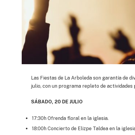
Las Fiestas de La Arboleda son garantía de div
julio, con un programa repleto de actividades 
SÁBADO, 20 DE JULIO
17:30h Ofrenda floral en la iglesia.
18:00h Concierto de Elizpe Taldea en la iglesia