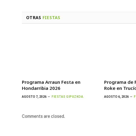
OTRAS
FIESTAS
Programa Arraun Festa en
Programa de F
Hondarribia 2026
Roke en Trucí
AGOSTO 7, 2026
FIESTAS GIPUZKOA
AGOSTO 6, 2026
F
Comments are closed.