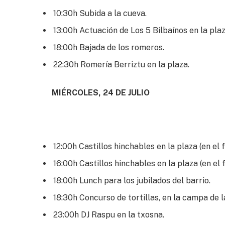
10:30h Subida a la cueva.
13:00h Actuación de Los 5 Bilbaínos en la plaz
18:00h Bajada de los romeros.
22:30h Romería Berriztu en la plaza.
MIÉRCOLES, 24 DE JULIO
12:00h Castillos hinchables en la plaza (en el f
16:00h Castillos hinchables en la plaza (en el f
18:00h Lunch para los jubilados del barrio.
18:30h Concurso de tortillas, en la campa de l
23:00h DJ Raspu en la txosna.