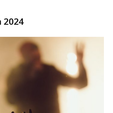
a 2024