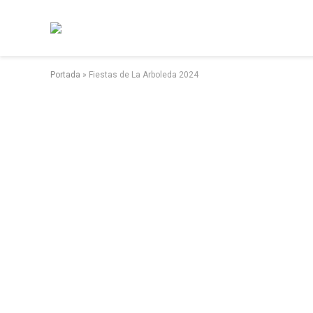
Portada
»
Fiestas de La Arboleda 2024