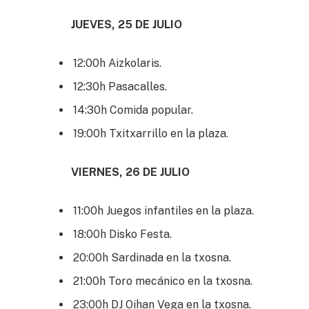
JUEVES, 25 DE JULIO
12:00h Aizkolaris.
12:30h Pasacalles.
14:30h Comida popular.
19:00h Txitxarrillo en la plaza.
VIERNES, 26 DE JULIO
11:00h Juegos infantiles en la plaza.
18:00h Disko Festa.
20:00h Sardinada en la txosna.
21:00h Toro mecánico en la txosna.
23:00h DJ Oihan Vega en la txosna.