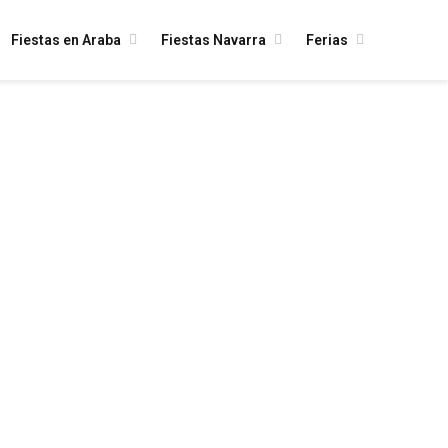
Fiestas en Araba
Fiestas Navarra
Ferias