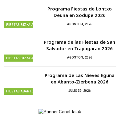
Programa Fiestas de Lontxo
Deuna en Sodupe 2026
AGOSTO 4, 2026
FIESTAS BIZKAIA
Programa de las Fiestas de San
Salvador en Trapagaran 2026
AGOSTO 3, 2026
FIESTAS BIZKAIA
Programa de Las Nieves Eguna
en Abanto-Zierbena 2026
JULIO 30, 2026
FIESTAS ABANTO ZIERBENA