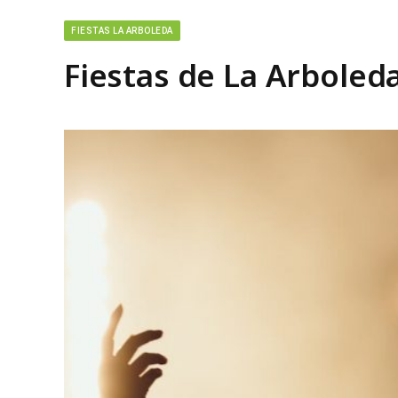
FIESTAS LA ARBOLEDA
Fiestas de La Arboled