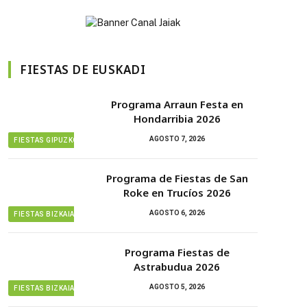
FIESTAS DE EUSKADI
Programa Arraun Festa en
Hondarribia 2026
AGOSTO 7, 2026
FIESTAS GIPUZKOA
Programa de Fiestas de San
Roke en Trucíos 2026
AGOSTO 6, 2026
FIESTAS BIZKAIA
Programa Fiestas de
Astrabudua 2026
AGOSTO 5, 2026
FIESTAS BIZKAIA