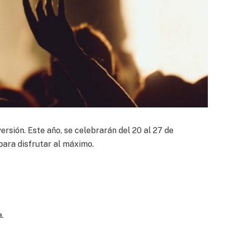
ersión. Este año, se celebrarán del 20 al 27 de
para disfrutar al máximo.
.