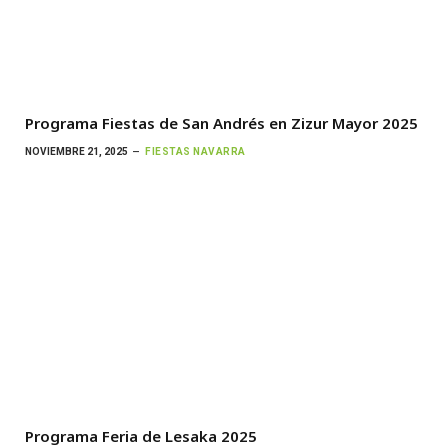
Programa Fiestas de San Andrés en Zizur Mayor 2025
NOVIEMBRE 21, 2025
FIESTAS NAVARRA
Programa Feria de Lesaka 2025