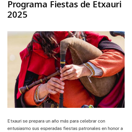
Programa Fiestas de Etxauri
2025
Etxauri se prepara un año más para celebrar con
entusiasmo sus esperadas fiestas patronales en honor a