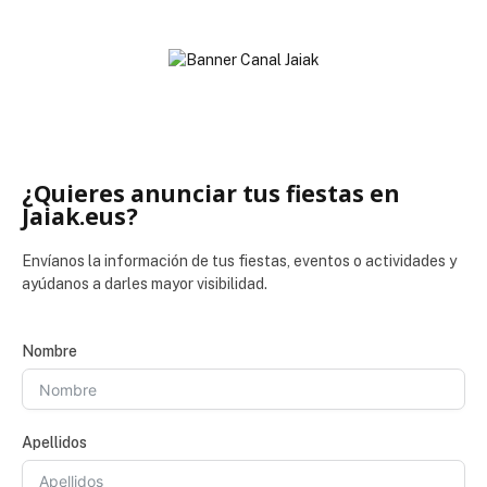
¿Quieres anunciar tus fiestas en
Jaiak.eus?
Envíanos la información de tus fiestas, eventos o actividades y
ayúdanos a darles mayor visibilidad.
Nombre
Apellidos