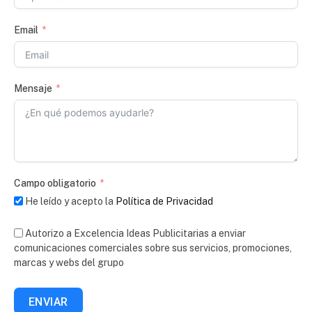
Email
Mensaje
Campo obligatorio
He leído y acepto la
Política de Privacidad
Autorizo a Excelencia Ideas Publicitarias a enviar
comunicaciones comerciales sobre sus servicios, promociones,
marcas y webs del grupo
ENVIAR