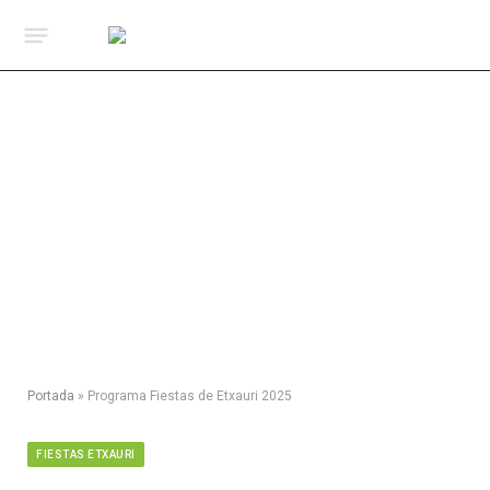
Portada
»
Programa Fiestas de Etxauri 2025
FIESTAS ETXAURI