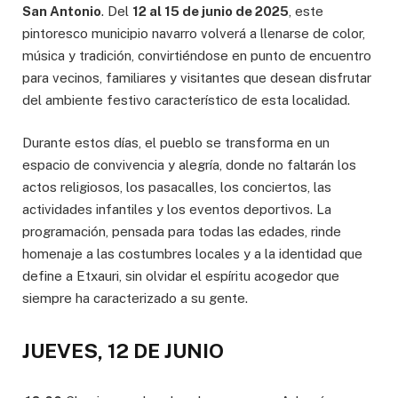
San Antonio
. Del
12 al 15 de junio de 2025
, este
pintoresco municipio navarro volverá a llenarse de color,
música y tradición, convirtiéndose en punto de encuentro
para vecinos, familiares y visitantes que desean disfrutar
del ambiente festivo característico de esta localidad.
Durante estos días, el pueblo se transforma en un
espacio de convivencia y alegría, donde no faltarán los
actos religiosos, los pasacalles, los conciertos, las
actividades infantiles y los eventos deportivos. La
programación, pensada para todas las edades, rinde
homenaje a las costumbres locales y a la identidad que
define a Etxauri, sin olvidar el espíritu acogedor que
siempre ha caracterizado a su gente.
JUEVES, 12 DE JUNIO