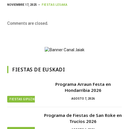
NOVIEMBRE 17, 2025
FIESTAS LESAKA
Comments are closed.
FIESTAS DE EUSKADI
Programa Arraun Festa en
Hondarribia 2026
AGOSTO 7, 2026
FIESTAS GIPUZKOA
Programa de Fiestas de San Roke en
Trucíos 2026