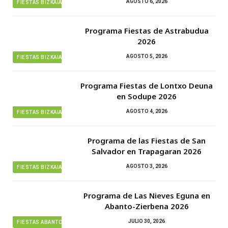
AGOSTO 6, 2026
FIESTAS BIZKAIA
Programa Fiestas de Astrabudua
2026
AGOSTO 5, 2026
FIESTAS BIZKAIA
Programa Fiestas de Lontxo Deuna
en Sodupe 2026
AGOSTO 4, 2026
FIESTAS BIZKAIA
Programa de las Fiestas de San
Salvador en Trapagaran 2026
AGOSTO 3, 2026
FIESTAS BIZKAIA
Programa de Las Nieves Eguna en
Abanto-Zierbena 2026
JULIO 30, 2026
FIESTAS ABANTO ZIERBENA