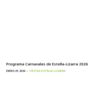
Programa Carnavales de Estella-Lizarra 2026
ENERO 29, 2026
FIESTAS ESTELLA-LIZARRA