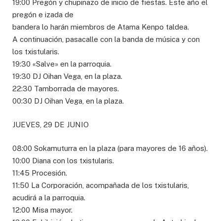
19:00 Pregón y chupinazo de inicio de fiestas. Este año el
pregón e izada de
bandera lo harán miembros de Atama Kenpo taldea.
A continuación, pasacalle con la banda de música y con
los txistularis.
19:30 «Salve» en la parroquia.
19:30 DJ Oihan Vega, en la plaza.
22:30 Tamborrada de mayores.
00:30 DJ Oihan Vega, en la plaza.
JUEVES, 29 DE JUNIO
08:00 Sokamuturra en la plaza (para mayores de 16 años).
10:00 Diana con los txistularis.
11:45 Procesión.
11:50 La Corporación, acompañada de los txistularis,
acudirá a la parroquia.
12:00 Misa mayor.