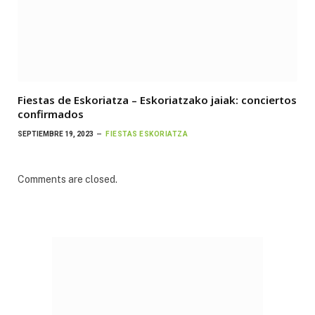
Fiestas de Eskoriatza – Eskoriatzako jaiak: conciertos
confirmados
SEPTIEMBRE 19, 2023
FIESTAS ESKORIATZA
Comments are closed.