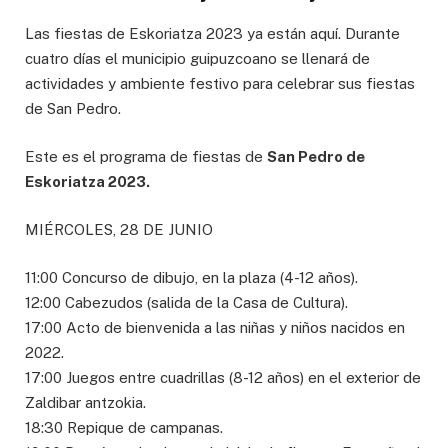
Las fiestas de Eskoriatza 2023 ya están aquí. Durante
cuatro días el municipio guipuzcoano se llenará de
actividades y ambiente festivo para celebrar sus fiestas
de San Pedro.
Este es el programa de fiestas de
San Pedro de
Eskoriatza 2023.
MIÉRCOLES, 28 DE JUNIO
11:00 Concurso de dibujo, en la plaza (4-12 años).
12:00 Cabezudos (salida de la Casa de Cultura).
17:00 Acto de bienvenida a las niñas y niños nacidos en
2022.
17:00 Juegos entre cuadrillas (8-12 años) en el exterior de
Zaldibar antzokia.
18:30 Repique de campanas.