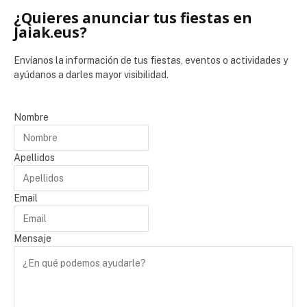
¿Quieres anunciar tus fiestas en
Jaiak.eus?
Envíanos la información de tus fiestas, eventos o actividades y
ayúdanos a darles mayor visibilidad.
Nombre
Apellidos
Email
Mensaje