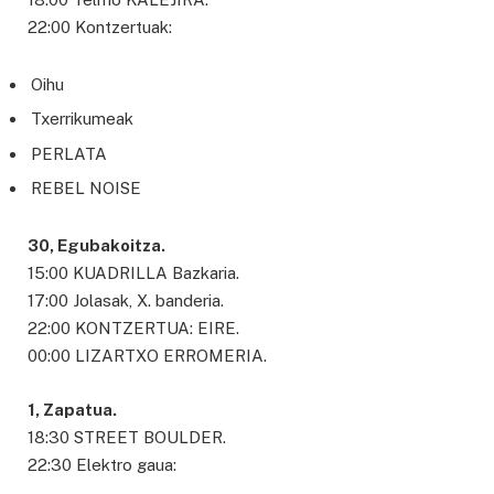
22:00 Kontzertuak:
Oihu
Txerrikumeak
PERLATA
REBEL NOISE
30, Egubakoitza.
15:00 KUADRILLA Bazkaria.
17:00 Jolasak, X. banderia.
22:00 KONTZERTUA: EIRE.
00:00 LIZARTXO ERROMERIA.
1, Zapatua.
18:30 STREET BOULDER.
22:30 Elektro gaua: