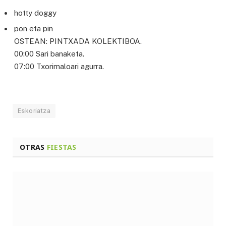
hotty doggy
pon eta pin
OSTEAN: PINTXADA KOLEKTIBOA.
00:00 Sari banaketa.
07:00 Txorimaloari agurra.
Eskoriatza
OTRAS
FIESTAS