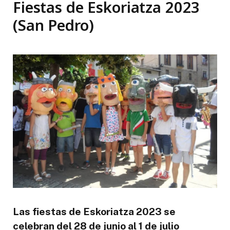
Fiestas de Eskoriatza 2023
(San Pedro)
Las fiestas de Eskoriatza 2023 se
celebran del 28 de junio al 1 de julio