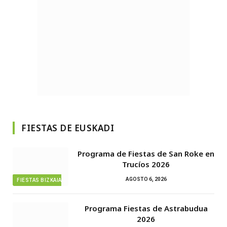
FIESTAS DE EUSKADI
Programa de Fiestas de San Roke en
Trucíos 2026
AGOSTO 6, 2026
FIESTAS BIZKAIA
Programa Fiestas de Astrabudua
2026