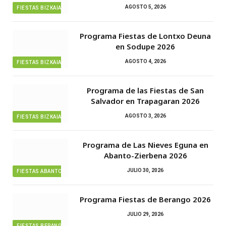
AGOSTO 5, 2026
FIESTAS BIZKAIA
Programa Fiestas de Lontxo Deuna
en Sodupe 2026
AGOSTO 4, 2026
FIESTAS BIZKAIA
Programa de las Fiestas de San
Salvador en Trapagaran 2026
AGOSTO 3, 2026
FIESTAS BIZKAIA
Programa de Las Nieves Eguna en
Abanto-Zierbena 2026
JULIO 30, 2026
FIESTAS ABANTO ZIERBENA
Programa Fiestas de Berango 2026
JULIO 29, 2026
FIESTAS BERANGO