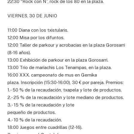
22:30 “Rock con Ñ”, rock de los 80 en la plaza.
VIERNES, 30 DE JUNIO
11:00 Diana con los txistularis.
12:00 Misa por los difuntos.
12:00 Taller de parkour y acrobacias en la plaza Gorosarri
(8-16 años).
13:00 Exhibición de parkour en la plaza Gorosarri.
13:00 Trio de mariachis Los Tenampas, en la plaza.
16:00 XXX. campeonato de mus en Gernika
plaza. Inscripción (15:30-16:00), 30 € por pareja. Premios:
1.- 50 % de la recaudación, txapela y lote de productos.
2.- 25 % de la recaudación y lote mediano de productos.
3.- 15 % de la recaudación y lote
pequeño de productos.
4.- 10 % de la recaudación.
18:00 Juegos entre cuadrillas (12-16).