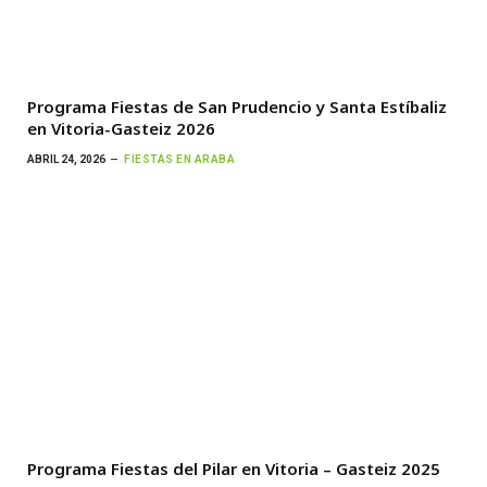
Programa Fiestas de San Prudencio y Santa Estíbaliz
en Vitoria-Gasteiz 2026
ABRIL 24, 2026
FIESTAS EN ARABA
Programa Fiestas del Pilar en Vitoria – Gasteiz 2025