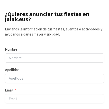
¿Quieres anunciar tus fiestas en
Jaiak.eus?
Envíanos la información de tus fiestas, eventos o actividades y
ayúdanos a darles mayor visibilidad.
Nombre
Apellidos
Email