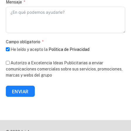
Mensaje
Campo obligatorio
He leído y acepto la
Política de Privacidad
Autorizo a Excelencia Ideas Publicitarias a enviar
comunicaciones comerciales sobre sus servicios, promociones,
marcas y webs del grupo
ENVIAR