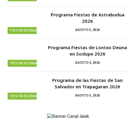
Programa Fiestas de Astrabudua
2026
AGOSTO 5, 2026
FIESTAS BIZKAIA
Programa Fiestas de Lontxo Deuna
en Sodupe 2026
AGOSTO 4, 2026
FIESTAS BIZKAIA
Programa de las Fiestas de San
Salvador en Trapagaran 2026
AGOSTO 3, 2026
FIESTAS BIZKAIA