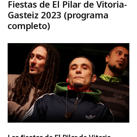
Fiestas de El Pilar de Vitoria-
Gasteiz 2023 (programa
completo)