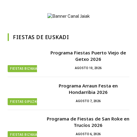
FIESTAS DE EUSKADI
Programa Fiestas Puerto Viejo de
Getxo 2026
AGOSTO 10, 2026
FIESTAS BIZKAIA
Programa Arraun Festa en
Hondarribia 2026
AGOSTO 7, 2026
FIESTAS GIPUZKOA
Programa de Fiestas de San Roke en
Trucíos 2026
AGOSTO 6, 2026
FIESTAS BIZKAIA