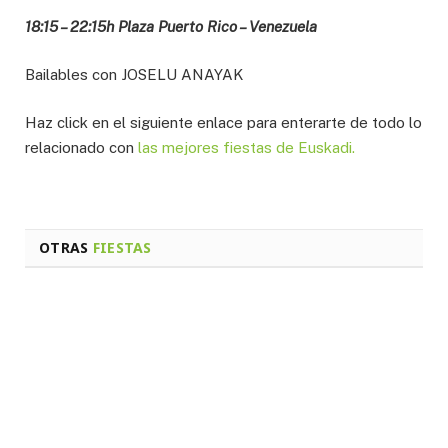
18:15 – 22:15h Plaza Puerto Rico – Venezuela
Bailables con JOSELU ANAYAK
Haz click en el siguiente enlace para enterarte de todo lo
relacionado con
las mejores fiestas de Euskadi.
OTRAS
FIESTAS