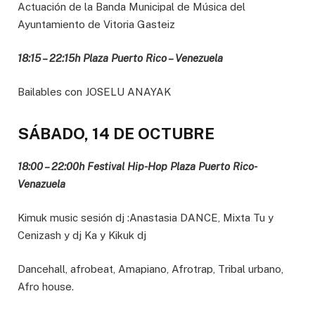
Actuación de la Banda Municipal de Música del
Ayuntamiento de Vitoria Gasteiz
18:15 – 22:15h Plaza Puerto Rico – Venezuela
Bailables con JOSELU ANAYAK
SÁBADO, 14 DE OCTUBRE
18:00 – 22:00h Festival Hip-Hop Plaza Puerto Rico-
Venazuela
Kimuk music sesión dj :Anastasia DANCE, Mixta Tu y
Cenizash y dj Ka y Kikuk dj
Dancehall, afrobeat, Amapiano, Afrotrap, Tribal urbano,
Afro house.