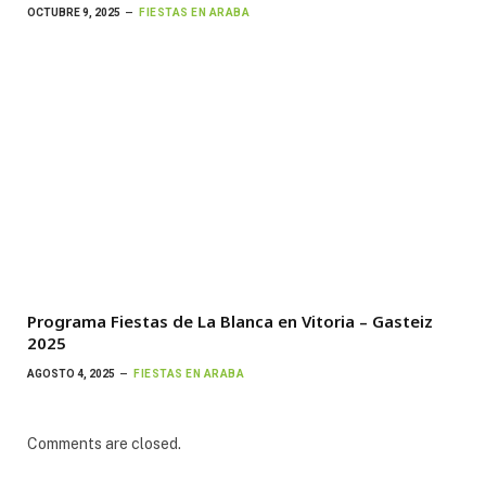
OCTUBRE 9, 2025
FIESTAS EN ARABA
Programa Fiestas de La Blanca en Vitoria – Gasteiz
2025
AGOSTO 4, 2025
FIESTAS EN ARABA
Comments are closed.