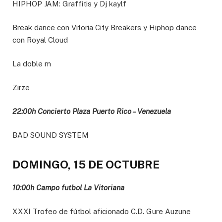
HIPHOP JAM: Graffitis y Dj kaylf
Break dance con Vitoria City Breakers y Hiphop dance
con Royal Cloud
La doble m
Zirze
22:00h Concierto Plaza Puerto Rico – Venezuela
BAD SOUND SYSTEM
DOMINGO, 15 DE OCTUBRE
10:00h Campo futbol La Vitoriana
XXXI Trofeo de fútbol aficionado C.D. Gure Auzune