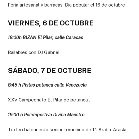
Feria artesanal y barracas. Día popular el 16 de octubre
VIERNES, 6 DE OCTUBRE
18:00h BIZAN El Pilar, calle Caracas
Bailables con DJ Gabriel
SÁBADO, 7 DE OCTUBRE
8:45 h Pistas petanca calle Venezuela
XXV Campeonato El Pilar de petanca .
19:00 h Polideportivo Divino Maestro
Trofeo baloncesto senior femenino de 1ª: Araba-Araski