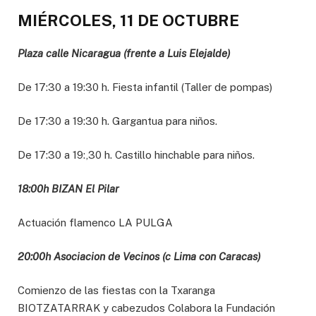
MIÉRCOLES, 11 DE OCTUBRE
Plaza calle Nicaragua (frente a Luis Elejalde)
De 17:30 a 19:30 h. Fiesta infantil (Taller de pompas)
De 17:30 a 19:30 h. Gargantua para niños.
De 17:30 a 19:,30 h. Castillo hinchable para niños.
18:00h BIZAN El Pilar
Actuación flamenco LA PULGA
20:00h Asociacion de Vecinos (c Lima con Caracas)
Comienzo de las fiestas con la Txaranga
BIOTZATARRAK y cabezudos Colabora la Fundación