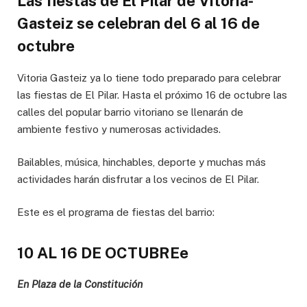
Las fiestas de El Pilar de Vitoria-
Gasteiz se celebran del 6 al 16 de
octubre
Vitoria Gasteiz ya lo tiene todo preparado para celebrar
las fiestas de El Pilar. Hasta el próximo 16 de octubre las
calles del popular barrio vitoriano se llenarán de
ambiente festivo y numerosas actividades.
Bailables, música, hinchables, deporte y muchas más
actividades harán disfrutar a los vecinos de El Pilar.
Este es el programa de fiestas del barrio:
10 AL 16 DE OCTUBREe
En Plaza de la Constitución