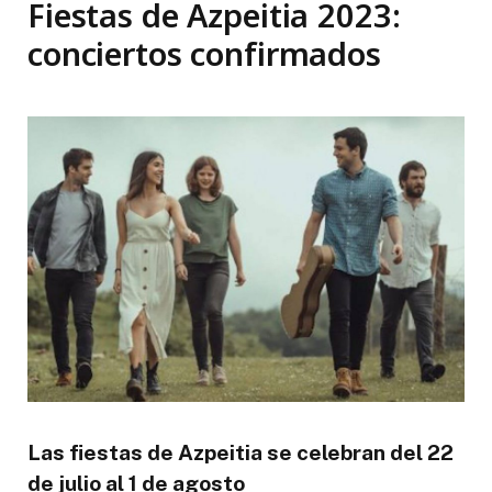
Fiestas de Azpeitia 2023:
conciertos confirmados
Las fiestas de Azpeitia se celebran del 22
de julio al 1 de agosto