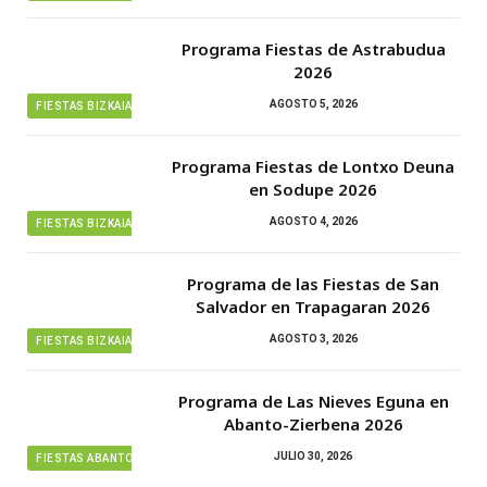
Programa Fiestas de Astrabudua
2026
AGOSTO 5, 2026
FIESTAS BIZKAIA
Programa Fiestas de Lontxo Deuna
en Sodupe 2026
AGOSTO 4, 2026
FIESTAS BIZKAIA
Programa de las Fiestas de San
Salvador en Trapagaran 2026
AGOSTO 3, 2026
FIESTAS BIZKAIA
Programa de Las Nieves Eguna en
Abanto-Zierbena 2026
JULIO 30, 2026
FIESTAS ABANTO ZIERBENA