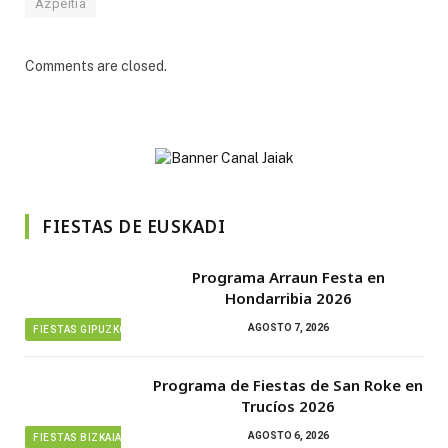
Azpeitia
Comments are closed.
FIESTAS DE EUSKADI
Programa Arraun Festa en
Hondarribia 2026
AGOSTO 7, 2026
FIESTAS GIPUZKOA
Programa de Fiestas de San Roke en
Trucíos 2026
AGOSTO 6, 2026
FIESTAS BIZKAIA