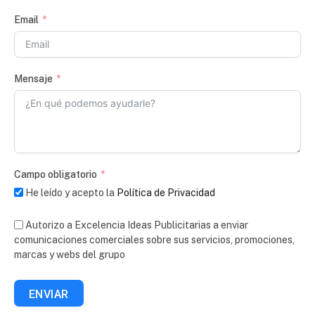
Email
Mensaje
Campo obligatorio
He leído y acepto la
Política de Privacidad
Autorizo a Excelencia Ideas Publicitarias a enviar
comunicaciones comerciales sobre sus servicios, promociones,
marcas y webs del grupo
ENVIAR