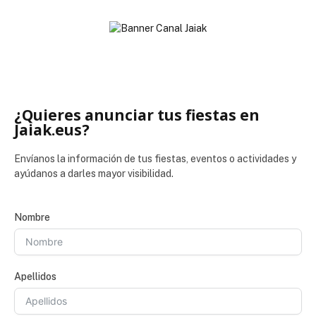
¿Quieres anunciar tus fiestas en
Jaiak.eus?
Envíanos la información de tus fiestas, eventos o actividades y
ayúdanos a darles mayor visibilidad.
Nombre
Apellidos