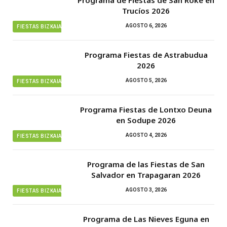
Trucíos 2026
AGOSTO 6, 2026
FIESTAS BIZKAIA
Programa Fiestas de Astrabudua
2026
AGOSTO 5, 2026
FIESTAS BIZKAIA
Programa Fiestas de Lontxo Deuna
en Sodupe 2026
AGOSTO 4, 2026
FIESTAS BIZKAIA
Programa de las Fiestas de San
Salvador en Trapagaran 2026
AGOSTO 3, 2026
FIESTAS BIZKAIA
Programa de Las Nieves Eguna en