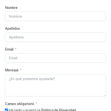
Nombre
Apellidos
Email
Mensaje
Campo obligatorio
He leído y acepto la
Política de Privacidad