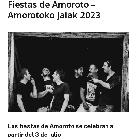
Fiestas de Amoroto –
Amorotoko Jaiak 2023
Las fiestas de Amoroto se celebran a
partir del 3 de julio