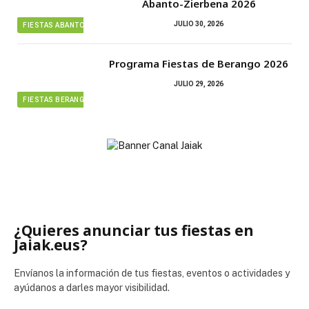
Abanto-Zierbena 2026
JULIO 30, 2026
FIESTAS ABANTO ZIERBENA
Programa Fiestas de Berango 2026
JULIO 29, 2026
FIESTAS BERANGO
¿Quieres anunciar tus fiestas en
Jaiak.eus?
Envíanos la información de tus fiestas, eventos o actividades y
ayúdanos a darles mayor visibilidad.