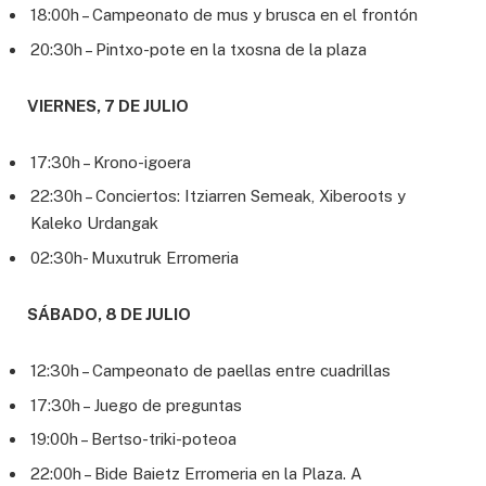
18:00h – Campeonato de mus y brusca en el frontón
20:30h – Pintxo-pote en la txosna de la plaza
VIERNES, 7 DE JULIO
17:30h – Krono-igoera
22:30h – Conciertos: Itziarren Semeak, Xiberoots y
Kaleko Urdangak
02:30h- Muxutruk Erromeria
SÁBADO, 8 DE JULIO
12:30h – Campeonato de paellas entre cuadrillas
17:30h – Juego de preguntas
19:00h – Bertso-triki-poteoa
22:00h – Bide Baietz Erromeria en la Plaza. A