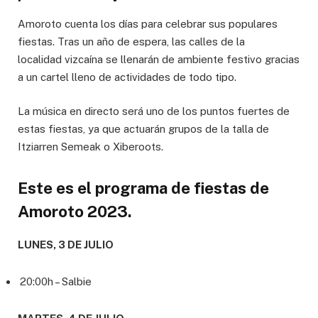
Amoroto cuenta los días para celebrar sus populares
fiestas. Tras un año de espera, las calles de la
localidad vizcaína se llenarán de ambiente festivo gracias
a un cartel lleno de actividades de todo tipo.
La música en directo será uno de los puntos fuertes de
estas fiestas, ya que actuarán grupos de la talla de
Itziarren Semeak o Xiberoots.
Este es el programa de fiestas de
Amoroto 2023.
LUNES, 3 DE JULIO
20:00h – Salbie