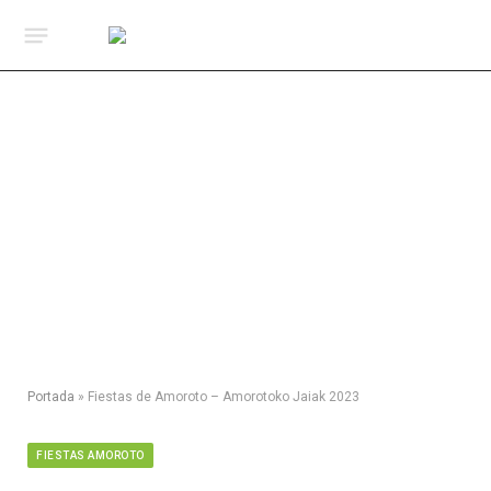
Portada
»
Fiestas de Amoroto – Amorotoko Jaiak 2023
FIESTAS AMOROTO