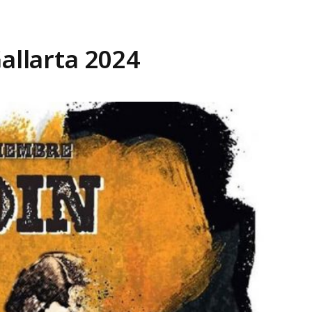
Gallarta 2024