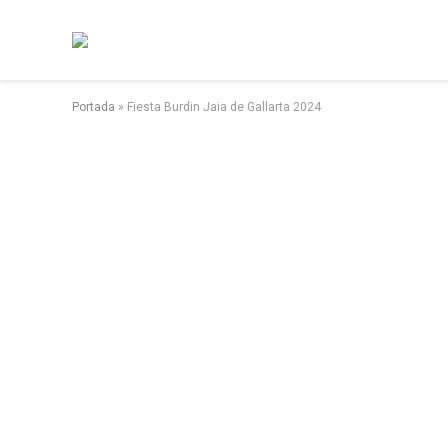
Portada
»
Fiesta Burdin Jaia de Gallarta 2024