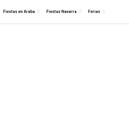
Fiestas en Araba
Fiestas Navarra
Ferias