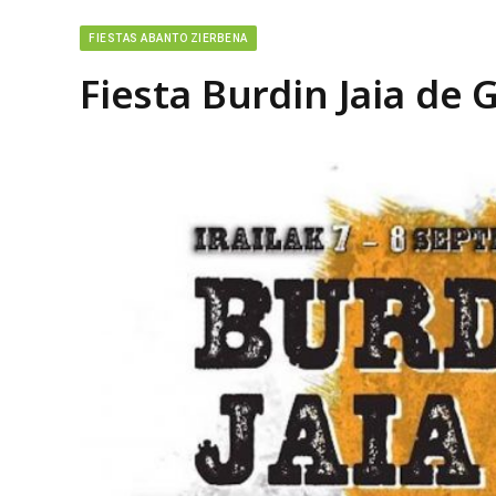
FIESTAS ABANTO ZIERBENA
Fiesta Burdin Jaia de 