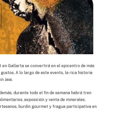
I en Gallarta se convertirá en el epicentro de más
gustos. A lo largo de este evento, la rica historia
n Jaia.
Además, durante todo el fin de semana habrá tren
limentarios, exposición y venta de minerales.
artesanos, burdin gourmet y fragua participativa en