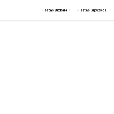
Fiestas Bizkaia
Fiestas Gipuzkoa